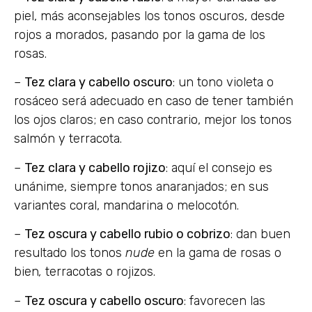
piel, más aconsejables los tonos oscuros, desde
rojos a morados, pasando por la gama de los
rosas.
–
Tez clara y cabello oscuro
: un tono violeta o
rosáceo será adecuado en caso de tener también
los ojos claros; en caso contrario, mejor los tonos
salmón y terracota.
–
Tez clara y cabello rojizo
: aquí el consejo es
unánime, siempre tonos anaranjados; en sus
variantes coral, mandarina o melocotón.
–
Tez oscura y cabello rubio o cobrizo
: dan buen
resultado los tonos
nude
en la gama de rosas o
bien
,
terracotas o rojizos.
–
Tez oscura y cabello oscuro
: favorecen las