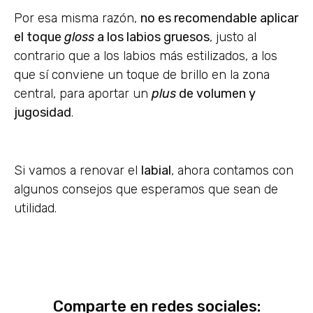
Por esa misma razón,
no es recomendable aplicar
el toque
gloss
a los labios gruesos
, justo al
contrario que a los labios más estilizados, a los
que sí conviene un toque de brillo en la zona
central, para aportar un
plus
de volumen y
jugosidad
.
Si vamos a renovar el
labial
, ahora contamos con
algunos consejos que esperamos que sean de
utilidad.
Comparte en redes sociales: