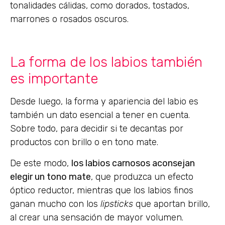
tonalidades cálidas, como dorados, tostados,
marrones o rosados oscuros.
La forma de los labios también
es importante
Desde luego, la forma y apariencia del labio es
también un dato esencial a tener en cuenta.
Sobre todo, para decidir si te decantas por
productos con brillo o en tono mate.
De este modo,
los labios carnosos aconsejan
elegir un tono mate
, que produzca un efecto
óptico reductor, mientras que los labios finos
ganan mucho con los
lipsticks
que aportan brillo,
al crear una sensación de mayor volumen.