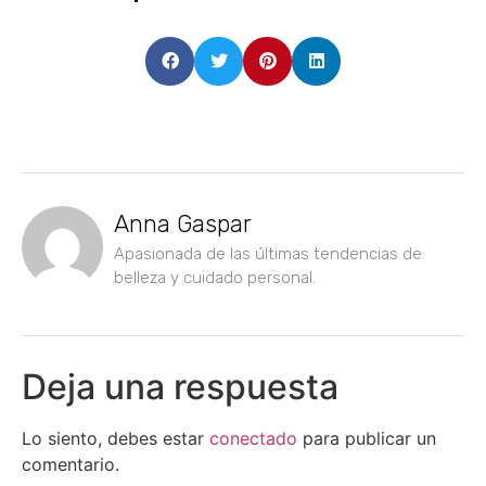
Anna Gaspar
Apasionada de las últimas tendencias de
belleza y cuidado personal.
Deja una respuesta
Lo siento, debes estar
conectado
para publicar un
comentario.