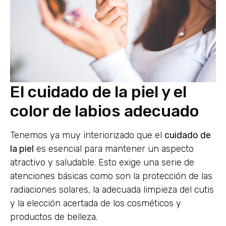
El cuidado de la piel y el
color de labios adecuado
Tenemos ya muy interiorizado que el
cuidado de
la piel
es esencial para mantener un aspecto
atractivo y saludable. Esto exige una serie de
atenciones básicas como son la protección de las
radiaciones solares, la adecuada limpieza del cutis
y la elección acertada de los cosméticos y
productos de belleza.