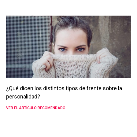
¿Qué dicen los distintos tipos de frente sobre la
personalidad?
VER EL ARTÍCULO RECOMENDADO