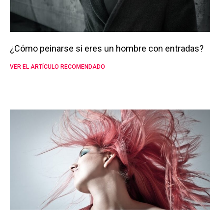
¿Cómo peinarse si eres un hombre con entradas?
VER EL ARTÍCULO RECOMENDADO