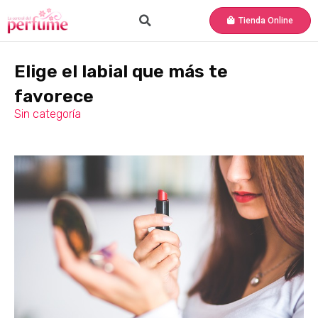
Tienda Online
Elige el labial que más te
favorece
Sin categoría