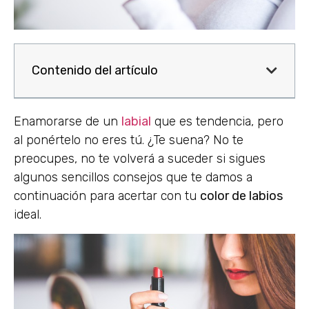
Contenido del artículo
Enamorarse de un
labial
que es tendencia, pero
al ponértelo no eres tú. ¿Te suena? No te
preocupes, no te volverá a suceder si sigues
algunos sencillos consejos que te damos a
continuación para acertar con tu
color de labios
ideal.