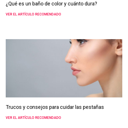
¿Qué es un baño de color y cuánto dura?
VER EL ARTÍCULO RECOMENDADO
Trucos y consejos para cuidar las pestañas
VER EL ARTÍCULO RECOMENDADO