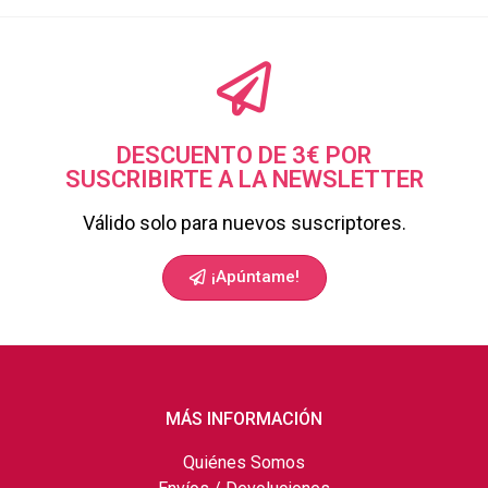
DESCUENTO DE 3€ POR
SUSCRIBIRTE A LA NEWSLETTER
Válido solo para nuevos suscriptores.
¡Apúntame!
MÁS INFORMACIÓN
Quiénes Somos