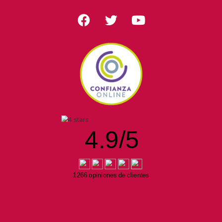
4.9
/
5
1266 opiniones de clientes