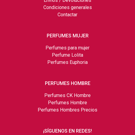
Envíos / Devoluciones
Condiciones generales
Contactar
PERFUMES MUJER
Perfumes para mujer
Perfume Lolita
Perfumes Euphoria
PERFUMES HOMBRE
Perfumes CK Hombre
Perfumes Hombre
Perfumes Hombres Precios
¡SÍGUENOS EN REDES!