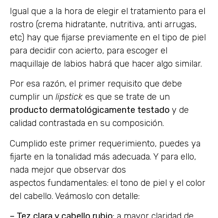
Igual que a la hora de elegir el tratamiento para el
rostro (crema hidratante, nutritiva, anti arrugas,
etc) hay que fijarse previamente en el tipo de piel
para decidir con acierto, para escoger el
maquillaje de labios habrá que hacer algo similar.
Por esa razón, el primer requisito que debe
cumplir un
lipstick
es que se trate de un
producto dermatológicamente testado
y de
calidad contrastada en su composición.
Cumplido este primer requerimiento, puedes ya
fijarte en la tonalidad más adecuada. Y para ello,
nada mejor que observar dos
aspectos fundamentales: el tono de piel y el color
del cabello. Veámoslo con detalle:
– Tez clara y cabello rubio
: a mayor claridad de