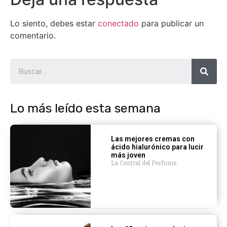
Lo siento, debes estar
conectado
para publicar un
comentario.
Lo más leído esta semana
Las mejores cremas con
ácido hialurónico para lucir
más joven
La Central del Perfume