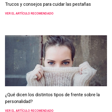
Trucos y consejos para cuidar las pestañas
VER EL ARTÍCULO RECOMENDADO
¿Qué dicen los distintos tipos de frente sobre la
personalidad?
VER EL ARTÍCULO RECOMENDADO