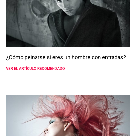
¿Cómo peinarse si eres un hombre con entradas?
VER EL ARTÍCULO RECOMENDADO