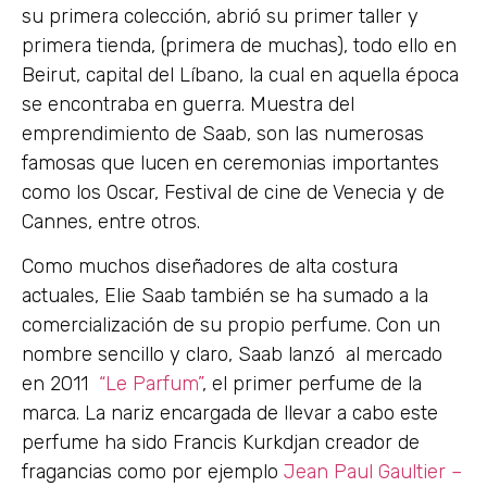
su primera colección, abrió su primer taller y
primera tienda, (primera de muchas), todo ello en
Beirut, capital del Líbano, la cual en aquella época
se encontraba en guerra. Muestra del
emprendimiento de Saab, son las numerosas
famosas que lucen en ceremonias importantes
como los Oscar, Festival de cine de Venecia y de
Cannes, entre otros.
Como muchos diseñadores de alta costura
actuales, Elie Saab también se ha sumado a la
comercialización de su propio perfume. Con un
nombre sencillo y claro, Saab lanzó al mercado
en 2011
“Le Parfum”
, el primer perfume de la
marca. La nariz encargada de llevar a cabo este
perfume ha sido Francis Kurkdjan creador de
fragancias como por ejemplo
Jean Paul Gaultier –