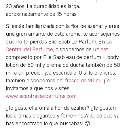
20 años. La durabilidad es larga,
aproximadamente de 15 horas.
Si estás familiarizada con la flor de azahar y eres
una gran amante de este aroma, te aconsejamos
que no te pierdas Elie Saab Le Parfum. En
La
Central del Perfume
, disponemos de un
set
compuesto por Elie Saab eau de perfum + body
lotion de 50 ml y crema de ducha también de 50
ml, a un precio… ¡de escándalo! O si lo prefieres,
también disponemos del
frasco de 90 ml
. ¡Te
invitamos a que nos visites!
www.lacentraldelperfume.com
¿Te gusta el aroma a flor de azahar? ¿Te gustan
los aromas elegantes y femeninos? ¡Creo que ya
has encontrado lo que buscabas! 🙂