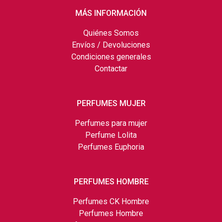
MÁS INFORMACIÓN
Quiénes Somos
Envíos / Devoluciones
Condiciones generales
Contactar
PERFUMES MUJER
Perfumes para mujer
Perfume Lolita
Perfumes Euphoria
PERFUMES HOMBRE
Perfumes CK Hombre
Perfumes Hombre