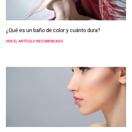
¿Qué es un baño de color y cuánto dura?
VER EL ARTÍCULO RECOMENDADO