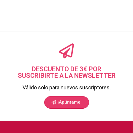
DESCUENTO DE 3€ POR
SUSCRIBIRTE A LA NEWSLETTER
Válido solo para nuevos suscriptores.
¡Apúntame!