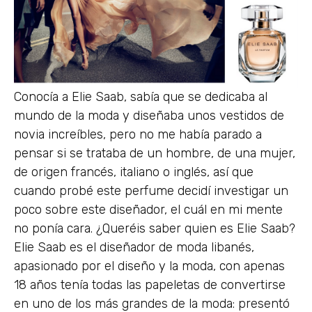
Conocía a Elie Saab, sabía que se dedicaba al
mundo de la moda y diseñaba unos vestidos de
novia increíbles, pero no me había parado a
pensar si se trataba de un hombre, de una mujer,
de origen francés, italiano o inglés, así que
cuando probé este perfume decidí investigar un
poco sobre este diseñador, el cuál en mi mente
no ponía cara. ¿Queréis saber quien es Elie Saab?
Elie Saab es el diseñador de moda libanés,
apasionado por el diseño y la moda, con apenas
18 años tenía todas las papeletas de convertirse
en uno de los más grandes de la moda: presentó