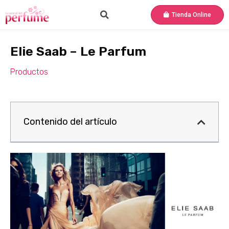
Tienda Online
Elie Saab – Le Parfum
Productos
Contenido del artículo