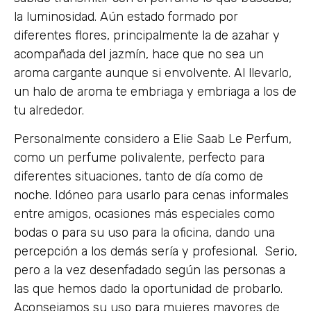
la luminosidad. Aún estado formado por
diferentes flores, principalmente la de azahar y
acompañada del jazmín, hace que no sea un
aroma cargante aunque si envolvente. Al llevarlo,
un halo de aroma te embriaga y embriaga a los de
tu alrededor.
Personalmente considero a Elie Saab Le Perfum,
como un perfume polivalente, perfecto para
diferentes situaciones, tanto de día como de
noche. Idóneo para usarlo para cenas informales
entre amigos, ocasiones más especiales como
bodas o para su uso para la oficina, dando una
percepción a los demás sería y profesional. Serio,
pero a la vez desenfadado según las personas a
las que hemos dado la oportunidad de probarlo.
Aconsejamos su uso para mujeres mayores de