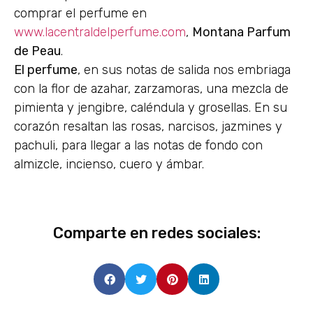
comprar el perfume en
www.lacentraldelperfume.com
,
Montana Parfum
de Peau
.
El perfume
, en sus notas de salida nos embriaga
con la flor de azahar, zarzamoras, una mezcla de
pimienta y jengibre, caléndula y grosellas. En su
corazón resaltan las rosas, narcisos, jazmines y
pachuli, para llegar a las notas de fondo con
almizcle, incienso, cuero y ámbar.
Comparte en redes sociales: