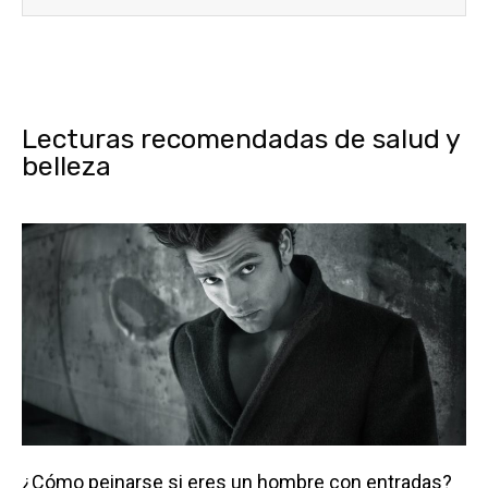
Lecturas recomendadas de salud y
belleza
¿Cómo peinarse si eres un hombre con entradas?