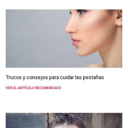
Trucos y consejos para cuidar las pestañas
VER EL ARTÍCULO RECOMENDADO