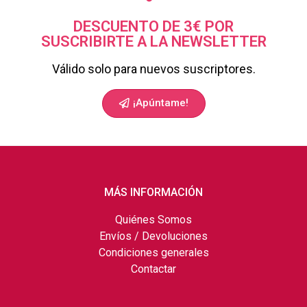
DESCUENTO DE 3€ POR
SUSCRIBIRTE A LA NEWSLETTER
Válido solo para nuevos suscriptores.
¡Apúntame!
MÁS INFORMACIÓN
Quiénes Somos
Envíos / Devoluciones
Condiciones generales
Contactar