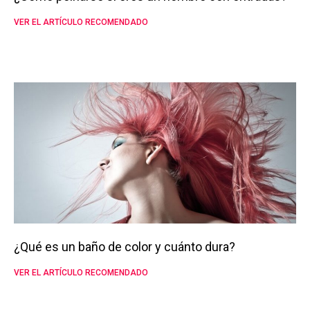
VER EL ARTÍCULO RECOMENDADO
¿Qué es un baño de color y cuánto dura?
VER EL ARTÍCULO RECOMENDADO