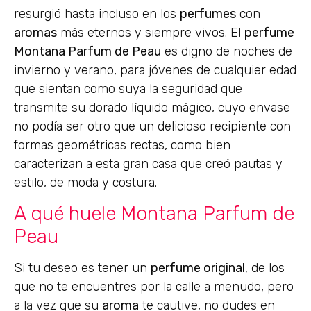
resurgió hasta incluso en los
perfumes
con
aromas
más eternos y siempre vivos. El
perfume
Montana Parfum de Peau
es digno de noches de
invierno y verano, para jóvenes de cualquier edad
que sientan como suya la seguridad que
transmite su dorado líquido mágico, cuyo envase
no podía ser otro que un delicioso recipiente con
formas geométricas rectas, como bien
caracterizan a esta gran casa que creó pautas y
estilo, de moda y costura.
A qué huele Montana Parfum de
Peau
Si tu deseo es tener un
perfume original
, de los
que no te encuentres por la calle a menudo, pero
a la vez que su
aroma
te cautive, no dudes en