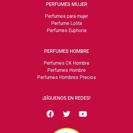
PERFUMES MUJER
Perfumes para mujer
Perfume Lolita
Perfumes Euphoria
PERFUMES HOMBRE
Perfumes CK Hombre
Perfumes Hombre
Perfumes Hombres Precios
¡SÍGUENOS EN REDES!