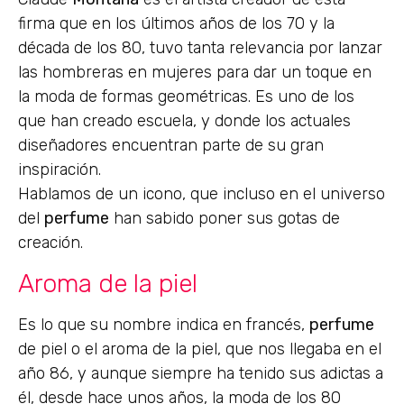
firma que en los últimos años de los 70 y la
década de los 80, tuvo tanta relevancia por lanzar
las hombreras en mujeres para dar un toque en
la moda de formas geométricas. Es uno de los
que han creado escuela, y donde los actuales
diseñadores encuentran parte de su gran
inspiración.
Hablamos de un icono, que incluso en el universo
del
perfume
han sabido poner sus gotas de
creación.
Aroma de la piel
Es lo que su nombre indica en francés,
perfume
de piel o el aroma de la piel, que nos llegaba en el
año 86, y aunque siempre ha tenido sus adictas a
él, desde hace unos años, la moda de los 80