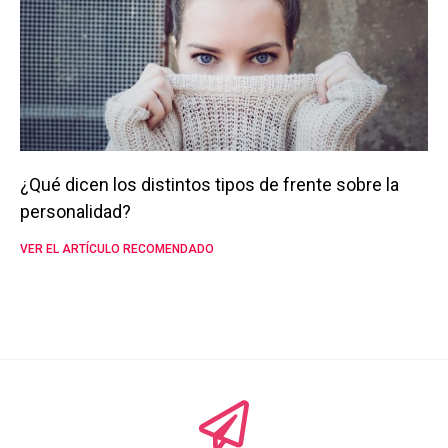
¿Qué dicen los distintos tipos de frente sobre la
personalidad?
VER EL ARTÍCULO RECOMENDADO