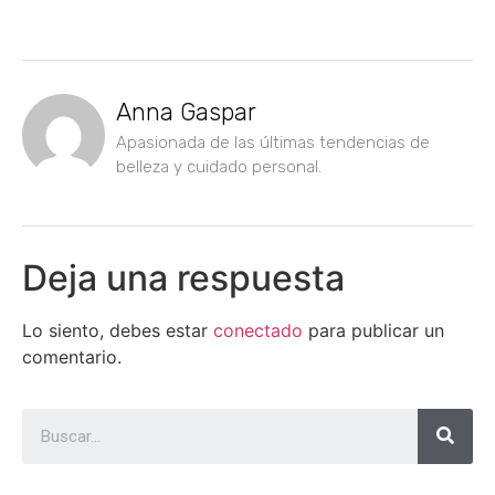
Anna Gaspar
Apasionada de las últimas tendencias de
belleza y cuidado personal.
Deja una respuesta
Lo siento, debes estar
conectado
para publicar un
comentario.