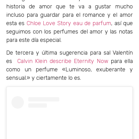
historia de amor que te va a gustar mucho
incluso para guardar para el romance y el amor
esta es
Chloe Love Story eau de parfum
, así que
seguimos con los perfumes del amor y las notas
para este día especial.
De tercera y última sugerencia para sal Valentín
es
Calvin Klein describe Eternity Now
para ella
como un perfume «Luminoso, exuberante y
sensual.» y ciertamente lo es.