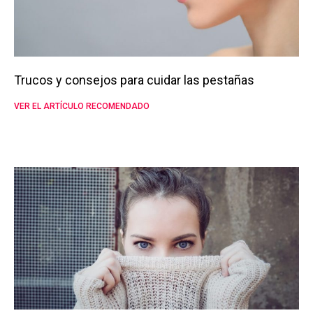
Trucos y consejos para cuidar las pestañas
VER EL ARTÍCULO RECOMENDADO