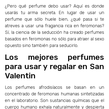
¿Pero qué perfume debo usar? Aquí es donde
usarás tu arma secreta. En lugar de usar un
perfume que sólo huele bien, ¿qué pasa si te
atreves a usar una fragancia rica en feromonas?
Sí, la ciencia de la seducción ha creado perfumes
basados en feromonas no sólo para atraer al sexo
opuesto sino también para seducirlo.
Los mejores perfumes
para usar y regalar en San
Valentin
Los perfumes afrodisíacos se basan en un
concentrado de feromonas humanas sintetizadas
en el laboratorio. Son sustancias químicas que el
cuerpo humano exhala naturalmente y despierta