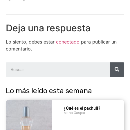
Deja una respuesta
Lo siento, debes estar
conectado
para publicar un
comentario.
Lo más leído esta semana
¿Qué es el pachuli?
Anna Gaspar