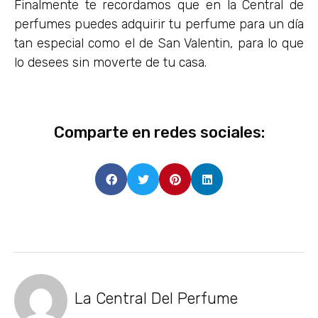
Finalmente te recordamos que en la Central de
perfumes puedes adquirir tu perfume para un día
tan especial como el de San Valentin, para lo que
lo desees sin moverte de tu casa.
Comparte en redes sociales:
La Central Del Perfume