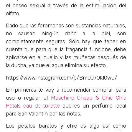
el deseo sexual a través de la estimulación del
olfato.
Dado que las feromonas son sustancias naturales,
no causan ningún daño a la piel, son
completamente seguras. Sólo hay que tener en
cuenta que para que la fragancia funcione, debe
aplicarse en el cuello y las muñecas después de
la ducha, ya que el agua elimina su efecto.
https://www.instagram.com/p/Bm0J70KlOwO/
En primeras te voy a recomendar comprar para
uso o regalar el
Moschino Cheap & Chic Chic
Petals eau de toilette
que es un perfume ideal
para San Valentín por las notas.
Los pétalos baratos y chic es algo así como