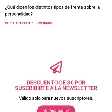
¿Qué dicen los distintos tipos de frente sobre la
personalidad?
VER EL ARTÍCULO RECOMENDADO
DESCUENTO DE 3€ POR
SUSCRIBIRTE A LA NEWSLETTER
Válido solo para nuevos suscriptores.
¡Apúntame!