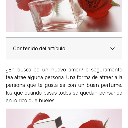
Contenido del artículo
¿En busca de un nuevo amor? o seguramente
tea atrae alguna persona. Una forma de atraer a la
persona que te gusta es con un buen perfume,
los que cuando pasas todos se quedan pensando
en lo rico que hueles.