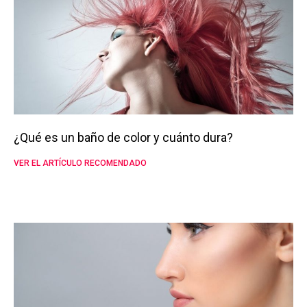
¿Qué es un baño de color y cuánto dura?
VER EL ARTÍCULO RECOMENDADO