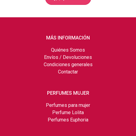
MÁS INFORMACIÓN
Quiénes Somos
Envíos / Devoluciones
Condiciones generales
Contactar
PERFUMES MUJER
Perfumes para mujer
Perfume Lolita
Perfumes Euphoria