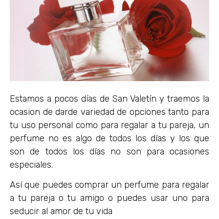
Estamos a pocos días de San Valetín y traemos la
ocasion de darde variedad de opciones tanto para
tu uso personal como para regalar a tu pareja, un
perfume no es algo de todos los días y los que
son de todos los días no son para ocasiones
especiales.
Así que puedes comprar un perfume para regalar
a tu pareja o tu amigo o puedes usar uno para
seducir al amor de tu vida