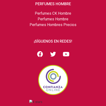
PERFUMES HOMBRE
Perfumes CK Hombre
Perfumes Hombre
Perfumes Hombres Precios
¡SÍGUENOS EN REDES!