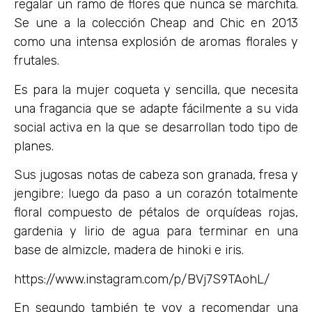
regalar un ramo de flores que nunca se marchita.
Se une a la colección Cheap and Chic en 2013
como una intensa explosión de aromas florales y
frutales.
Es para la mujer coqueta y sencilla, que necesita
una fragancia que se adapte fácilmente a su vida
social activa en la que se desarrollan todo tipo de
planes.
Sus jugosas notas de cabeza son granada, fresa y
jengibre; luego da paso a un corazón totalmente
floral compuesto de pétalos de orquídeas rojas,
gardenia y lirio de agua para terminar en una
base de almizcle, madera de hinoki e iris.
https://www.instagram.com/p/BVj7S9TAohL/
En segundo también te voy a recomendar una