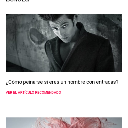
¿Cómo peinarse si eres un hombre con entradas?
VER EL ARTÍCULO RECOMENDADO