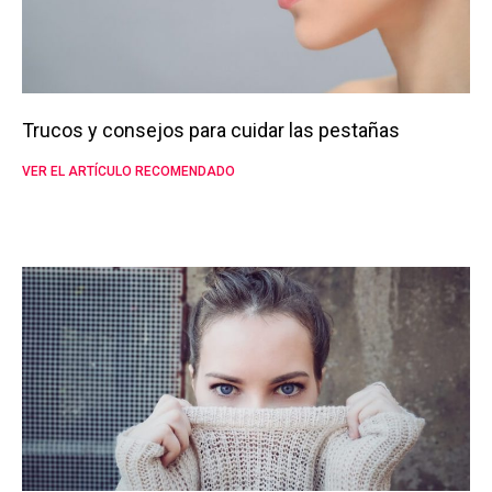
Trucos y consejos para cuidar las pestañas
VER EL ARTÍCULO RECOMENDADO