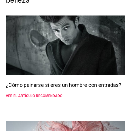
belleza
¿Cómo peinarse si eres un hombre con entradas?
VER EL ARTÍCULO RECOMENDADO