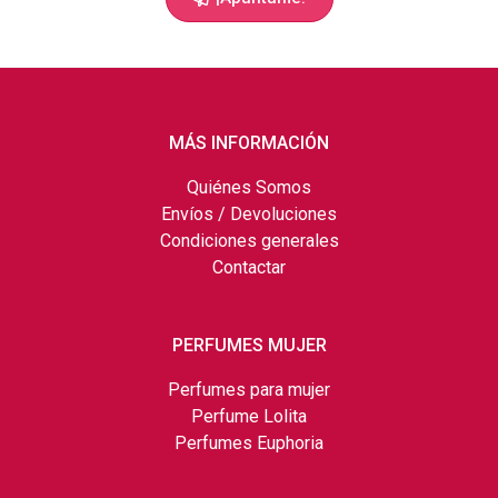
MÁS INFORMACIÓN
Quiénes Somos
Envíos / Devoluciones
Condiciones generales
Contactar
PERFUMES MUJER
Perfumes para mujer
Perfume Lolita
Perfumes Euphoria