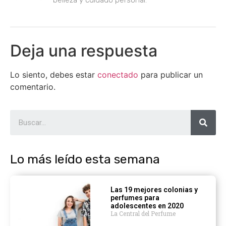
belleza y cuidado personal.
Deja una respuesta
Lo siento, debes estar
conectado
para publicar un
comentario.
Lo más leído esta semana
Las 19 mejores colonias y
perfumes para
adolescentes en 2020
La Central del Perfume