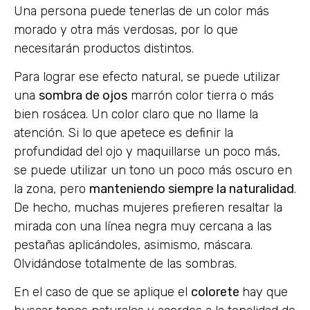
Una persona puede tenerlas de un color más
morado y otra más verdosas, por lo que
necesitarán productos distintos.
Para lograr ese efecto natural, se puede utilizar
una
sombra de ojos
marrón color tierra o más
bien rosácea. Un color claro que no llame la
atención. Si lo que apetece es definir la
profundidad del ojo y maquillarse un poco más,
se puede utilizar un tono un poco más oscuro en
la zona, pero
manteniendo siempre la naturalidad
.
De hecho, muchas mujeres prefieren resaltar la
mirada con una línea negra muy cercana a las
pestañas aplicándoles, asimismo, máscara.
Olvidándose totalmente de las sombras.
En el caso de que se aplique el
colorete
hay que