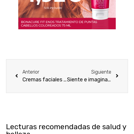
Anterior
Siguiente
Cremas faciales para mujeres a partir de 50
Siente e imagina con calone 1951
Lecturas recomendadas de salud y