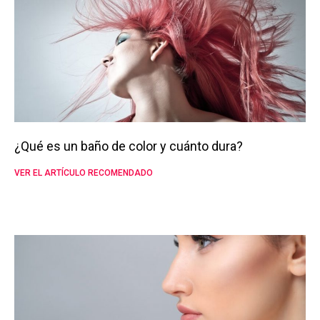
¿Qué es un baño de color y cuánto dura?
VER EL ARTÍCULO RECOMENDADO