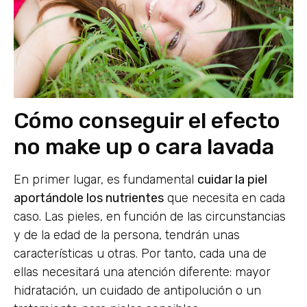
Cómo conseguir el efecto
no make up o cara lavada
En primer lugar, es fundamental
cuidar la piel
aportándole los nutrientes
que necesita en cada
caso. Las pieles, en función de las circunstancias
y de la edad de la persona, tendrán unas
características u otras. Por tanto, cada una de
ellas necesitará una atención diferente: mayor
hidratación, un cuidado de antipolución o un