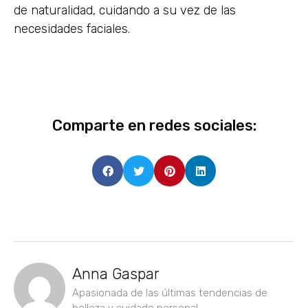
de naturalidad, cuidando a su vez de las
necesidades faciales.
Comparte en redes sociales:
Anna Gaspar
Apasionada de las últimas tendencias de