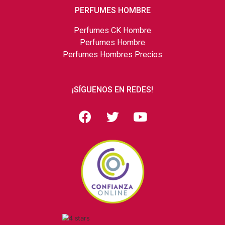
PERFUMES HOMBRE
Perfumes CK Hombre
Perfumes Hombre
Perfumes Hombres Precios
¡SÍGUENOS EN REDES!