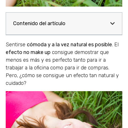
Contenido del artículo
Sentirse
cómoda y a la vez natural es posible
. El
efecto no make up
consigue demostrar que
menos es más y es perfecto tanto para ir a
trabajar a la oficina como para ir de compras.
Pero, ¿cómo se consigue un efecto tan natural y
cuidado?