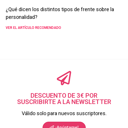
¿Qué dicen los distintos tipos de frente sobre la
personalidad?
VER EL ARTÍCULO RECOMENDADO
DESCUENTO DE 3€ POR
SUSCRIBIRTE A LA NEWSLETTER
Válido solo para nuevos suscriptores.
¡Apúntame!