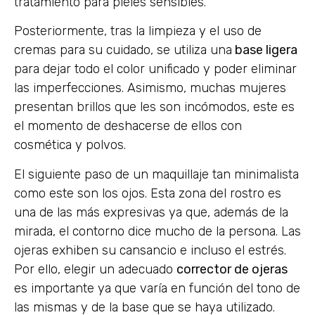
tratamiento para pieles sensibles.
Posteriormente, tras la limpieza y el uso de
cremas para su cuidado, se utiliza una
base ligera
para dejar todo el color unificado y poder eliminar
las imperfecciones. Asimismo, muchas mujeres
presentan brillos que les son incómodos, este es
el momento de deshacerse de ellos con
cosmética y polvos.
El siguiente paso de un maquillaje tan minimalista
como este son los ojos. Esta zona del rostro es
una de las más expresivas ya que, además de la
mirada, el contorno dice mucho de la persona. Las
ojeras exhiben su cansancio e incluso el estrés.
Por ello, elegir un adecuado
corrector de ojeras
es importante ya que varía en función del tono de
las mismas y de la base que se haya utilizado.