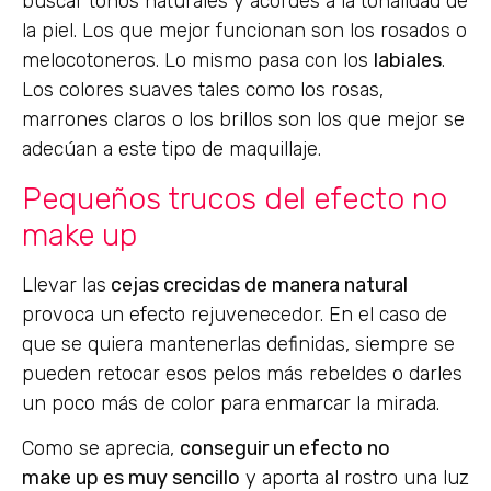
buscar tonos naturales y acordes a la tonalidad de
la piel. Los que mejor funcionan son los rosados o
melocotoneros. Lo mismo pasa con los
labiales
.
Los colores suaves tales como los rosas,
marrones claros o los brillos son los que mejor se
adecúan a este tipo de maquillaje.
Pequeños trucos del efecto no
make up
Llevar las
cejas crecidas de manera natural
provoca un efecto rejuvenecedor. En el caso de
que se quiera mantenerlas definidas, siempre se
pueden retocar esos pelos más rebeldes o darles
un poco más de color para enmarcar la mirada.
Como se aprecia,
conseguir un efecto no
make up es muy sencillo
y aporta al rostro una luz