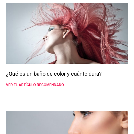
¿Qué es un baño de color y cuánto dura?
VER EL ARTÍCULO RECOMENDADO