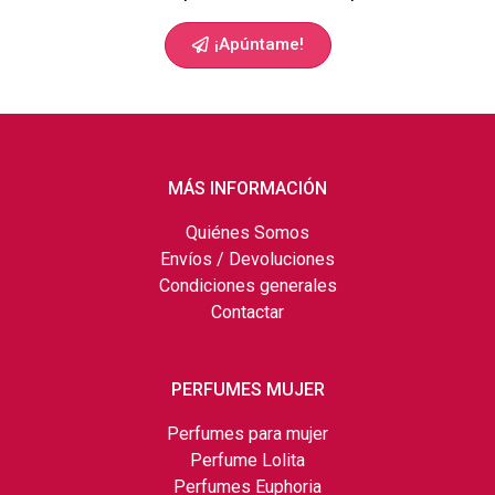
¡Apúntame!
MÁS INFORMACIÓN
Quiénes Somos
Envíos / Devoluciones
Condiciones generales
Contactar
PERFUMES MUJER
Perfumes para mujer
Perfume Lolita
Perfumes Euphoria