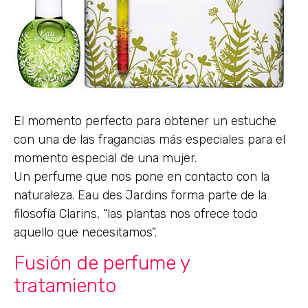
El momento perfecto para obtener un estuche
con una de las fragancias más especiales para el
momento especial de una mujer.
Un perfume que nos pone en contacto con la
naturaleza. Eau des Jardins forma parte de la
filosofía Clarins, “las plantas nos ofrece todo
aquello que necesitamos”.
Fusión de perfume y
tratamiento