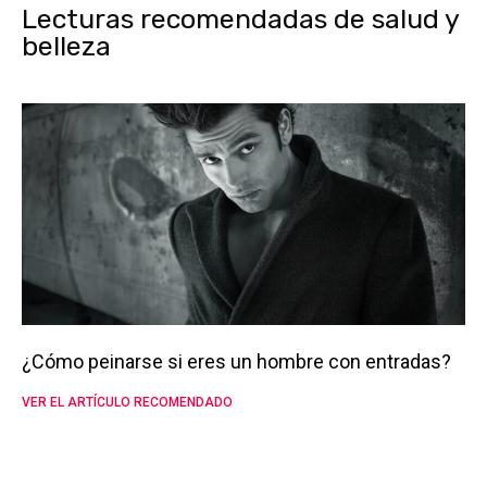
Lecturas recomendadas de salud y
belleza
¿Cómo peinarse si eres un hombre con entradas?
VER EL ARTÍCULO RECOMENDADO