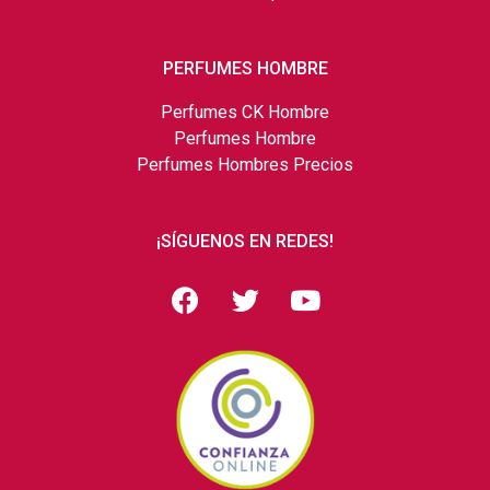
PERFUMES HOMBRE
Perfumes CK Hombre
Perfumes Hombre
Perfumes Hombres Precios
¡SÍGUENOS EN REDES!