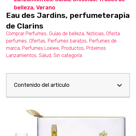
belleza
,
Verano
Eau des Jardins, perfumeterapia
de Clarins
Comprar Perfumes
,
Guías de belleza
,
Noticias
,
Oferta
perfumes
,
Ofertas
,
Perfumes baratos
,
Perfumes de
marca
,
Perfumes Loewe
,
Productos
,
Próximos
Lanzamientos
,
Salud
,
Sin categoría
Contenido del artículo