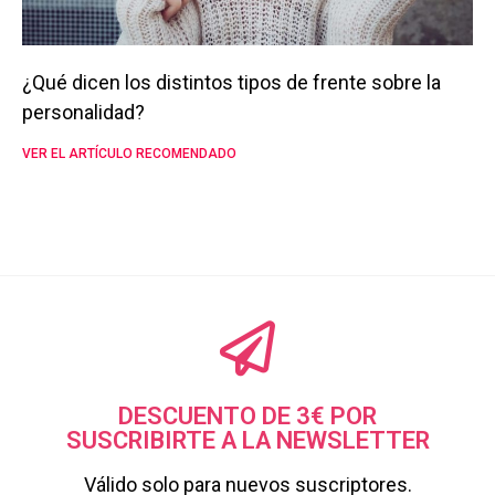
¿Qué dicen los distintos tipos de frente sobre la
personalidad?
VER EL ARTÍCULO RECOMENDADO
DESCUENTO DE 3€ POR
SUSCRIBIRTE A LA NEWSLETTER
Válido solo para nuevos suscriptores.