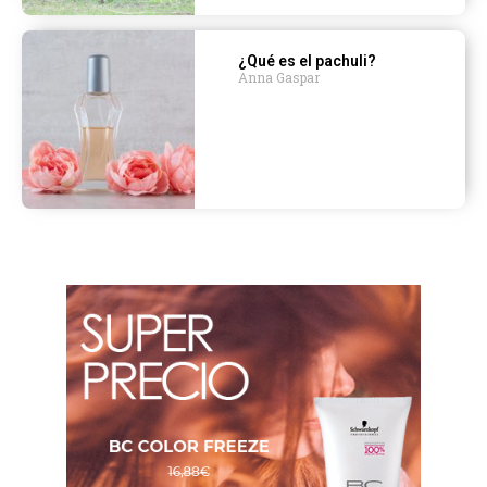
¿Qué es el pachuli?
Anna Gaspar