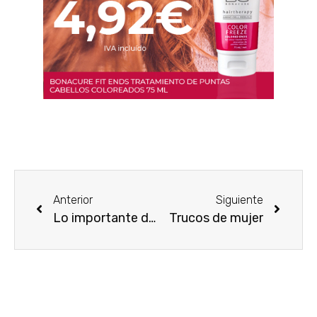
Anterior
Siguiente
Lo importante de los tratamientos solares
Trucos de mujer