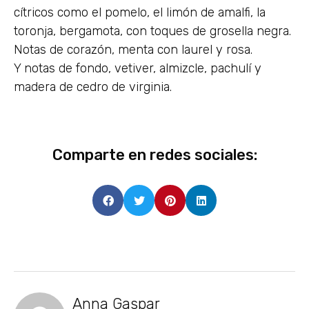
cítricos como el pomelo, el limón de amalfi, la
toronja, bergamota, con toques de grosella negra.
Notas de corazón, menta con laurel y rosa.
Y notas de fondo, vetiver, almizcle, pachulí y
madera de cedro de virginia.
Comparte en redes sociales:
Anna Gaspar