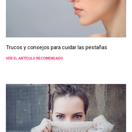
Trucos y consejos para cuidar las pestañas
VER EL ARTÍCULO RECOMENDADO