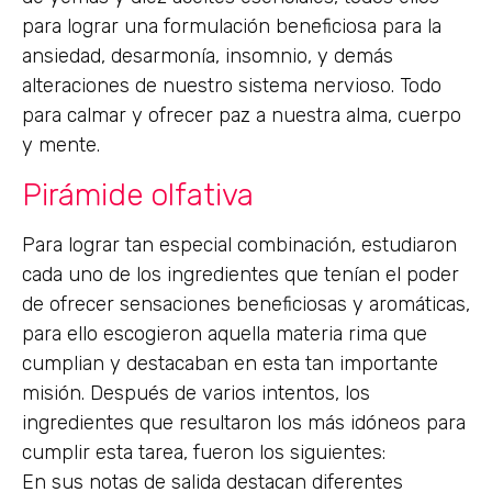
para lograr una formulación beneficiosa para la
ansiedad, desarmonía, insomnio, y demás
alteraciones de nuestro sistema nervioso. Todo
para calmar y ofrecer paz a nuestra alma, cuerpo
y mente.
Pirámide olfativa
Para lograr tan especial combinación, estudiaron
cada uno de los ingredientes que tenían el poder
de ofrecer sensaciones beneficiosas y aromáticas,
para ello escogieron aquella materia rima que
cumplian y destacaban en esta tan importante
misión. Después de varios intentos, los
ingredientes que resultaron los más idóneos para
cumplir esta tarea, fueron los siguientes:
En sus notas de salida destacan diferentes