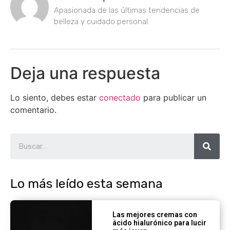
Apasionada de las últimas tendencias de
belleza y cuidado personal.
Deja una respuesta
Lo siento, debes estar
conectado
para publicar un
comentario.
Lo más leído esta semana
Las mejores cremas con
ácido hialurónico para lucir