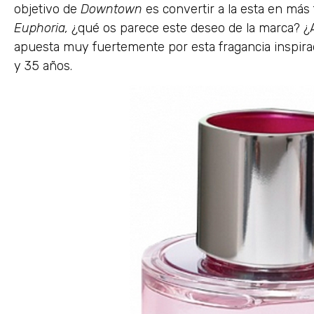
objetivo de
Downtown
es convertir a la esta en más 
Euphoria,
¿qué os parece este deseo de la marca? 
apuesta muy fuertemente por esta fragancia inspira
y 35 años.