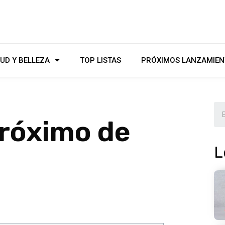
UD Y BELLEZA
TOP LISTAS
PRÓXIMOS LANZAMIEN
próximo de
L