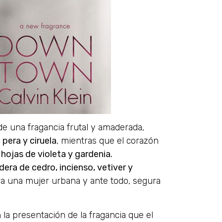
 de una fragancia frutal y amaderada,
 pera y ciruela
, mientras que el corazón
 hojas de violeta y gardenia.
era de cedro, incienso, vetiver y
a una mujer urbana y ante todo, segura
 la presentación de la fragancia que el