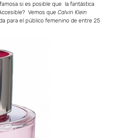
famosa si es posible que la fantástica
¿Accesible? Vemos que
Calvin Klein
da para el público femenino de entre 25