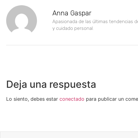
Anna Gaspar
Apasionada de las últimas tendencias d
y cuidado personal.
Deja una respuesta
Lo siento, debes estar
conectado
para publicar un come