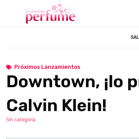
SAL
Próximos Lanzamientos
Downtown, ¡lo 
Calvin Klein!
Sin categoría