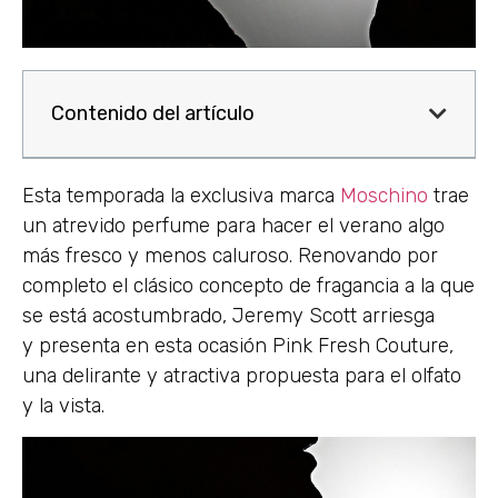
Contenido del artículo
Esta temporada la exclusiva marca
Moschino
trae
un atrevido perfume para hacer el verano algo
más fresco y menos caluroso. Renovando por
completo el clásico concepto de fragancia a la que
se está acostumbrado, Jeremy Scott arriesga
y presenta en esta ocasión Pink Fresh Couture,
una delirante y atractiva propuesta para el olfato
y la vista.