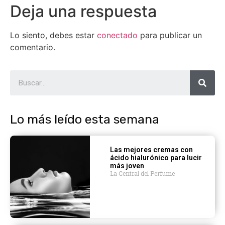
Deja una respuesta
Lo siento, debes estar
conectado
para publicar un
comentario.
Lo más leído esta semana
Las mejores cremas con
ácido hialurónico para lucir
más joven
La Central del Perfume