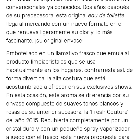
convencionales ya conocidos. Dos años después
de su predecesora, esta original
eau de toilette
llega al mercando con un nuevo formato en el
que renueva ligeramente su olor y, lo más
fascinante, ¡su original envase!
Embotellado en un llamativo frasco que emula al
producto limpiacristales que se usa
habitualmente en los hogares, contrarresta así, de
forma divertida, la alta costura que está
acostumbrado a ofrecer en sus exclusivos shows.
En esta ocasión, este aroma se diferencia por su
envase compuesto de suaves tonos blancos y
rosas de su anterior sucesora, la ‘Fresh Couture’
del año 2015. Recubierta completamente por un
cristal duro y con un pequeño spray vaporizador
a juego con el frasco, esta nueva propuesta para