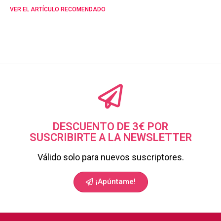
VER EL ARTÍCULO RECOMENDADO
DESCUENTO DE 3€ POR
SUSCRIBIRTE A LA NEWSLETTER
Válido solo para nuevos suscriptores.
¡Apúntame!