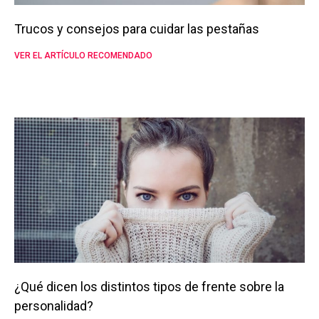
Trucos y consejos para cuidar las pestañas
VER EL ARTÍCULO RECOMENDADO
¿Qué dicen los distintos tipos de frente sobre la
personalidad?