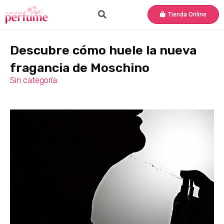
Tienda Online
Descubre cómo huele la nueva
fragancia de Moschino
Sin categoría