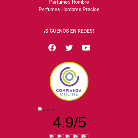
Perfumes Hombre
Perfumes Hombres Precios
¡SÍGUENOS EN REDES!
4.9
/
5