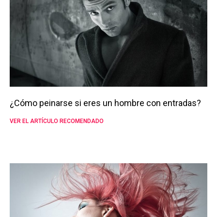
¿Cómo peinarse si eres un hombre con entradas?
VER EL ARTÍCULO RECOMENDADO