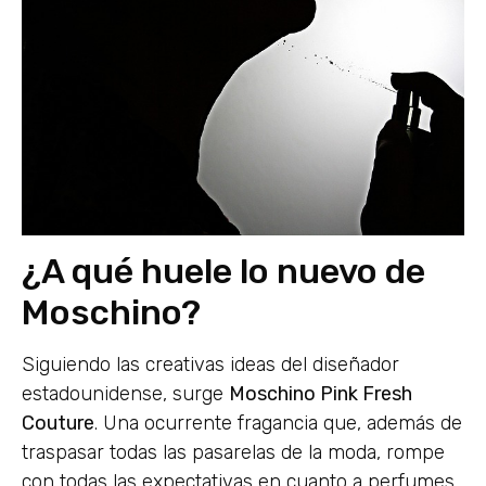
¿A qué huele lo nuevo de
Moschino?
Siguiendo las creativas ideas del diseñador
estadounidense, surge
Moschino Pink Fresh
Couture
. Una ocurrente fragancia que, además de
traspasar todas las pasarelas de la moda, rompe
con todas las expectativas en cuanto a perfumes