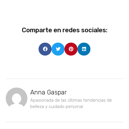
Comparte en redes sociales:
Anna Gaspar
Apasionada de las últimas tendencias de
belleza y cuidado personal.