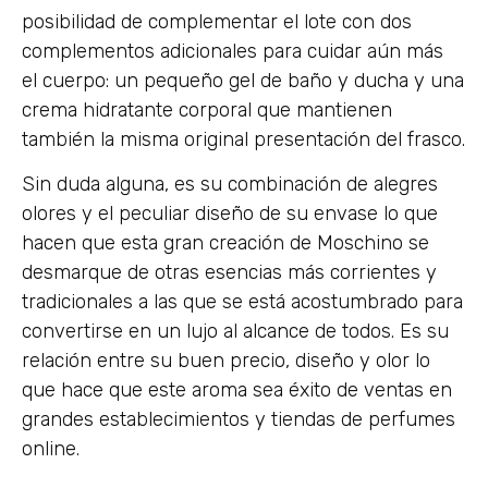
posibilidad de complementar el lote con dos
complementos adicionales para cuidar aún más
el cuerpo: un pequeño gel de baño y ducha y una
crema hidratante corporal que mantienen
también la misma original presentación del frasco.
Sin duda alguna, es su combinación de alegres
olores y el peculiar diseño de su envase lo que
hacen que esta gran creación de Moschino se
desmarque de otras esencias más corrientes y
tradicionales a las que se está acostumbrado para
convertirse en un lujo al alcance de todos. Es su
relación entre su buen precio, diseño y olor lo
que hace que este aroma sea éxito de ventas en
grandes establecimientos y tiendas de perfumes
online.