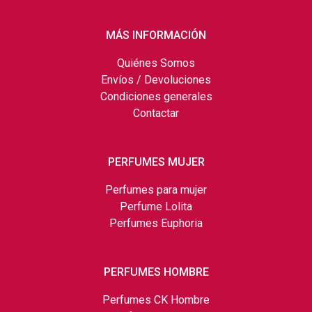
MÁS INFORMACIÓN
Quiénes Somos
Envíos / Devoluciones
Condiciones generales
Contactar
PERFUMES MUJER
Perfumes para mujer
Perfume Lolita
Perfumes Euphoria
PERFUMES HOMBRE
Perfumes CK Hombre