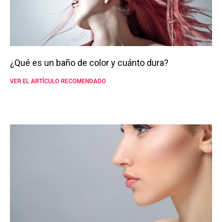
¿Qué es un baño de color y cuánto dura?
VER EL ARTÍCULO RECOMENDADO