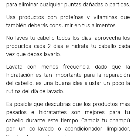
para eliminar cualquier puntas dañadas o partidas.
Usa productos con proteínas y vitaminas que
también deberás consumir en tus alimentos.
No laves tu cabello todos los días, aprovecha los
productos cada 2 dias e hidrata tu cabello cada
vez que debas lavarlo.
Lávate con menos frecuencia, dado que la
hidratación es tan importante para la reparación
del cabello, es una buena idea ajustar un poco la
rutina del día de lavado.
Es posible que descubras que los productos más
pesados e hidratantes son mejores para tu
cabello durante este tiempo. Cambia tu champú
por un co-lavado o acondicionador limpiador.