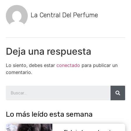
La Central Del Perfume
Deja una respuesta
Lo siento, debes estar
conectado
para publicar un
comentario.
Lo más leído esta semana