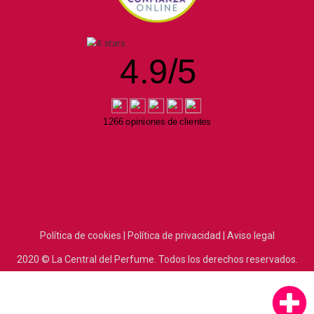
4.9
/
5
1266 opiniones de clientes
Política de cookies |
Política de privacidad |
Aviso legal
2020
© La Central del Perfume.
Todos los derechos reservados.