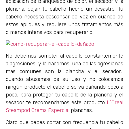
aplicación de blanqueado de color, el secador y la
plancha, dejan tu cabello hecho un desastre. Tu
cabello necesita descansar de vez en cuando de
estos apliques y requiere unos tratamientos más
o menos intensivos para recuperarlo.
No debemos someter al cabello constantemente
a agresiones, y lo hacemos, una de las agresiones
mas comunes son la plancha y el secador,
cuando abusamos de su uso y no colocamos
ningún producto el cabello se va dañando poco a
poco, para proteger tu cabello de la plancha y el
secador te recomendamos este producto
L´Oreal
Steampod Crema Espercial
planchas.
Claro que debes cortar con frecuencia tu cabello