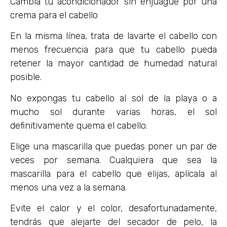
Cambia tu acondicionador sin enjuague por una
crema para el cabello
En la misma línea, trata de lavarte el cabello con
menos frecuencia para que tu cabello pueda
retener la mayor cantidad de humedad natural
posible.
No expongas tu cabello al sol de la playa o a
mucho sol durante varias horas, el sol
definitivamente quema el cabello.
Elige una mascarilla que puedas poner un par de
veces por semana. Cualquiera que sea la
mascarilla para el cabello que elijas, aplícala al
menos una vez a la semana.
Evite el calor y el color, desafortunadamente,
tendrás que alejarte del secador de pelo, la