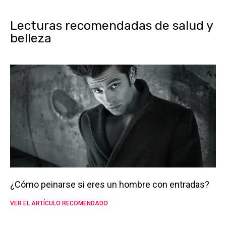
Lecturas recomendadas de salud y
belleza
¿Cómo peinarse si eres un hombre con entradas?
VER EL ARTÍCULO RECOMENDADO