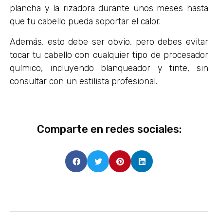
plancha y la rizadora durante unos meses hasta
que tu cabello pueda soportar el calor.
Además, esto debe ser obvio, pero debes evitar
tocar tu cabello con cualquier tipo de procesador
químico, incluyendo blanqueador y tinte, sin
consultar con un estilista profesional.
Comparte en redes sociales: