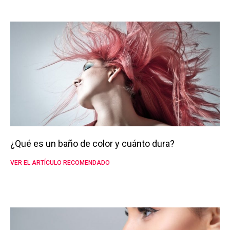
¿Qué es un baño de color y cuánto dura?
VER EL ARTÍCULO RECOMENDADO