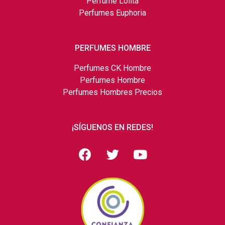
Perfume Lolita
Perfumes Euphoria
PERFUMES HOMBRE
Perfumes CK Hombre
Perfumes Hombre
Perfumes Hombres Precios
¡SÍGUENOS EN REDES!