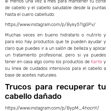
al menos una vez a mes para mantener tu corte
de cabello y el cabello saludable desde la puntas
hasta el cuero cabelludo.
https://www.instagram.com/p/Byky5TlgGPv/
Muchas veces en bueno hidratarlo o nutrirlo y
para eso hay productos que te pueden ayudar y
claro que puedes ir a un salón de belleza y aplicar
un tratamiento profesional, pero si ya puedes
tener en casa algo como los productos de
Karite
y
su linea de cuidados intensivos para el cabello a
base de aceites naturales.
Trucos para recuperar tu
cabello dañado
https://www.instagram.com/p/BypM_4hocnY/