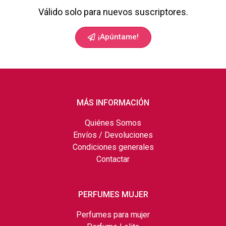
Válido solo para nuevos suscriptores.
¡Apúntame!
MÁS INFORMACIÓN
Quiénes Somos
Envíos / Devoluciones
Condiciones generales
Contactar
PERFUMES MUJER
Perfumes para mujer