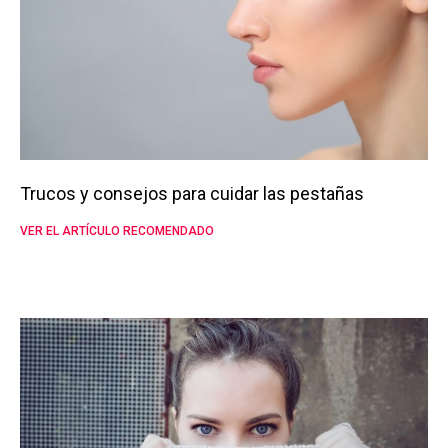
Trucos y consejos para cuidar las pestañas
VER EL ARTÍCULO RECOMENDADO