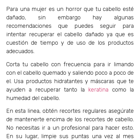
Para una mujer es un horror que tu cabello esté
dañado, sin embargo hay algunas
recomendaciones que puedes seguir para
intentar recuperar el cabello dañado ya que es
cuestión de tiempo y de uso de los productos
adecuados.
Corta tu cabello con frecuencia para ir limando
con el cabello quemado y saliendo poco a poco de
el. Usa productos hidratantes y máscaras que te
ayuden a recuperar tanto la
keratina
como la
humedad del cabello.
En esta linea, obtén recortes regulares asegúrate
de mantenerte encima de los recortes de cabello.
No necesitas ir a un profesional para hacer esto.
En su lugar, limpie sus puntas una vez al mes