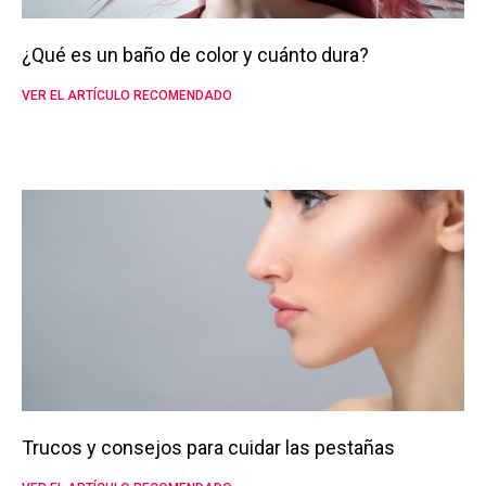
¿Qué es un baño de color y cuánto dura?
VER EL ARTÍCULO RECOMENDADO
Trucos y consejos para cuidar las pestañas