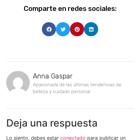
Comparte en redes sociales:
Anna Gaspar
Apasionada de las últimas tendencias de
belleza y cuidado personal.
Deja una respuesta
Lo siento, debes estar
conectado
para publicar un