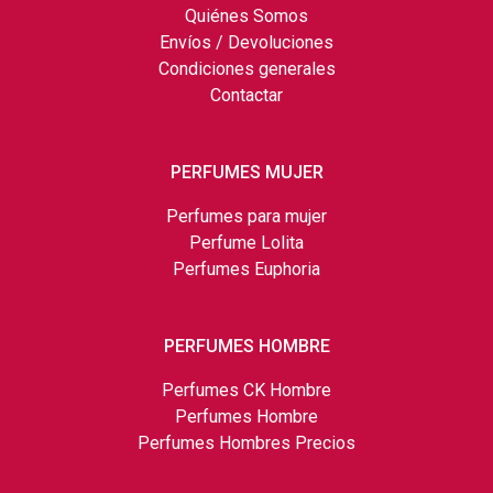
Quiénes Somos
Envíos / Devoluciones
Condiciones generales
Contactar
PERFUMES MUJER
Perfumes para mujer
Perfume Lolita
Perfumes Euphoria
PERFUMES HOMBRE
Perfumes CK Hombre
Perfumes Hombre
Perfumes Hombres Precios