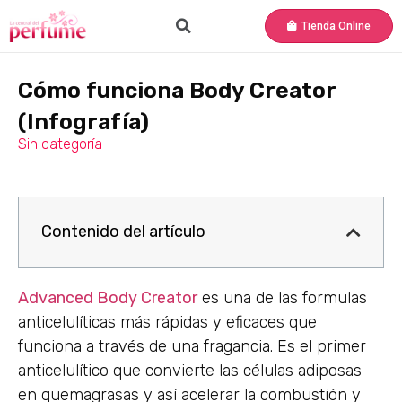
Tienda Online
Cómo funciona Body Creator
(Infografía)
Sin categoría
Contenido del artículo
Advanced Body Creator
es una de las formulas
anticelulíticas más rápidas y eficaces que
funciona a través de una fragancia. Es el primer
anticelulítico que convierte las células adiposas
en quemagrasas y así acelerar la combustión y