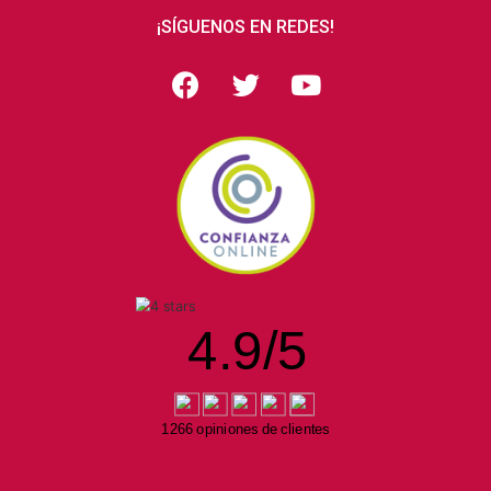
¡SÍGUENOS EN REDES!
4.9
/
5
1266 opiniones de clientes