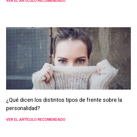
VER EL ARTÍCULO RECOMENDADO
¿Qué dicen los distintos tipos de frente sobre la
personalidad?
VER EL ARTÍCULO RECOMENDADO