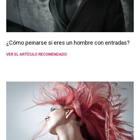
¿Cómo peinarse si eres un hombre con entradas?
VER EL ARTÍCULO RECOMENDADO