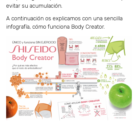
evitar su acumulación.
A continuación os explicamos con una sencilla
infografía, cómo funciona Body Creator.