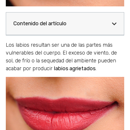
Contenido del artículo
Los labios resultan ser una de las partes más
vulnerables del cuerpo. El exceso de viento, de
sol, de frío o la sequedad del ambiente pueden
acabar por producir
labios agrietados
.