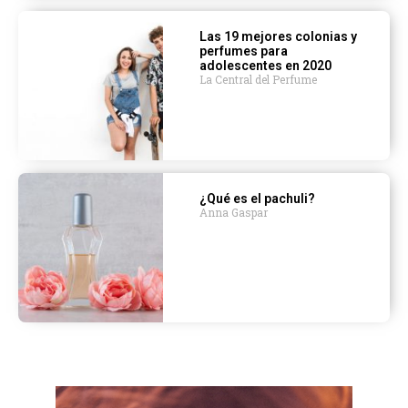
Las 19 mejores colonias y
perfumes para
adolescentes en 2020
La Central del Perfume
¿Qué es el pachuli?
Anna Gaspar