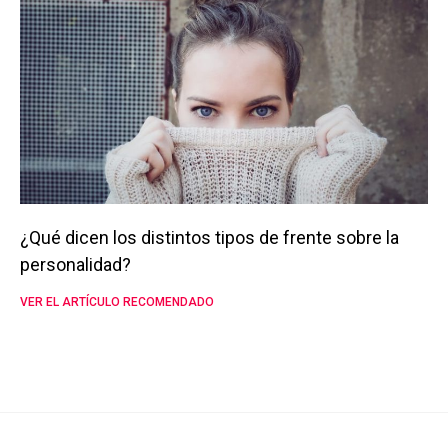
¿Qué dicen los distintos tipos de frente sobre la
personalidad?
VER EL ARTÍCULO RECOMENDADO