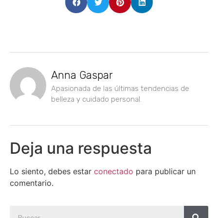
Anna Gaspar
Apasionada de las últimas tendencias de
belleza y cuidado personal.
Deja una respuesta
Lo siento, debes estar
conectado
para publicar un
comentario.