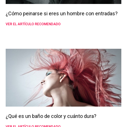
¿Cómo peinarse si eres un hombre con entradas?
VER EL ARTÍCULO RECOMENDADO
¿Qué es un baño de color y cuánto dura?
VER EL ARTÍCULO RECOMENDADO