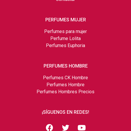
PERFUMES MUJER
Perfumes para mujer
Perfume Lolita
Perfumes Euphoria
PERFUMES HOMBRE
Perfumes CK Hombre
Perfumes Hombre
Perfumes Hombres Precios
¡SÍGUENOS EN REDES!