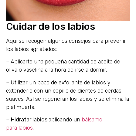
Cuidar de los labios
Aquí se recogen algunos consejos para prevenir
los labios agrietados:
– Aplicarte una pequeña cantidad de aceite de
oliva o vaselina a la hora de irse a dormir.
– Utilizar un poco de exfoliante de labios y
extenderlo con un cepillo de dientes de cerdas
suaves. Así se regeneran los labios y se elimina la
piel muerta.
–
H
idratar
labios
aplicando un
bálsamo
para labios
.