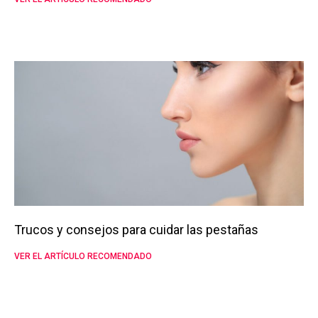
Trucos y consejos para cuidar las pestañas
VER EL ARTÍCULO RECOMENDADO