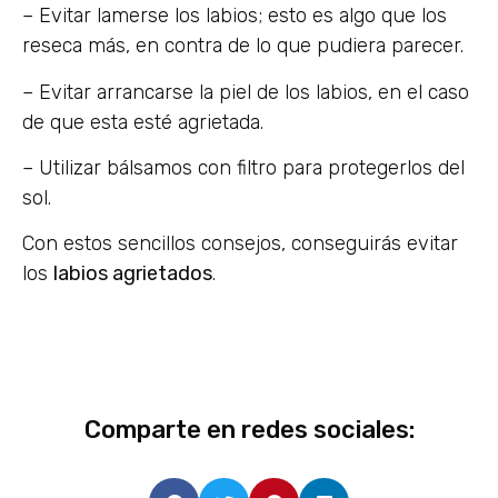
– Evitar lamerse los labios; esto es algo que los
reseca más, en contra de lo que pudiera parecer.
– Evitar arrancarse la piel de los labios, en el caso
de que esta esté agrietada.
– Utilizar bálsamos con filtro para protegerlos del
sol.
Con estos sencillos consejos, conseguirás evitar
los
labios
agrietados
.
Comparte en redes sociales: