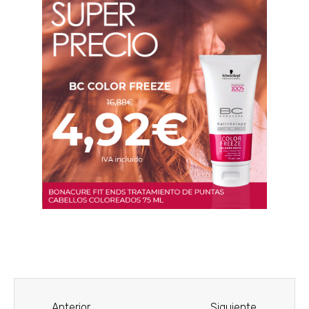
Anterior
Siguiente