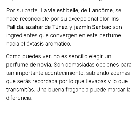
Por su parte,
La vie est belle
, de
Lancôme
, se
hace reconocible por su excepcional olor.
Iris
Pallida
,
azahar de Túnez
y
jazmín Sanbac
son
ingredientes que convergen en este perfume
hacia el éxtasis aromático.
Como puedes ver, no es sencillo elegir un
perfume de novia
. Son demasiadas opciones para
tan importante acontecimiento, sabiendo además
que serás recordada por lo que llevabas y lo que
transmitías. Una buena fragancia puede marcar la
diferencia.