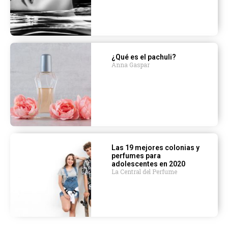
¿Qué es el pachuli?
Anna Gaspar
Las 19 mejores colonias y
perfumes para
adolescentes en 2020
La Central del Perfume