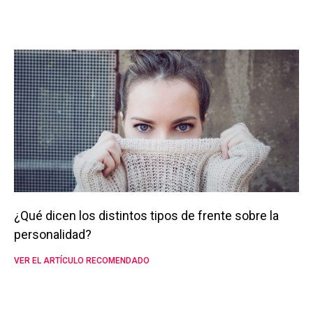
¿Qué dicen los distintos tipos de frente sobre la
personalidad?
VER EL ARTÍCULO RECOMENDADO