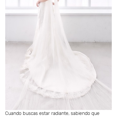
Cuando buscas estar radiante, sabiendo que