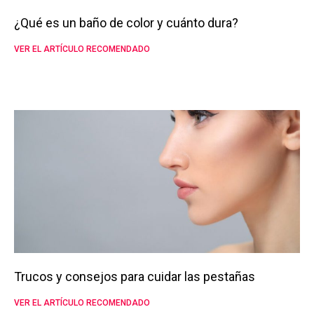
¿Qué es un baño de color y cuánto dura?
VER EL ARTÍCULO RECOMENDADO
Trucos y consejos para cuidar las pestañas
VER EL ARTÍCULO RECOMENDADO