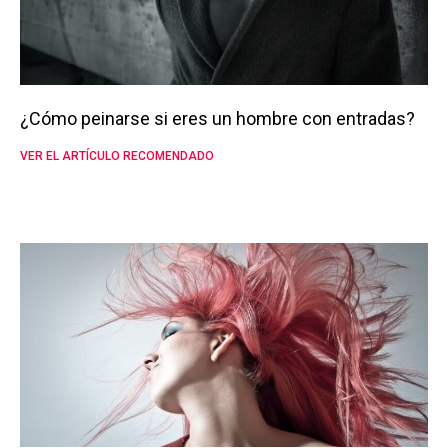
¿Cómo peinarse si eres un hombre con entradas?
VER EL ARTÍCULO RECOMENDADO