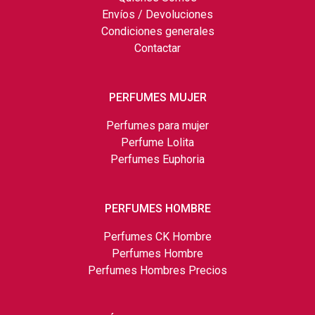
Envíos / Devoluciones
Condiciones generales
Contactar
PERFUMES MUJER
Perfumes para mujer
Perfume Lolita
Perfumes Euphoria
PERFUMES HOMBRE
Perfumes CK Hombre
Perfumes Hombre
Perfumes Hombres Precios