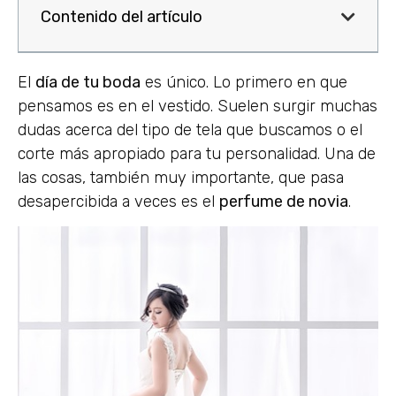
Contenido del artículo
El
día de tu boda
es único. Lo primero en que
pensamos es en el vestido. Suelen surgir muchas
dudas acerca del tipo de tela que buscamos o el
corte más apropiado para tu personalidad. Una de
las cosas, también muy importante, que pasa
desapercibida a veces es el
perfume de novia
.