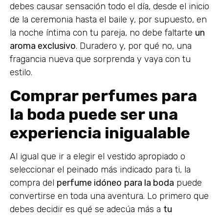
debes causar sensación todo el día, desde el inicio
de la ceremonia hasta el baile y, por supuesto, en
la noche íntima con tu pareja, no debe faltarte
un
aroma exclusivo
. Duradero y, por qué no, una
fragancia nueva que sorprenda y vaya con tu
estilo.
Comprar perfumes para
la boda puede ser una
experiencia inigualable
Al igual que ir a elegir el vestido apropiado o
seleccionar el peinado más indicado para ti, la
compra del
perfume idóneo
para la boda
puede
convertirse en toda una aventura. Lo primero que
debes decidir es qué se adecúa más a
tu