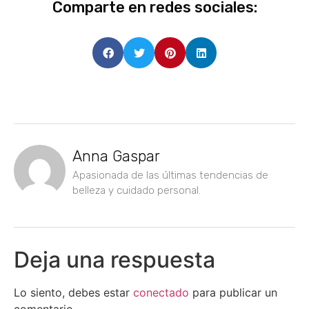
Comparte en redes sociales:
Anna Gaspar
Apasionada de las últimas tendencias de
belleza y cuidado personal.
Deja una respuesta
Lo siento, debes estar
conectado
para publicar un