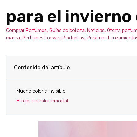
para el invierno
Comprar Perfumes
,
Guías de belleza
,
Noticias
,
Oferta perfu
marca
,
Perfumes Loewe
,
Productos
,
Próximos Lanzamiento
Contenido del artículo
Mucho color e invisible
El rojo, un color inmortal