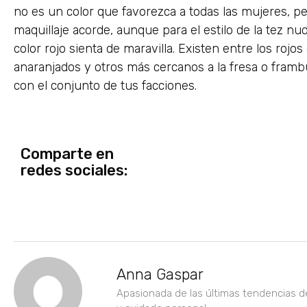
no es un color que favorezca a todas las mujeres, 
maquillaje acorde, aunque para el estilo de la tez nu
color rojo sienta de maravilla. Existen entre los rojo
anaranjados y otros más cercanos a la fresa o framb
con el conjunto de tus facciones.
Comparte en
redes sociales:
Anna Gaspar
Apasionada de las últimas tendencias d