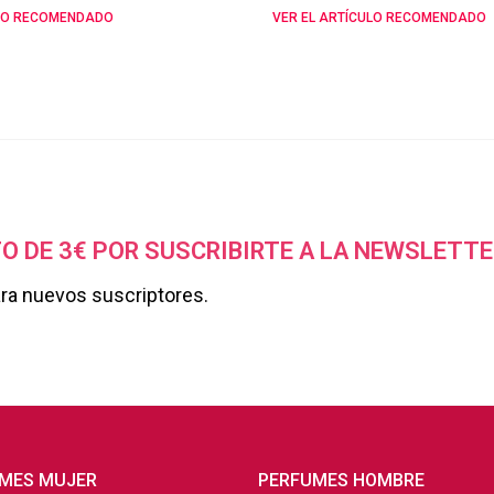
ULO RECOMENDADO
VER EL ARTÍCULO RECOMENDADO
O DE 3€ POR SUSCRIBIRTE A LA NEWSLETTE
ara nuevos suscriptores.
MES MUJER
PERFUMES HOMBRE