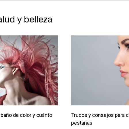
ud y belleza
baño de color y cuánto
Trucos y consejos para c
pestañas