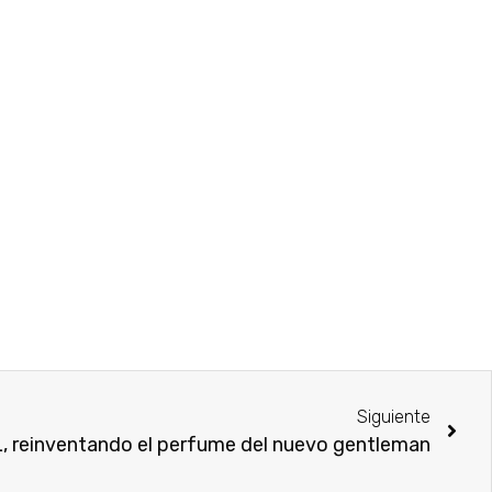
Siguiente
 reinventando el perfume del nuevo gentleman