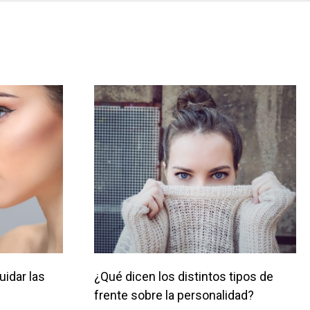
uidar las
¿Qué dicen los distintos tipos de
frente sobre la personalidad?