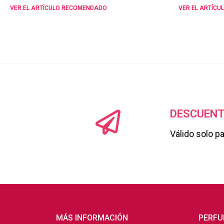
VER EL ARTÍCULO RECOMENDADO
VER EL ARTÍC
DESCUENT
Válido solo p
MÁS INFORMACIÓN
PERFU