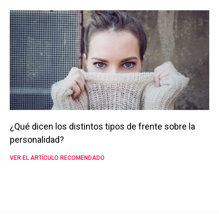
¿Qué dicen los distintos tipos de frente sobre la
personalidad?
VER EL ARTÍCULO RECOMENDADO