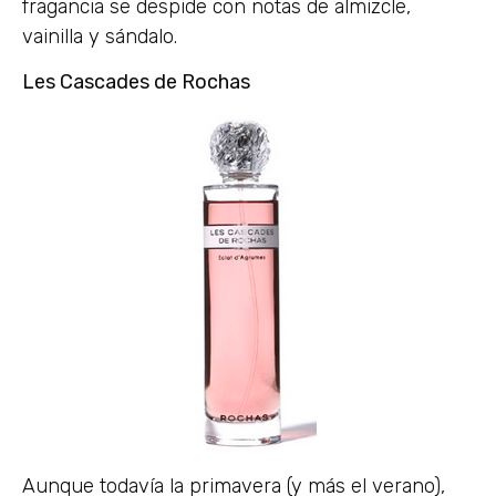
fragancia se despide con notas de almizcle,
vainilla y sándalo.
Les Cascades de Rochas
Aunque todavía la primavera (y más el verano),