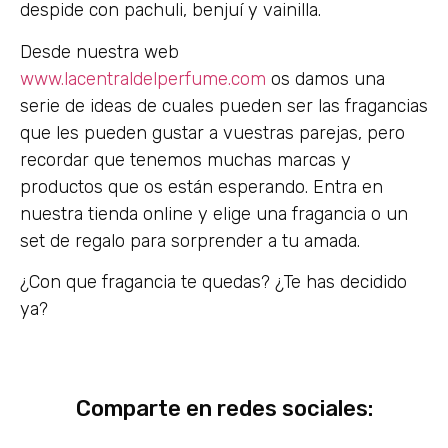
despide con pachuli, benjuí y vainilla.
Desde nuestra web
www.lacentraldelperfume.com
os damos una
serie de ideas de cuales pueden ser las fragancias
que les pueden gustar a vuestras parejas, pero
recordar que tenemos muchas marcas y
productos que os están esperando. Entra en
nuestra tienda online y elige una fragancia o un
set de regalo para sorprender a tu amada.
¿Con que fragancia te quedas? ¿Te has decidido
ya?
Comparte en redes sociales: