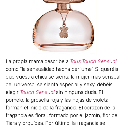
La propia marca describe a
Tous Touch Sensual
como “la sensualidad hecha perfume”. Si queréis
que vuestra chica se sienta la mujer más sensual
del universo, se sienta especial y sexy, debéis
elegir
Touch Sensual
sin ninguna duda. El
pomelo, la grosella roja y las hojas de violeta
forman el inicio de la fragancia. El corazón de la
fragancia es floral, formado por el jazmín, flor de
Tiara y orquídea. Por último, la fragancia se