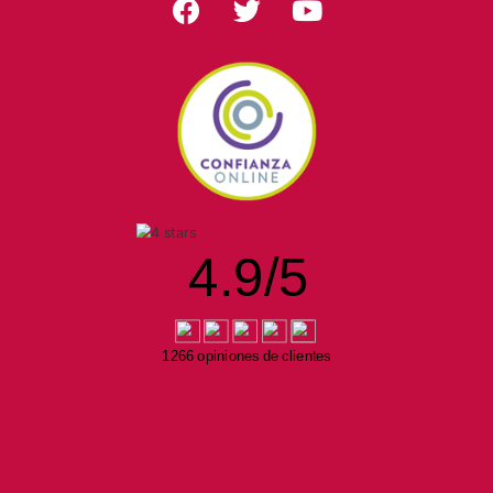
4.9
/
5
1266 opiniones de clientes