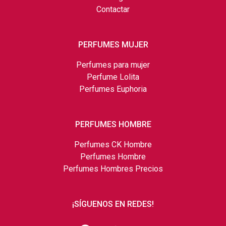
Contactar
PERFUMES MUJER
Perfumes para mujer
Perfume Lolita
Perfumes Euphoria
PERFUMES HOMBRE
Perfumes CK Hombre
Perfumes Hombre
Perfumes Hombres Precios
¡SÍGUENOS EN REDES!