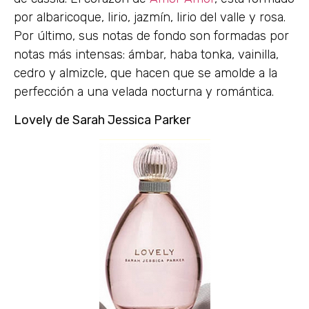
por albaricoque, lirio, jazmín, lirio del valle y rosa.
Por último, sus notas de fondo son formadas por
notas más intensas: ámbar, haba tonka, vainilla,
cedro y almizcle, que hacen que se amolde a la
perfección a una velada nocturna y romántica.
Lovely de Sarah Jessica Parker