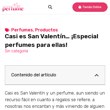
Tienda Online
Perfumes
,
Productos
Casi es San Valentín… ¡Especial
perfumes para ellas!
Sin categoría
Contenido del artículo
Casi es San Valentín y un perfume, aun siendo un
recurso fácil en cuanto a regalos se refiere, a
nosotras nos encantan y más viniendo de alguien