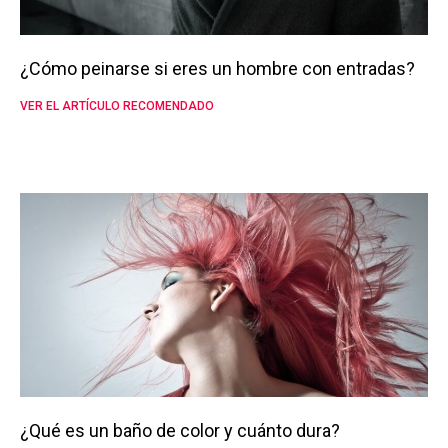
¿Cómo peinarse si eres un hombre con entradas?
VER EL ARTÍCULO RECOMENDADO
¿Qué es un baño de color y cuánto dura?