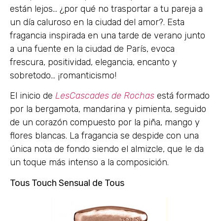
están lejos… ¿por qué no trasportar a tu pareja a
un día caluroso en la ciudad del amor?. Esta
fragancia inspirada en una tarde de verano junto
a una fuente en la ciudad de París, evoca
frescura, positividad, elegancia, encanto y
sobretodo… ¡romanticismo!
El inicio de
LesCascades de Rochas
está formado
por la bergamota, mandarina y pimienta, seguido
de un corazón compuesto por la piña, mango y
flores blancas. La fragancia se despide con una
única nota de fondo siendo el almizcle, que le da
un toque más intenso a la composición.
Tous Touch Sensual de Tous