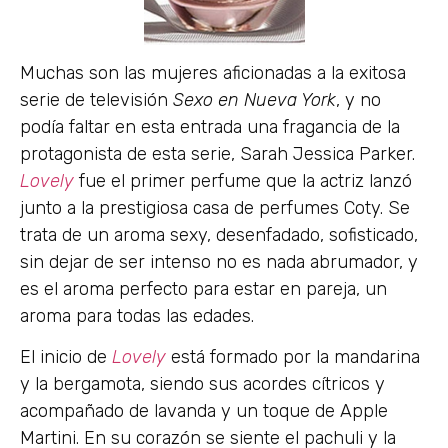
Muchas son las mujeres aficionadas a la exitosa
serie de televisión
Sexo en Nueva York
, y no
podía faltar en esta entrada una fragancia de la
protagonista de esta serie, Sarah Jessica Parker.
Lovely
fue el primer perfume que la actriz lanzó
junto a la prestigiosa casa de perfumes Coty. Se
trata de un aroma sexy, desenfadado, sofisticado,
sin dejar de ser intenso no es nada abrumador, y
es el aroma perfecto para estar en pareja, un
aroma para todas las edades.
El inicio de
Lovely
está formado por la mandarina
y la bergamota, siendo sus acordes cítricos y
acompañado de lavanda y un toque de Apple
Martini. En su corazón se siente el pachuli y la