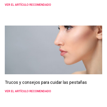
VER EL ARTÍCULO RECOMENDADO
Trucos y consejos para cuidar las pestañas
VER EL ARTÍCULO RECOMENDADO