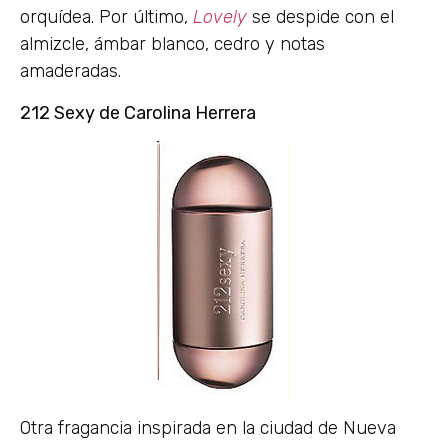
orquídea. Por último,
Lovely
se despide con el
almizcle, ámbar blanco, cedro y notas
amaderadas.
212 Sexy de Carolina Herrera
Otra fragancia inspirada en la ciudad de Nueva