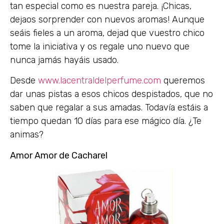
tan especial como es nuestra pareja. ¡Chicas,
dejaos sorprender con nuevos aromas! Aunque
seáis fieles a un aroma, dejad que vuestro chico
tome la iniciativa y os regale uno nuevo que
nunca jamás hayáis usado.
Desde
www.lacentraldelperfume.com
queremos
dar unas pistas a esos chicos despistados, que no
saben que regalar a sus amadas. Todavía estáis a
tiempo quedan 10 días para ese mágico día. ¿Te
animas?
Amor Amor de Cacharel