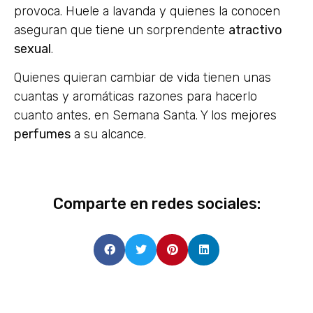
provoca. Huele a lavanda y quienes la conocen
aseguran que tiene un sorprendente
atractivo
sexual
.
Quienes quieran cambiar de vida tienen unas
cuantas y aromáticas razones para hacerlo
cuanto antes, en Semana Santa. Y los mejores
perfumes
a su alcance.
Comparte en redes sociales: