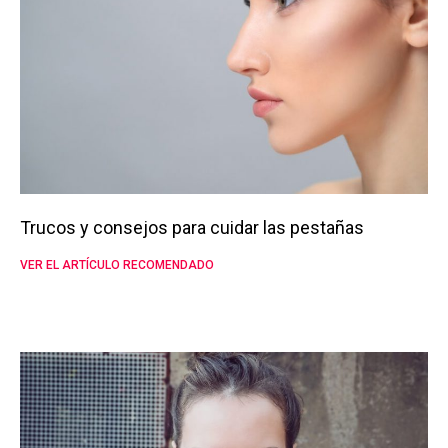
Trucos y consejos para cuidar las pestañas
VER EL ARTÍCULO RECOMENDADO