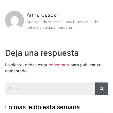
Anna Gaspar
Apasionada de las últimas tendencias de
belleza y cuidado personal.
Deja una respuesta
Lo siento, debes estar
conectado
para publicar un
comentario.
Lo más leído esta semana