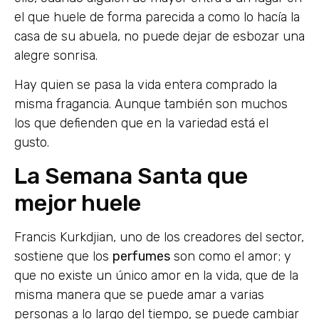
el que huele de forma parecida a como lo hacía la
casa de su abuela, no puede dejar de esbozar una
alegre sonrisa.
Hay quien se pasa la vida entera comprado la
misma fragancia. Aunque también son muchos
los que defienden que en la variedad está el
gusto.
La Semana Santa que
mejor huele
Francis Kurkdjian, uno de los creadores del sector,
sostiene que los
perfumes
son como el amor; y
que no existe un único amor en la vida, que de la
misma manera que se puede amar a varias
personas a lo largo del tiempo, se puede cambiar