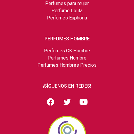
Perfumes para mujer
Perfume Lolita
Perfumes Euphoria
PERFUMES HOMBRE
Perfumes CK Hombre
Perfumes Hombre
Perfumes Hombres Precios
¡SÍGUENOS EN REDES!