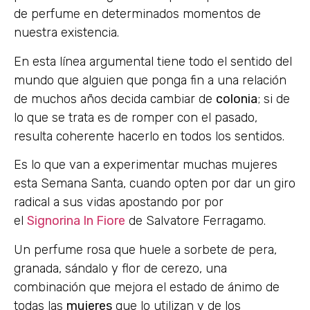
de perfume en determinados momentos de
nuestra existencia.
En esta línea argumental tiene todo el sentido del
mundo que alguien que ponga fin a una relación
de muchos años decida cambiar de
colonia
; si de
lo que se trata es de romper con el pasado,
resulta coherente hacerlo en todos los sentidos.
Es lo que van a experimentar muchas mujeres
esta Semana Santa, cuando opten por dar un giro
radical a sus vidas apostando por por
el
Signorina In Fiore
de Salvatore Ferragamo.
Un perfume rosa que huele a sorbete de pera,
granada, sándalo y flor de cerezo, una
combinación que mejora el estado de ánimo de
todas las
mujeres
que lo utilizan y de los