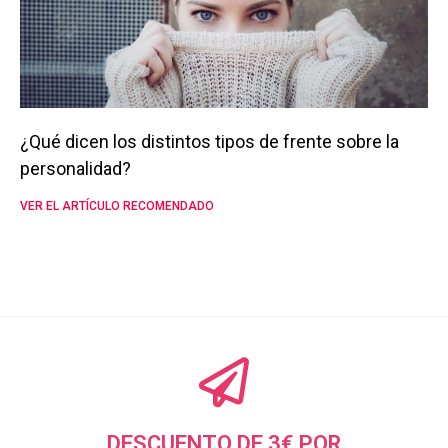
¿Qué dicen los distintos tipos de frente sobre la
personalidad?
VER EL ARTÍCULO RECOMENDADO
DESCUENTO DE 3€ POR