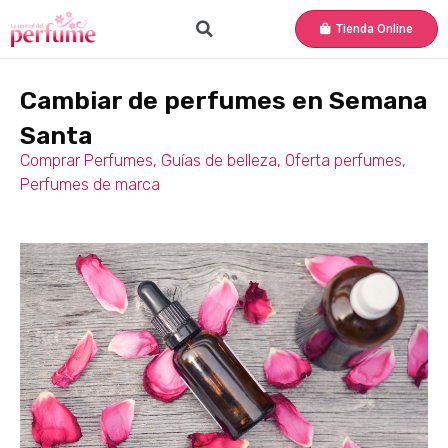
Tienda Online
Cambiar de perfumes en Semana
Santa
Comprar Perfumes
,
Guías de belleza
,
Oferta perfumes
,
Perfumes de marca