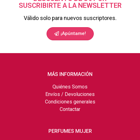
SUSCRIBIRTE A LA NEWSLETTER
Válido solo para nuevos suscriptores.
¡Apúntame!
MÁS INFORMACIÓN
Quiénes Somos
Envíos / Devoluciones
Condiciones generales
Contactar
PERFUMES MUJER