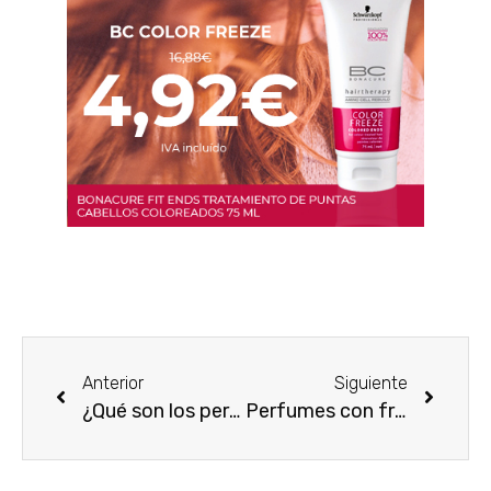
Anterior
Siguiente
¿Qué son los perfumes orientales?
Perfumes con frasco rosa: en tendencia