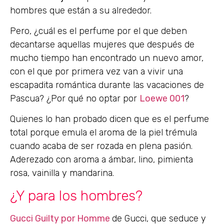
hombres que están a su alrededor.
Pero, ¿cuál es el perfume por el que deben
decantarse aquellas mujeres que después de
mucho tiempo han encontrado un nuevo amor,
con el que por primera vez van a vivir una
escapadita romántica durante las vacaciones de
Pascua? ¿Por qué no optar por
Loewe 001
?
Quienes lo han probado dicen que es el perfume
total porque emula el aroma de la piel trémula
cuando acaba de ser rozada en plena pasión.
Aderezado con aroma a ámbar, lino, pimienta
rosa, vainilla y mandarina.
¿Y para los hombres?
Gucci Guilty por Homme
de Gucci, que seduce y