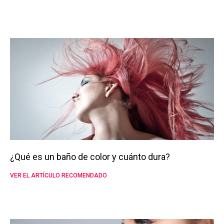
¿Qué es un baño de color y cuánto dura?
VER EL ARTÍCULO RECOMENDADO