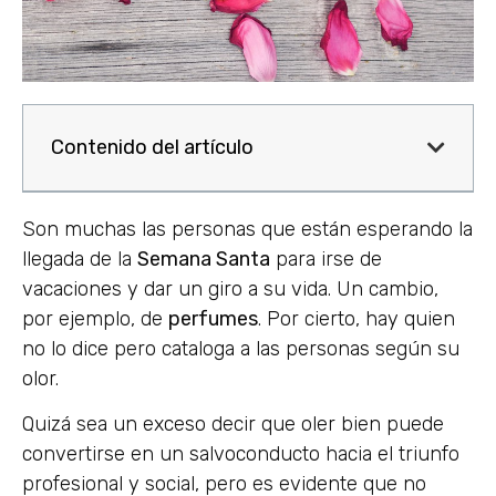
Contenido del artículo
Son muchas las personas que están esperando la
llegada de la
Semana Santa
para irse de
vacaciones y dar un giro a su vida. Un cambio,
por ejemplo, de
perfumes
. Por cierto, hay quien
no lo dice pero cataloga a las personas según su
olor.
Quizá sea un exceso decir que oler bien puede
convertirse en un salvoconducto hacia el triunfo
profesional y social, pero es evidente que no