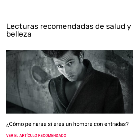
Lecturas recomendadas de salud y
belleza
¿Cómo peinarse si eres un hombre con entradas?
VER EL ARTÍCULO RECOMENDADO