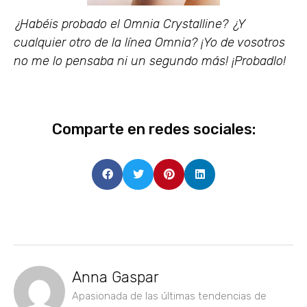
¿Habéis probado el Omnia Crystalline? ¿Y
cualquier otro de la línea Omnia? ¡Yo de vosotros
no me lo pensaba ni un segundo más! ¡Probadlo!
Comparte en redes sociales:
Anna Gaspar
Apasionada de las últimas tendencias de