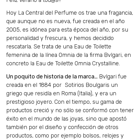
Feliz Verano a tod@s!!
Hoy La Central del Perfume os trae una fragancia,
que aunque no es nueva, fue creada en el año
2005, es idónea para esta época del año, por su
personalidad y frescura, y hemos decidido
rescatarla. Se trata de una Eau de Toilette
femenina de la línea Omnia de la firma Bvlgari, en
concreto la Eau de Toilette Omnia Crystalline.
Un poquito de historia de la marca…
Bvlgari fue
creada en el 1884 por Sotirios Boulgaris un
griego que residía en Roma (Italia), y era un
prestigioso joyero. Con el tiempo, su gama de
productos creció y no sólo se conformó con tener
éxito en el mundo de las joyas, sino que apostó
también por el diseño y confección de otros
productos, como por ejemplo bolsos, relojes y