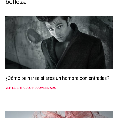
belleza
¿Cómo peinarse si eres un hombre con entradas?
VER EL ARTÍCULO RECOMENDADO