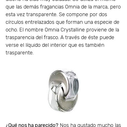
que las demás fragancias Omnia de la marca, pero
esta vez transparente. Se compone por dos
círculos entrelazados que forman una especie de
ocho. El nombre Omnia Crystalline proviene de la
trasparencia del frasco. A través de éste puede
verse el líquido del interior que es también
trasparente.
¿Qué nos ha parecido?
Nos ha gustado mucho las