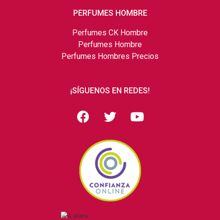
PERFUMES HOMBRE
Perfumes CK Hombre
Perfumes Hombre
Perfumes Hombres Precios
¡SÍGUENOS EN REDES!