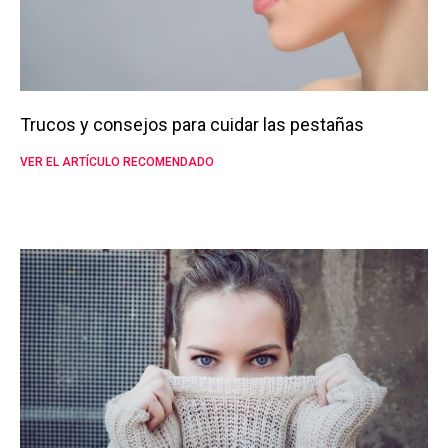
Trucos y consejos para cuidar las pestañas
VER EL ARTÍCULO RECOMENDADO