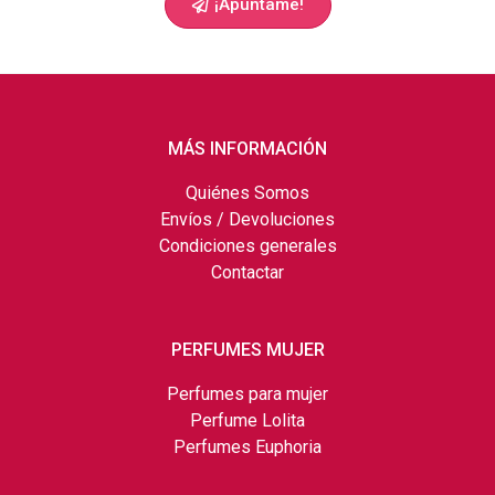
¡Apúntame!
MÁS INFORMACIÓN
Quiénes Somos
Envíos / Devoluciones
Condiciones generales
Contactar
PERFUMES MUJER
Perfumes para mujer
Perfume Lolita
Perfumes Euphoria