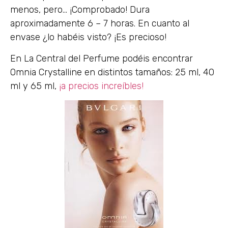
menos, pero… ¡Comprobado! Dura
aproximadamente 6 – 7 horas. En cuanto al
envase ¿lo habéis visto? ¡Es precioso!
En La Central del Perfume podéis encontrar
Omnia Crystalline en distintos tamaños: 25 ml, 40
ml y 65 ml,
¡a precios increíbles!