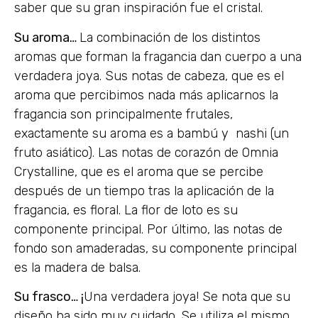
saber que su gran inspiración fue el cristal.
Su aroma…
La combinación de los distintos
aromas que forman la fragancia dan cuerpo a una
verdadera joya. Sus notas de cabeza, que es el
aroma que percibimos nada más aplicarnos la
fragancia son principalmente frutales,
exactamente su aroma es a bambú y nashi (un
fruto asiático). Las notas de corazón de Omnia
Crystalline, que es el aroma que se percibe
después de un tiempo tras la aplicación de la
fragancia, es floral. La flor de loto es su
componente principal. Por último, las notas de
fondo son amaderadas, su componente principal
es la madera de balsa.
Su frasco… ¡
Una verdadera joya! Se nota que su
diseño ha sido muy cuidado. Se utiliza el mismo