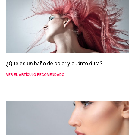
¿Qué es un baño de color y cuánto dura?
VER EL ARTÍCULO RECOMENDADO