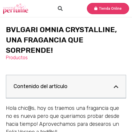
Tienda Online
BVLGARI OMNIA CRYSTALLINE,
UNA FRAGANCIA QUE
SORPRENDE!
Productos
Contenido del artículo
Hola chic@s, hoy os traemos una fragancia que
no es nueva pero que queriamos probar desde
hacia tiempo! Aprovechamos para desearos un