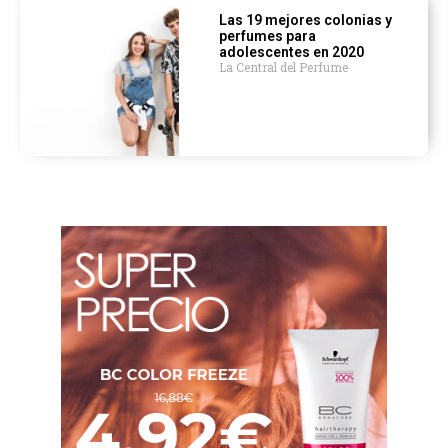
Las 19 mejores colonias y
perfumes para
adolescentes en 2020
La Central del Perfume