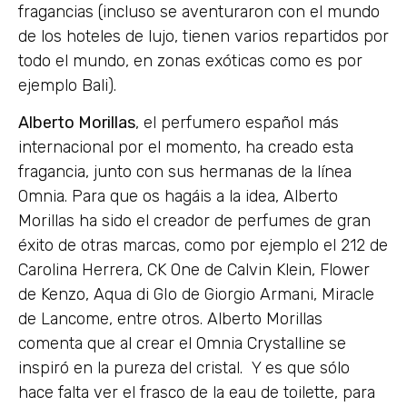
fragancias (incluso se aventuraron con el mundo
de los hoteles de lujo, tienen varios repartidos por
todo el mundo, en zonas exóticas como es por
ejemplo Bali).
Alberto Morillas
, el perfumero español más
internacional por el momento, ha creado esta
fragancia, junto con sus hermanas de la línea
Omnia. Para que os hagáis a la idea, Alberto
Morillas ha sido el creador de perfumes de gran
éxito de otras marcas, como por ejemplo el 212 de
Carolina Herrera, CK One de Calvin Klein, Flower
de Kenzo, Aqua di GIo de Giorgio Armani, Miracle
de Lancome, entre otros. Alberto Morillas
comenta que al crear el Omnia Crystalline se
inspiró en la pureza del cristal. Y es que sólo
hace falta ver el frasco de la eau de toilette, para