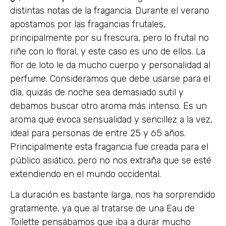
distintas notas de la fragancia. Durante el verano
apostamos por las fragancias frutales,
principalmente por su frescura, pero lo frutal no
riñe con lo floral, y este caso es uno de ellos. La
flor de loto le da mucho cuerpo y personalidad al
perfume. Consideramos que debe usarse para el
día, quizás de noche sea demasiado sutil y
debamos buscar otro aroma más intenso. Es un
aroma que evoca sensualidad y sencillez a la vez,
ideal para personas de entre 25 y 65 años.
Principalmente esta fragancia fue creada para el
público asiático, pero no nos extraña que se esté
extendiendo en el mundo occidental.
La duración es bastante larga, nos ha sorprendido
gratamente, ya que al tratarse de una Eau de
Toilette pensábamos que iba a durar mucho