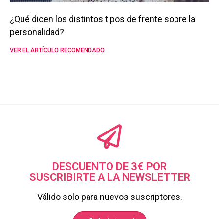
¿Qué dicen los distintos tipos de frente sobre la
personalidad?
VER EL ARTÍCULO RECOMENDADO
DESCUENTO DE 3€ POR
SUSCRIBIRTE A LA NEWSLETTER
Válido solo para nuevos suscriptores.