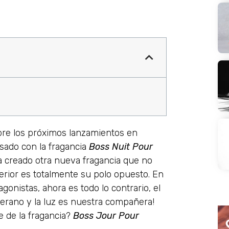
re los próximos lanzamientos en
asado con la fragancia
Boss Nuit Pour
 creado otra nueva fragancia que no
nterior es totalmente su polo opuesto. En
agonistas, ahora es todo lo contrario, el
l verano y la luz es nuestra compañera!
e de la fragancia?
Boss Jour Pour