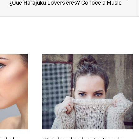
¿Qué Harajuku Lovers eres? Conoce a Music