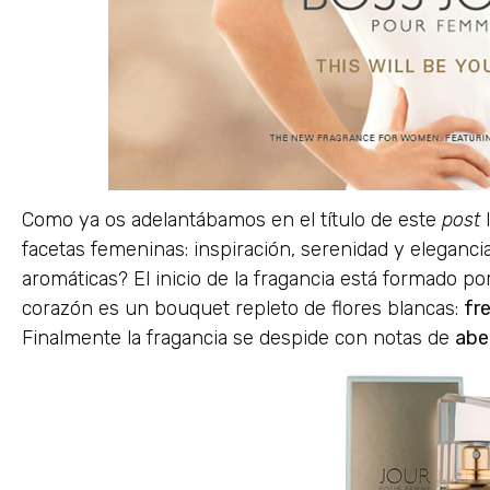
Como ya os adelantábamos en el título de este
post
l
facetas femeninas: inspiración, serenidad y eleganci
aromáticas? El inicio de la fragancia está formado po
corazón es un bouquet repleto de flores blancas:
fre
Finalmente la fragancia se despide con notas de
abe