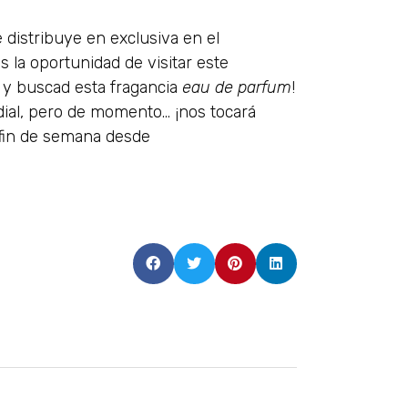
distribuye en exclusiva en el
s la oportunidad de visitar este
 y buscad esta fragancia
eau de parfum
!
ial, pero de momento… ¡nos tocará
 fin de semana desde