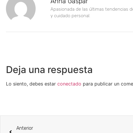
Anna Gaspar
Apasionada de las últimas tendencias d
y cuidado personal.
Deja una respuesta
Lo siento, debes estar
conectado
para publicar un come
Anterior