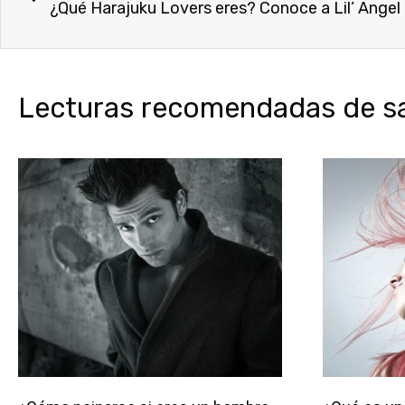
¿Qué Harajuku Lovers eres? Conoce a Lil’ Angel
Lecturas recomendadas de sal