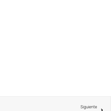
Siguiente