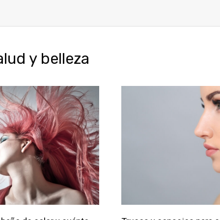
ud y belleza