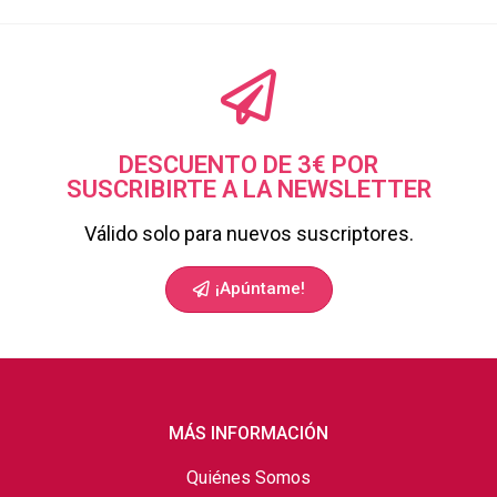
DESCUENTO DE 3€ POR
SUSCRIBIRTE A LA NEWSLETTER
Válido solo para nuevos suscriptores.
¡Apúntame!
MÁS INFORMACIÓN
Quiénes Somos