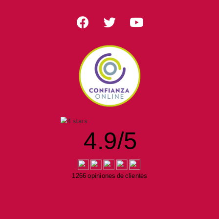
4.9
/
5
1266 opiniones de clientes