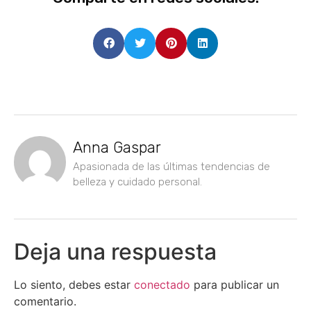
Anna Gaspar
Apasionada de las últimas tendencias de
belleza y cuidado personal.
Deja una respuesta
Lo siento, debes estar
conectado
para publicar un
comentario.