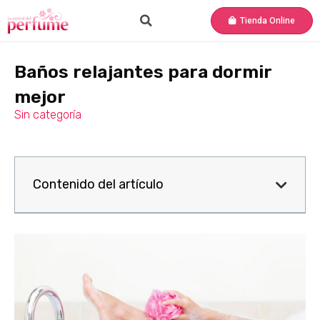
Tienda Online
Baños relajantes para dormir
mejor
Sin categoría
Contenido del artículo