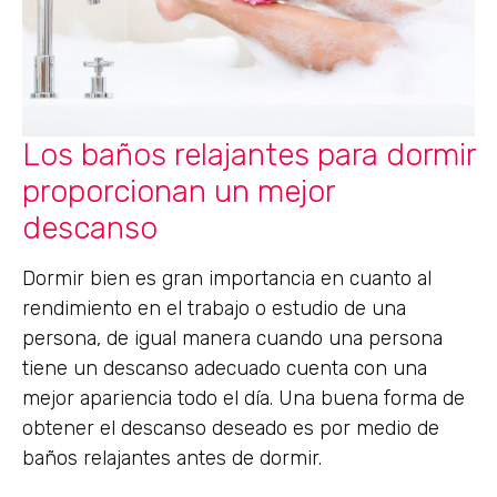
Los baños relajantes para dormir
proporcionan un mejor
descanso
Dormir bien es gran importancia en cuanto al
rendimiento en el trabajo o estudio de una
persona, de igual manera cuando una persona
tiene un descanso adecuado cuenta con una
mejor apariencia todo el día. Una buena forma de
obtener el descanso deseado es por medio de
baños relajantes antes de dormir.