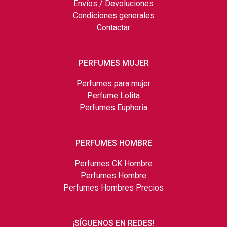
Envíos / Devoluciones
Condiciones generales
Contactar
PERFUMES MUJER
Perfumes para mujer
Perfume Lolita
Perfumes Euphoria
PERFUMES HOMBRE
Perfumes CK Hombre
Perfumes Hombre
Perfumes Hombres Precios
¡SÍGUENOS EN REDES!