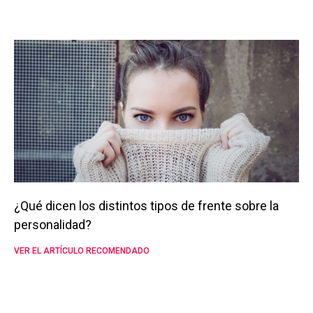
¿Qué dicen los distintos tipos de frente sobre la
personalidad?
VER EL ARTÍCULO RECOMENDADO