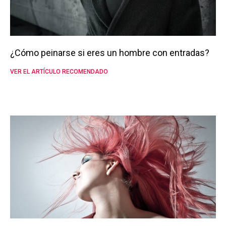
¿Cómo peinarse si eres un hombre con entradas?
VER EL ARTÍCULO RECOMENDADO