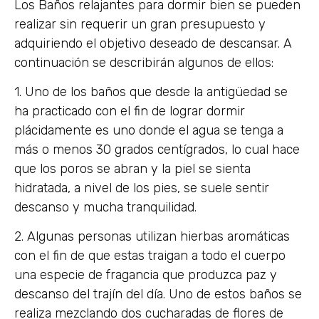
Los Baños relajantes para dormir bien se pueden
realizar sin requerir un gran presupuesto y
adquiriendo el objetivo deseado de descansar. A
continuación se describirán algunos de ellos:
1. Uno de los baños que desde la antigüedad se
ha practicado con el fin de lograr dormir
plácidamente es uno donde el agua se tenga a
más o menos 30 grados centígrados, lo cual hace
que los poros se abran y la piel se sienta
hidratada, a nivel de los pies, se suele sentir
descanso y mucha tranquilidad.
2. Algunas personas utilizan hierbas aromáticas
con el fin de que estas traigan a todo el cuerpo
una especie de fragancia que produzca paz y
descanso del trajín del día. Uno de estos baños se
realiza mezclando dos cucharadas de flores de