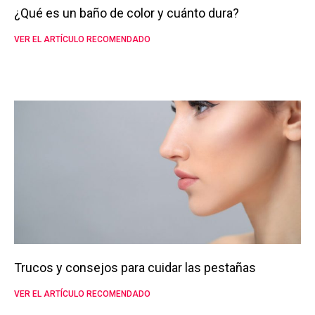
¿Qué es un baño de color y cuánto dura?
VER EL ARTÍCULO RECOMENDADO
Trucos y consejos para cuidar las pestañas
VER EL ARTÍCULO RECOMENDADO