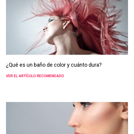
¿Qué es un baño de color y cuánto dura?
VER EL ARTÍCULO RECOMENDADO