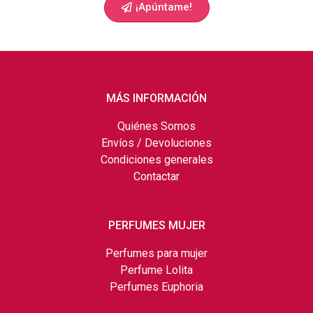
¡Apúntame!
MÁS INFORMACIÓN
Quiénes Somos
Envíos / Devoluciones
Condiciones generales
Contactar
PERFUMES MUJER
Perfumes para mujer
Perfume Lolita
Perfumes Euphoria