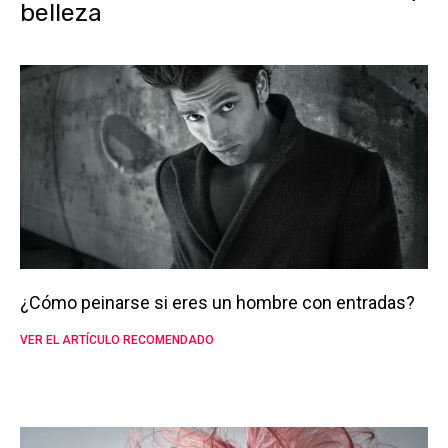
belleza
¿Cómo peinarse si eres un hombre con entradas?
VER EL ARTÍCULO RECOMENDADO