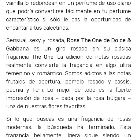
vainilla lo redondean en un perfume de uso diario
que podría convertirse fácilmente en tu perfume
característico si sólo le das la oportunidad de
encantar a tus calcetines.
Sensual, sexy y rosada,
Rose The One de Dolce &
Gabbana
es un giro rosado en su clásica
fragancia
The One
. La adición de notas rosadas
realmente convierte la fragancia en algo ultra
femenino y romántico. Somos adictos a las notas
frutales de apertura; pomelo rosado y cassis,
peonía y lichi. Lo mejor de todo es la fuerte
impresión de rosa – dada por la rosa búlgara –
una de nuestras flores favoritas.
Si lo que buscas es una fragancia de rosas
modernas, la búsqueda ha terminado. Esta
fragancia bellamente ligera sigue siendo un