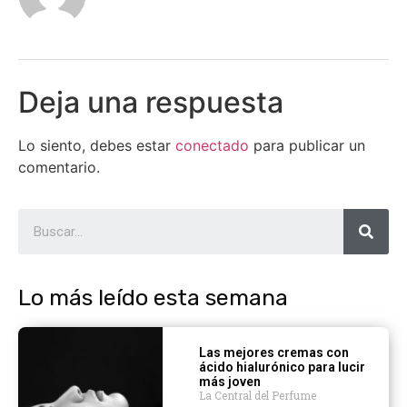
Deja una respuesta
Lo siento, debes estar
conectado
para publicar un
comentario.
Lo más leído esta semana
Las mejores cremas con
ácido hialurónico para lucir
más joven
La Central del Perfume