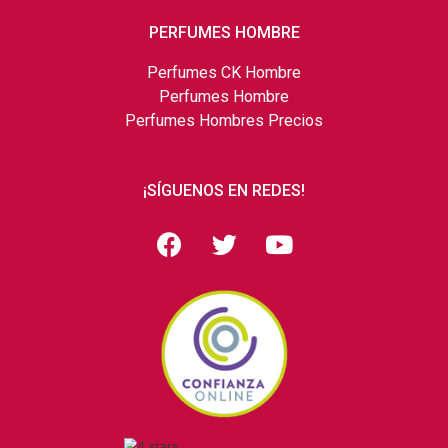
PERFUMES HOMBRE
Perfumes CK Hombre
Perfumes Hombre
Perfumes Hombres Precios
¡SÍGUENOS EN REDES!