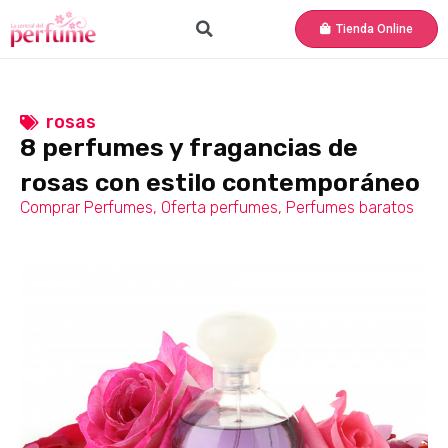
Tienda Online
rosas
8 perfumes y fragancias de
rosas con estilo contemporáneo
Comprar Perfumes
,
Oferta perfumes
,
Perfumes baratos