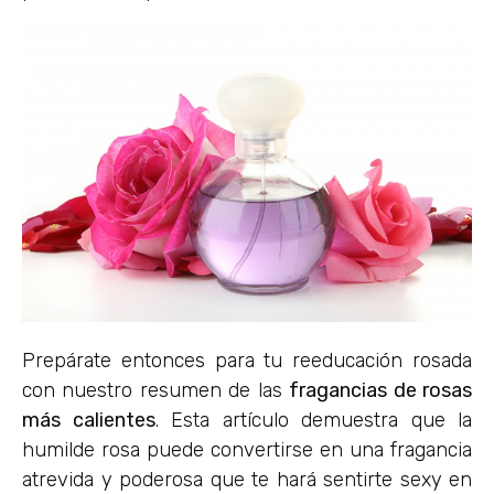
Prepárate entonces para tu reeducación rosada
con nuestro resumen de las
fragancias de rosas
más calientes
. Esta artículo demuestra que la
humilde rosa puede convertirse en una fragancia
atrevida y poderosa que te hará sentirte sexy en