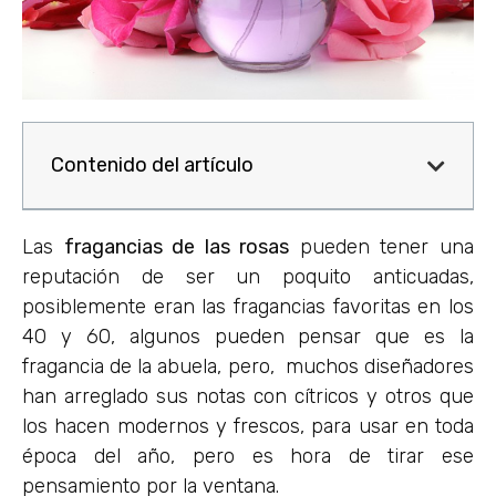
Contenido del artículo
Las
fragancias de las rosas
pueden tener una
reputación de ser un poquito anticuadas,
posiblemente eran las fragancias favoritas en los
40 y 60, algunos pueden pensar que es la
fragancia de la abuela, pero, muchos diseñadores
han arreglado sus notas con cítricos y otros que
los hacen modernos y frescos, para usar en toda
época del año, pero es hora de tirar ese
pensamiento por la ventana.