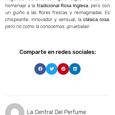
homenaje a la
tradicional Rosa Inglesa
, pero con
un guiño a las flores frescas y reimaginadas. Es
chispeante, innovador y sensual, la
clásica rosa
,
pero no como la conocemos. ¡pruebalas!
Comparte en redes sociales:
La Central Del Perfume