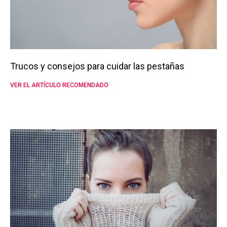
Trucos y consejos para cuidar las pestañas
VER EL ARTÍCULO RECOMENDADO