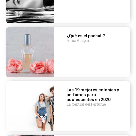
¿Qué es el pachuli?
Anna Gaspar
Las 19 mejores colonias y
perfumes para
adolescentes en 2020
La Central del Perfume