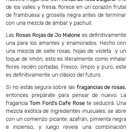
de los valles y fresia, florece en un corazón frutal
de frambuesa y grosella negra antes de terminar
con una mezcla de ámbar y pachulí.
Las
Rosas Rojas de Jo Malone
es definitivamente
una para los amantes y enamorados. Hecho con
una mezcla de siete rosas, hojas de violeta y un
toque de limón, esto es literalmente como inhalar
flores recién cortadas. Fresco, limpio y puro, este
es definitivamente un clásico del futuro.
Si no estás segura sobre las
fragancias de rosas
,
entonces prepárate para pensar de nuevo. La
fragancia
Tom Ford’s Cafe Rose
te seducirá. Una
mezcla exótica de ingredientes inusuales, se abre
con un comienzo picante; azafrán, pimienta negra
e incienso, y luego revela una combinación