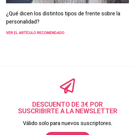
¿Qué dicen los distintos tipos de frente sobre la
personalidad?
VER EL ARTÍCULO RECOMENDADO
DESCUENTO DE 3€ POR
SUSCRIBIRTE A LA NEWSLETTER
Válido solo para nuevos suscriptores.