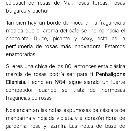
celestial de rosas de Mai, rosas turcas, rosas
búlgaras y pachulí.
También hay un borde de moca en la fragancia a
medida que el aroma del café se inclina hacia el
chocolate. Dulce, picante y sexy, esta es la
perfumería de rosas más innovadora.
Estamos
enamorados
.
Si eres una chica de los 80, entonces esta clásica
mezcla de rosas podría ser para ti
Penhaligons
Ellenisia
. Hecho en 1984, sigue siendo un fuerte
competidor cuando se trata de hermosas
fragancias de rosas.
Nos encantan las notas espumosas de cáscara de
mandarina y hoja de violeta, y el corazón floral de
gardenia, rosa y jazmín. Las notas de base de