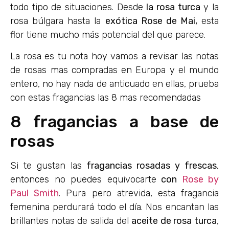
todo tipo de situaciones. Desde
la rosa turca
y la
rosa búlgara hasta la
exótica Rose de Mai,
esta
flor tiene mucho más potencial del que parece.
La rosa es tu nota hoy vamos a revisar las notas
de rosas mas compradas en Europa y el mundo
entero, no hay nada de anticuado en ellas, prueba
con estas fragancias las 8 mas recomendadas
8 fragancias a base de
rosas
Si te gustan las
fragancias rosadas y frescas
,
entonces no puedes equivocarte
con
Rose by
Paul Smith
. Pura pero atrevida, esta fragancia
femenina perdurará todo el día. Nos encantan las
brillantes notas de salida del
aceite de rosa turca
,