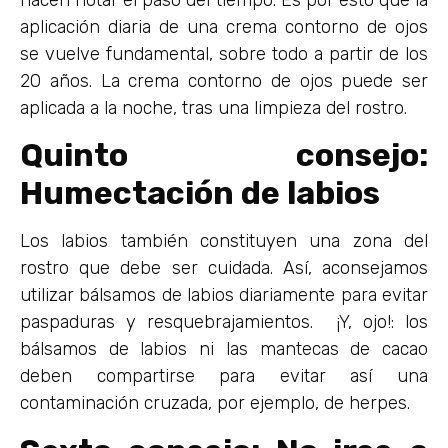
aplicación diaria de una crema contorno de ojos
se vuelve fundamental, sobre todo a partir de los
20 años. La crema contorno de ojos puede ser
aplicada a la noche, tras una limpieza del rostro.
Quinto consejo:
Humectación de labios
Los labios también constituyen una zona del
rostro que debe ser cuidada. Así, aconsejamos
utilizar bálsamos de labios diariamente para evitar
paspaduras y resquebrajamientos. ¡Y, ojo!: los
bálsamos de labios ni las mantecas de cacao
deben compartirse para evitar así una
contaminación cruzada, por ejemplo, de herpes.