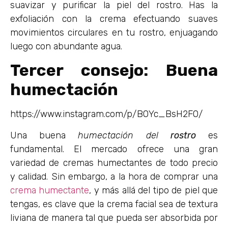
suavizar y purificar la piel del rostro. Has la
exfoliación con la crema efectuando suaves
movimientos circulares en tu rostro, enjuagando
luego con abundante agua.
Tercer consejo: Buena
humectación
https://www.instagram.com/p/B0Yc_BsH2F0/
Una buena
humectación del
rostro
es
fundamental. El mercado ofrece una gran
variedad de cremas humectantes de todo precio
y calidad. Sin embargo, a la hora de comprar una
crema humectante
, y más allá del tipo de piel que
tengas, es clave que la crema facial sea de textura
liviana de manera tal que pueda ser absorbida por