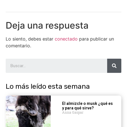
Deja una respuesta
Lo siento, debes estar
conectado
para publicar un
comentario.
Lo más leído esta semana
El almizcle o musk ¿qué es
y para qué sirve?
Anna Gaspar