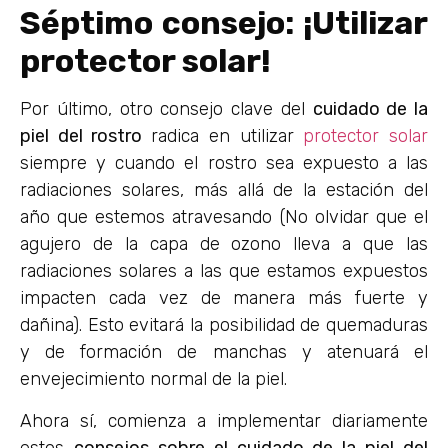
Séptimo
consejo: ¡Utilizar
protector solar!
Por último, otro consejo clave del
cuidado de la
piel del rostro
radica en utilizar
protector solar
siempre y cuando el rostro sea expuesto a las
radiaciones solares, más allá de la estación del
año que estemos atravesando (No olvidar que el
agujero de la capa de ozono lleva a que las
radiaciones solares a las que estamos expuestos
impacten cada vez de manera más fuerte y
dañina). Esto evitará la posibilidad de quemaduras
y de formación de manchas y atenuará el
envejecimiento normal de la piel.
Ahora sí, comienza a implementar diariamente
estos
consejos sobre el cuidado de la piel del