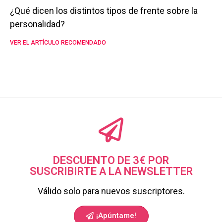
¿Qué dicen los distintos tipos de frente sobre la
personalidad?
VER EL ARTÍCULO RECOMENDADO
DESCUENTO DE 3€ POR
SUSCRIBIRTE A LA NEWSLETTER
Válido solo para nuevos suscriptores.
¡Apúntame!