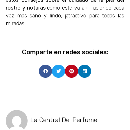
rostro y notarás
cómo éste va a ir luciendo cada
vez más sano y lindo, ¡atractivo para todas las
miradas!
Comparte en redes sociales:
La Central Del Perfume