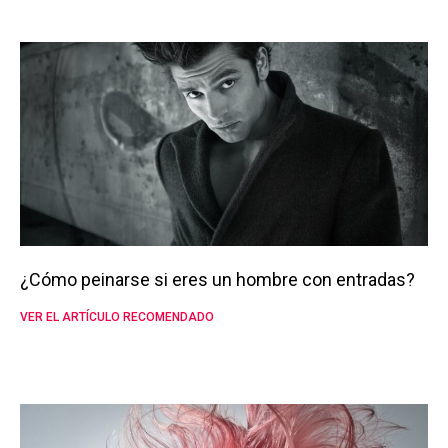
¿Cómo peinarse si eres un hombre con entradas?
VER EL ARTÍCULO RECOMENDADO