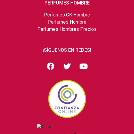
PERFUMES HOMBRE
Perfumes CK Hombre
Perfumes Hombre
Perfumes Hombres Precios
¡SÍGUENOS EN REDES!