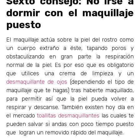
Sexto consejo: No irse a
dormir con el maquillaje
puesto
El maquillaje actúa sobre la piel del rostro como
un cuerpo extraño a éste, tapando poros y
obstaculizando en gran parte la respiración
normal de la piel. Es por eso que es obligatorio
que utilices una crema de limpieza y un
desmaquillante de ojos
(dependiendo el tipo de
maquillaje que te hagas) tras haberte maquillado,
para permitir así que la piel pueda volver a
respirar y descanse. También existen hoy día en
el mercado
toallitas desmaquillantes
las cuales te
pueden salvar si andas con poco tiempo puesto
que logran un removido rápido del maquillaje.