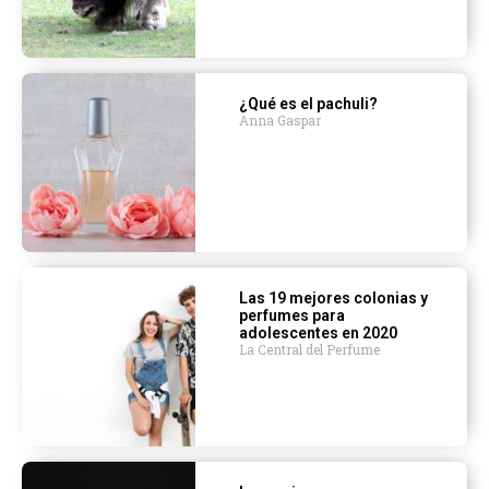
¿Qué es el pachuli?
Anna Gaspar
Las 19 mejores colonias y
perfumes para
adolescentes en 2020
La Central del Perfume