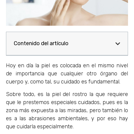
Contenido del artículo
Hoy en día la piel es colocada en el mismo nivel
de importancia que cualquier otro órgano del
cuerpo y, como tal, su cuidado es fundamental.
Sobre todo, es la piel del rostro la que requiere
que le prestemos especiales cuidados, pues es la
zona más expuesta a las miradas, pero también lo
es a las abrasiones ambientales, y por eso hay
que cuidarla especialmente.