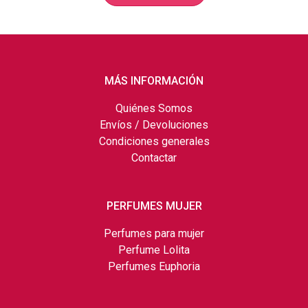
MÁS INFORMACIÓN
Quiénes Somos
Envíos / Devoluciones
Condiciones generales
Contactar
PERFUMES MUJER
Perfumes para mujer
Perfume Lolita
Perfumes Euphoria