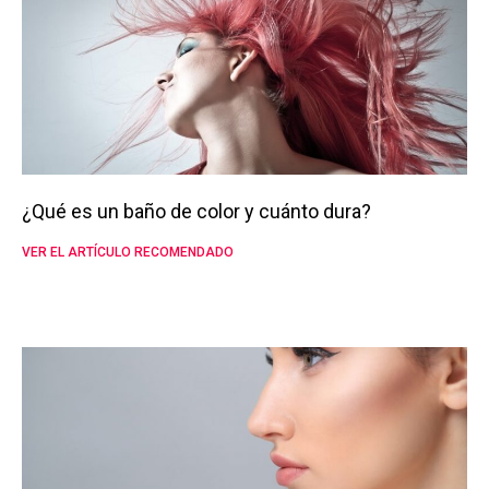
¿Qué es un baño de color y cuánto dura?
VER EL ARTÍCULO RECOMENDADO