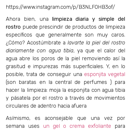
https://www.instagram.com/p/B3NLFOHB3of/
Ahora bien, una
limpieza diaria y simple del
rostro
puede prescindir de productos de limpieza
específicos que generalmente son muy caros.
¿Cómo? Acostúmbrate a
lavarte la piel del rostro
diariamente con agua tibia
, ya que el calor del
agua abre los poros de la piel removiendo así la
grasitud e impurezas más superficiales. Y, en lo
posible, trata de conseguir una
esponjita vegetal
(son baratas en la central de perfumes ) para
hacer la limpieza: moja la esponjita con agua tibia
y pásatela por el rostro a través de movimientos
circulares de adentro hacia afuera
Asímismo, es aconsejable que una vez por
semana uses
un gel o crema exfoliante
para