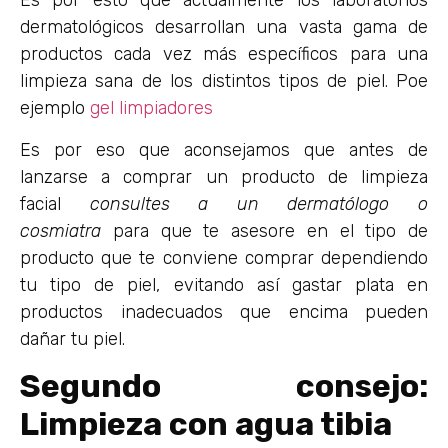
Es por esto que actualmente los laboratorios
dermatológicos desarrollan una vasta gama de
productos cada vez más específicos para una
limpieza sana de los distintos tipos de piel. Poe
ejemplo
gel limpiadores
Es por eso que aconsejamos que antes de
lanzarse a comprar un producto de limpieza
facial
consultes a un dermatólogo o
cosmiatra
para que te asesore en el tipo de
producto que te conviene comprar dependiendo
tu tipo de piel, evitando así gastar plata en
productos inadecuados que encima pueden
dañar tu piel.
Segundo consejo:
Limpieza con agua tibia