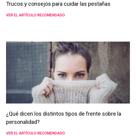
Trucos y consejos para cuidar las pestañas
VER EL ARTÍCULO RECOMENDADO
¿Qué dicen los distintos tipos de frente sobre la
personalidad?
VER EL ARTÍCULO RECOMENDADO