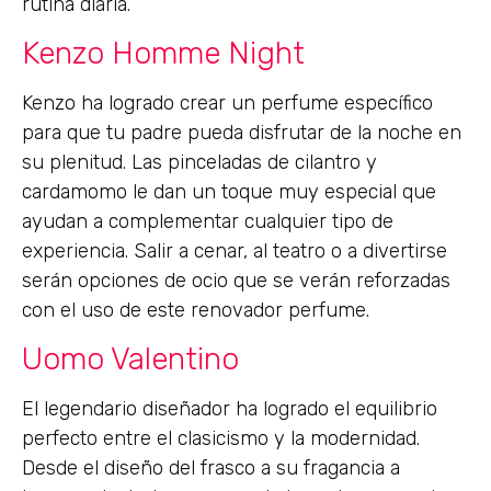
rutina diaria.
Kenzo Homme Night
Kenzo ha logrado crear un perfume específico
para que tu padre pueda disfrutar de la noche en
su plenitud. Las pinceladas de cilantro y
cardamomo le dan un toque muy especial que
ayudan a complementar cualquier tipo de
experiencia. Salir a cenar, al teatro o a divertirse
serán opciones de ocio que se verán reforzadas
con el uso de este renovador perfume.
Uomo Valentino
El legendario diseñador ha logrado el equilibrio
perfecto entre el clasicismo y la modernidad.
Desde el diseño del frasco a su fragancia a