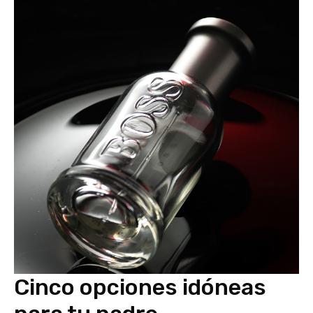
Cinco opciones idóneas