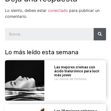
Lo siento, debes estar
conectado
para publicar un
comentario.
Lo más leído esta semana
Las mejores cremas con
ácido hialurónico para lucir
más joven
La Central del Perfume