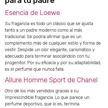
para tu padre
Esencia de Loewe
Su fragancia es todo un clásico que se ajusta
tanto a un padre moderno como al más
tradicional. Se podría afirmar que es un
complemento más de cualquier estilo y forma de
vestir. Despide un olor elegante, carismático y
adecuado para terminar asociándolo con tu
progenitor. Por su eficacia y por su adaptabilidad,
es el perfume que nunca falla.
Allure Homme Sport de Chanel
Otro de los más vendidos gracias a su
imprescindible fragancia. Lo que parece un
perfume deportivo, que lo es, termina