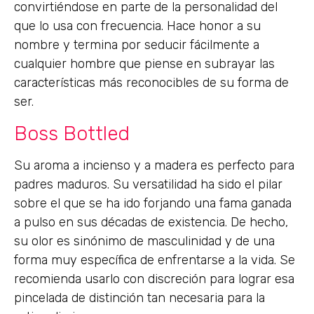
convirtiéndose en parte de la personalidad del
que lo usa con frecuencia. Hace honor a su
nombre y termina por seducir fácilmente a
cualquier hombre que piense en subrayar las
características más reconocibles de su forma de
ser.
Boss Bottled
Su aroma a incienso y a madera es perfecto para
padres maduros. Su versatilidad ha sido el pilar
sobre el que se ha ido forjando una fama ganada
a pulso en sus décadas de existencia. De hecho,
su olor es sinónimo de masculinidad y de una
forma muy específica de enfrentarse a la vida. Se
recomienda usarlo con discreción para lograr esa
pincelada de distinción tan necesaria para la