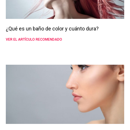
¿Qué es un baño de color y cuánto dura?
VER EL ARTÍCULO RECOMENDADO