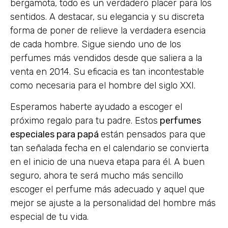
bergamota, todo es un verdadero placer para los
sentidos. A destacar, su elegancia y su discreta
forma de poner de relieve la verdadera esencia
de cada hombre. Sigue siendo uno de los
perfumes más vendidos desde que saliera a la
venta en 2014. Su eficacia es tan incontestable
como necesaria para el hombre del siglo XXI.
Esperamos haberte ayudado a escoger el
próximo regalo para tu padre. Estos
perfumes
especiales para papá
están pensados para que
tan señalada fecha en el calendario se convierta
en el inicio de una nueva etapa para él. A buen
seguro, ahora te será mucho más sencillo
escoger el perfume más adecuado y aquel que
mejor se ajuste a la personalidad del hombre más
especial de tu vida.