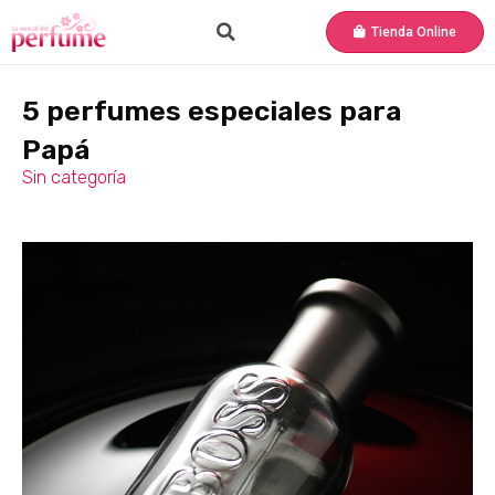
Tienda Online
5 perfumes especiales para
Papá
Sin categoría