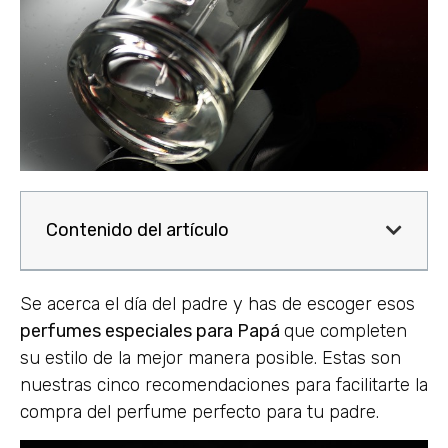
Contenido del artículo
Se acerca el día del padre y has de escoger esos
perfumes especiales para Papá
que completen
su estilo de la mejor manera posible. Estas son
nuestras cinco recomendaciones para facilitarte la
compra del perfume perfecto para tu padre.