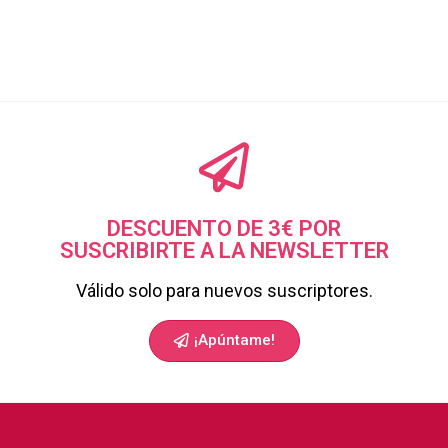
DESCUENTO DE 3€ POR
SUSCRIBIRTE A LA NEWSLETTER
Válido solo para nuevos suscriptores.
¡Apúntame!