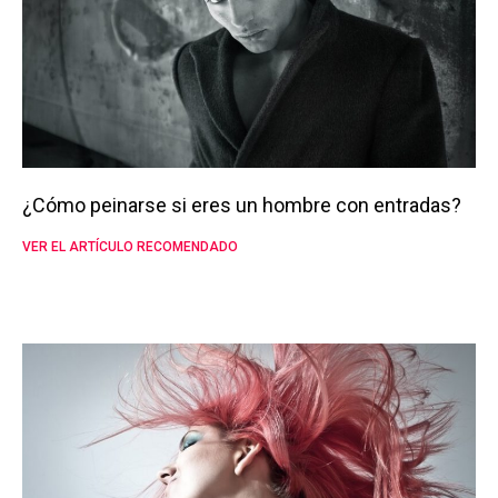
¿Cómo peinarse si eres un hombre con entradas?
VER EL ARTÍCULO RECOMENDADO