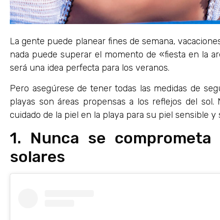
La gente puede planear fines de semana, vacacione
nada puede superar el momento de «fiesta en la are
será una idea perfecta para los veranos.
Pero asegúrese de tener todas las medidas de segu
playas son áreas propensas a los reflejos del sol. 
cuidado de la piel en la playa para su piel sensible y
1. Nunca se comprometa 
solares