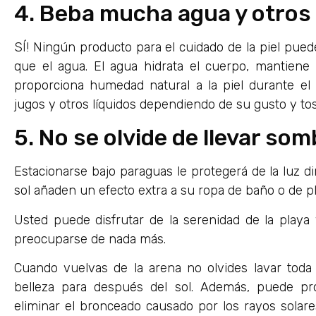
4. Beba mucha agua y otros 
SÍ! Ningún producto para el cuidado de la piel pued
que el agua. El agua hidrata el cuerpo, mantiene 
proporciona humedad natural a la piel durante e
jugos y otros líquidos dependiendo de su gusto y tos
5. No se olvide de llevar som
Estacionarse bajo paraguas le protegerá de la luz di
sol añaden un efecto extra a su ropa de baño o de pl
Usted puede disfrutar de la serenidad de la playa
preocuparse de nada más.
Cuando vuelvas de la arena no olvides lavar toda 
belleza para después del sol. Además, puede pr
eliminar el bronceado causado por los rayos solares