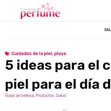
SAL
Cuidados de la piel
,
playa
5 ideas para el 
piel para el día 
Guías de belleza
,
Productos
,
Salud