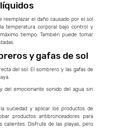
líquidos
e reemplazar el daño causado por el sol
la temperatura corporal bajo control y
l máximo tiempo. También puede tomar
tadas.
breros y gafas de sol
recta del sol. El sombrero y las gafas de
aya.
 y del emocionante sonido del agua sin
la suciedad y aplicar los productos de
obar productos antibronceadores para
 calientes. Disfrute de las playas, pero