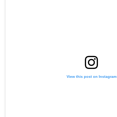
View this post on Instagram