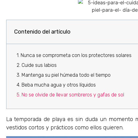
Contenido del artículo
1. Nunca se comprometa con los protectores solares
2. Cuide sus labios
3. Mantenga su piel húmeda todo el tiempo
4. Beba mucha agua y otros líquidos
5. No se olvide de llevar sombreros y gafas de sol
La temporada de playa es sin duda un momento ma
vestidos cortos y prácticos como ellos quieren.