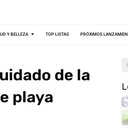
UD Y BELLEZA
TOP LISTAS
PRÓXIMOS LANZAMIEN
cuidado de la
L
de playa