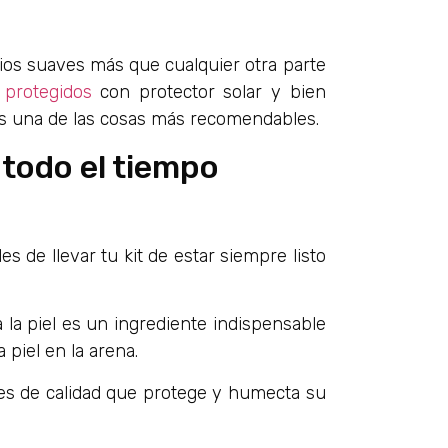
os suaves más que cualquier otra parte
 protegidos
con protector solar y bien
 es una de las cosas más recomendables.
todo el tiempo
es de llevar tu kit de estar siempre listo
la piel es un ingrediente indispensable
 piel en la arena.
es de calidad que protege y humecta su