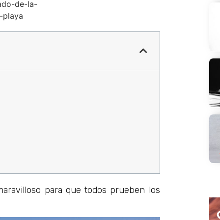
ravilloso para que todos prueben los