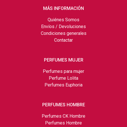
MÁS INFORMACIÓN
Quiénes Somos
Envíos / Devoluciones
Condiciones generales
Contactar
PERFUMES MUJER
Perfumes para mujer
Perfume Lolita
Perfumes Euphoria
PERFUMES HOMBRE
Perfumes CK Hombre
Perfumes Hombre