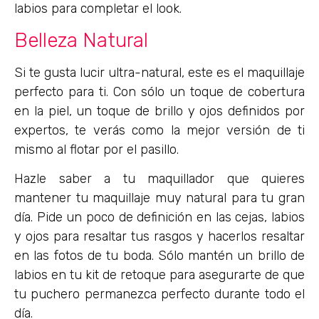
labios para completar el look.
Belleza Natural
Si te gusta lucir ultra-natural, este es el maquillaje
perfecto para ti. Con sólo un toque de cobertura
en la piel, un toque de brillo y ojos definidos por
expertos, te verás como la mejor versión de ti
mismo al flotar por el pasillo.
Hazle saber a tu maquillador que quieres
mantener tu maquillaje muy natural para tu gran
día. Pide un poco de definición en las cejas, labios
y ojos para resaltar tus rasgos y hacerlos resaltar
en las fotos de tu boda. Sólo mantén un brillo de
labios en tu kit de retoque para asegurarte de que
tu puchero permanezca perfecto durante todo el
día.