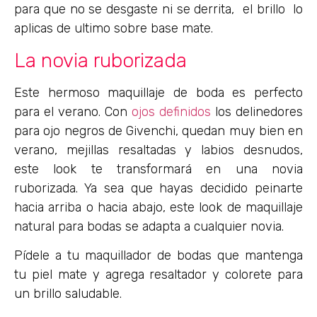
para que no se desgaste ni se derrita, el brillo lo
aplicas de ultimo sobre base mate.
La novia ruborizada
Este hermoso maquillaje de boda es perfecto
para el verano. Con
ojos definidos
los delinedores
para ojo negros de Givenchi, quedan muy bien en
verano, mejillas resaltadas y labios desnudos,
este look te transformará en una novia
ruborizada. Ya sea que hayas decidido peinarte
hacia arriba o hacia abajo, este look de maquillaje
natural para bodas se adapta a cualquier novia.
Pídele a tu maquillador de bodas que mantenga
tu piel mate y agrega resaltador y colorete para
un brillo saludable.