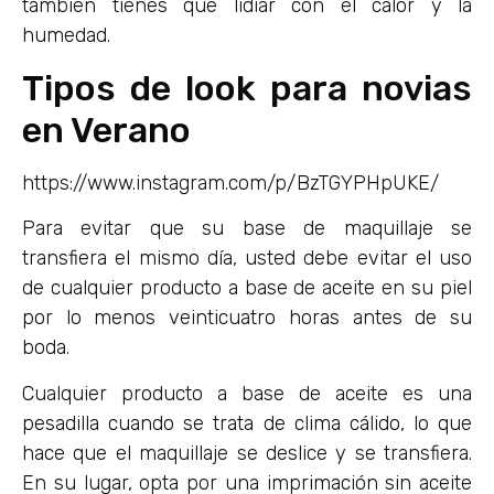
también tienes que lidiar con el calor y la
humedad.
Tipos de look para novias
en Verano
https://www.instagram.com/p/BzTGYPHpUKE/
Para evitar que su base de maquillaje se
transfiera el mismo día, usted debe evitar el uso
de cualquier producto a base de aceite en su piel
por lo menos veinticuatro horas antes de su
boda.
Cualquier producto a base de aceite es una
pesadilla cuando se trata de clima cálido, lo que
hace que el maquillaje se deslice y se transfiera.
En su lugar, opta por una imprimación sin aceite