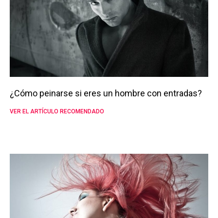
¿Cómo peinarse si eres un hombre con entradas?
VER EL ARTÍCULO RECOMENDADO