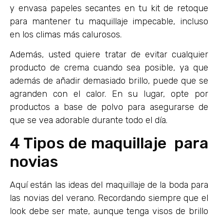
y envasa papeles secantes en tu kit de retoque
para mantener tu maquillaje impecable, incluso
en los climas más calurosos.
Además, usted quiere tratar de evitar cualquier
producto de crema cuando sea posible, ya que
además de añadir demasiado brillo, puede que se
agranden con el calor. En su lugar, opte por
productos a base de polvo para asegurarse de
que se vea adorable durante todo el día.
4 Tipos de maquillaje para
novias
Aquí están las ideas del maquillaje de la boda para
las novias del verano. Recordando siempre que el
look debe ser mate, aunque tenga visos de brillo