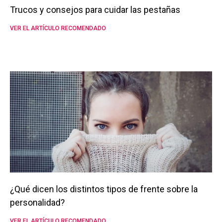
Trucos y consejos para cuidar las pestañas
VER EL ARTÍCULO RECOMENDADO
¿Qué dicen los distintos tipos de frente sobre la
personalidad?
VER EL ARTÍCULO RECOMENDADO