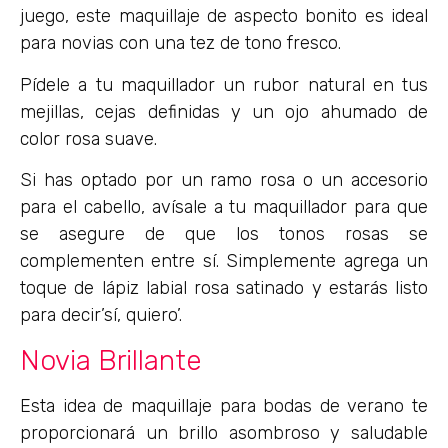
juego, este maquillaje de aspecto bonito es ideal
para novias con una tez de tono fresco.
Pídele a tu maquillador un rubor natural en tus
mejillas, cejas definidas y un ojo ahumado de
color rosa suave.
Si has optado por un ramo rosa o un accesorio
para el cabello, avísale a tu maquillador para que
se asegure de que los tonos rosas se
complementen entre sí. Simplemente agrega un
toque de lápiz labial rosa satinado y estarás listo
para decir’sí, quiero’.
Novia Brillante
Esta idea de maquillaje para bodas de verano te
proporcionará un brillo asombroso y saludable