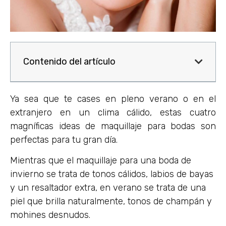
Contenido del artículo
Ya sea que te cases en pleno verano o en el
extranjero en un clima cálido, estas cuatro
magníficas ideas de maquillaje para bodas son
perfectas para tu gran día.
Mientras que el maquillaje para una boda de
invierno se trata de tonos cálidos, labios de bayas
y un resaltador extra, en verano se trata de una
piel que brilla naturalmente, tonos de champán y
mohines desnudos.