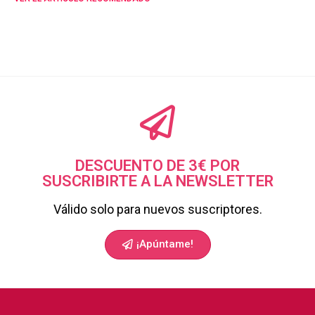
DESCUENTO DE 3€ POR
SUSCRIBIRTE A LA NEWSLETTER
Válido solo para nuevos suscriptores.
¡Apúntame!