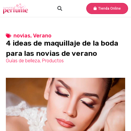
Tienda Online
novias
,
Verano
4 ideas de maquillaje de la boda
para las novias de verano
Guías de belleza
,
Productos