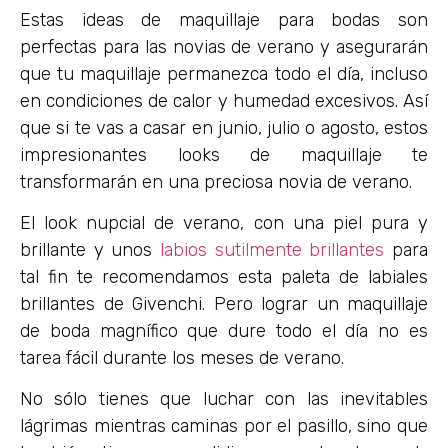
Estas ideas de maquillaje para bodas son
perfectas para las novias de verano y asegurarán
que tu maquillaje permanezca todo el día, incluso
en condiciones de calor y humedad excesivos. Así
que si te vas a casar en junio, julio o agosto, estos
impresionantes looks de maquillaje te
transformarán en una preciosa novia de verano.
El look nupcial de verano, con una piel pura y
brillante y unos
labios sutilmente brillantes
para
tal fin te recomendamos esta paleta de labiales
brillantes de Givenchi. Pero lograr un maquillaje
de boda magnífico que dure todo el día no es
tarea fácil durante los meses de verano.
No sólo tienes que luchar con las inevitables
lágrimas mientras caminas por el pasillo, sino que