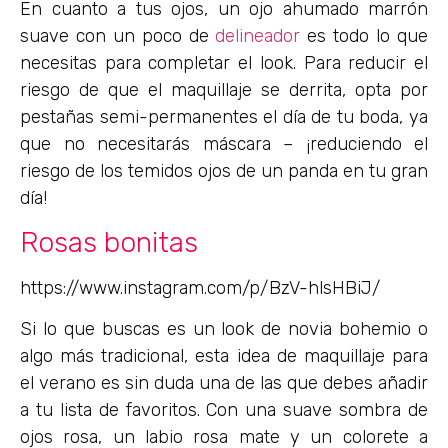
En cuanto a tus ojos, un ojo ahumado marrón
suave con un poco de
delineador
es todo lo que
necesitas para completar el look. Para reducir el
riesgo de que el maquillaje se derrita, opta por
pestañas semi-permanentes el día de tu boda, ya
que no necesitarás máscara – ¡reduciendo el
riesgo de los temidos ojos de un panda en tu gran
día!
Rosas bonitas
https://www.instagram.com/p/BzV-hlsHBiJ/
Si lo que buscas es un look de novia bohemio o
algo más tradicional, esta idea de maquillaje para
el verano es sin duda una de las que debes añadir
a tu lista de favoritos. Con una suave sombra de
ojos rosa, un labio rosa mate y un colorete a