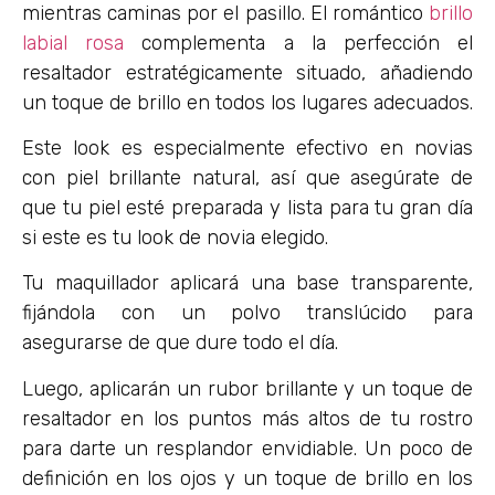
mientras caminas por el pasillo. El romántico
brillo
labial rosa
complementa a la perfección el
resaltador estratégicamente situado, añadiendo
un toque de brillo en todos los lugares adecuados.
Este look es especialmente efectivo en novias
con piel brillante natural, así que asegúrate de
que tu piel esté preparada y lista para tu gran día
si este es tu look de novia elegido.
Tu maquillador aplicará una base transparente,
fijándola con un polvo translúcido para
asegurarse de que dure todo el día.
Luego, aplicarán un rubor brillante y un toque de
resaltador en los puntos más altos de tu rostro
para darte un resplandor envidiable. Un poco de
definición en los ojos y un toque de brillo en los