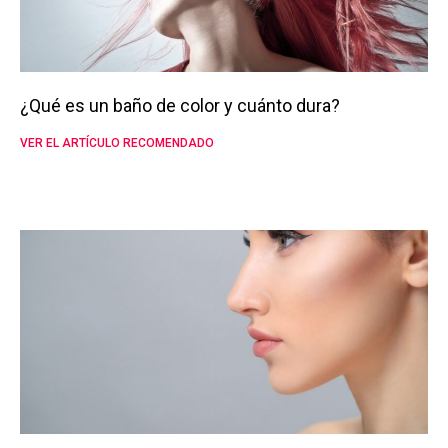
¿Qué es un baño de color y cuánto dura?
VER EL ARTÍCULO RECOMENDADO