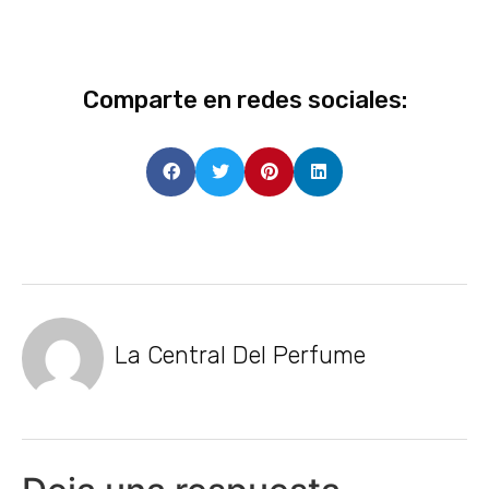
Comparte en redes sociales:
La Central Del Perfume