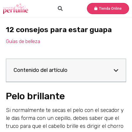
Tienda Online
12 consejos para estar guapa
Guías de belleza
Contenido del artículo
Pelo brillante
Si normalmente te secas el pelo con el secador y
le das forma con un cepillo, debes saber que el
truco para que el cabello brille es dirigir el chorro