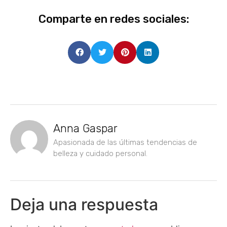
Comparte en redes sociales:
Anna Gaspar
Apasionada de las últimas tendencias de
belleza y cuidado personal.
Deja una respuesta