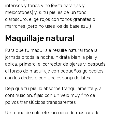
intensos y tonos vino (evita naranjas y
melocotones) y, si tu piel es de un tono
claroscuro, elige rojos con tonos granates o
marrones (pero no uses los de base azul).
Maquillaje natural
Para que tu maquillaje resulte natural toda la
jornada o toda la noche, hidrata bien la piel y
aplica, primero, el corrector de ojeras y, después,
el fondo de maquillaje con pequeños golpecitos
con los dedos o con una esponja de látex.
Deja que tu piel lo absorbe tranquilamente y, a
continuación, fíjalo con un velo muy fino de
polvos translúcidos transparentes.
Un toque de colorete, un poco de máscara de