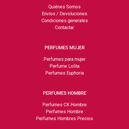
Quiénes Somos
Envíos / Devoluciones
Condiciones generales
Contactar
PERFUMES MUJER
Perfumes para mujer
Perfume Lolita
Perfumes Euphoria
PERFUMES HOMBRE
Perfumes CK Hombre
Perfumes Hombre
Perfumes Hombres Precios