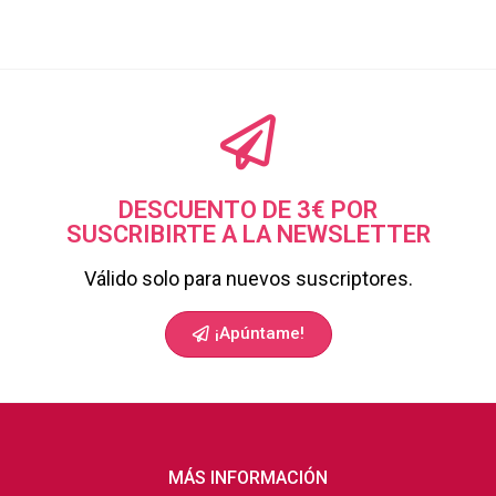
DESCUENTO DE 3€ POR
SUSCRIBIRTE A LA NEWSLETTER
Válido solo para nuevos suscriptores.
¡Apúntame!
MÁS INFORMACIÓN