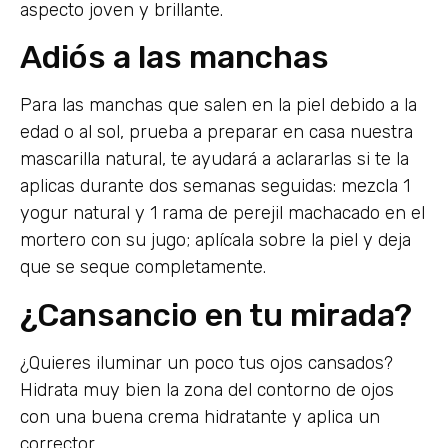
aspecto joven y brillante.
Adiós a las manchas
Para las manchas que salen en la piel debido a la
edad o al sol, prueba a preparar en casa nuestra
mascarilla natural, te ayudará a aclararlas si te la
aplicas durante dos semanas seguidas: mezcla 1
yogur natural y 1 rama de perejil machacado en el
mortero con su jugo; aplícala sobre la piel y deja
que se seque completamente.
¿Cansancio en tu mirada?
¿Quieres iluminar un poco tus ojos cansados?
Hidrata muy bien la zona del contorno de ojos
con una buena crema hidratante y aplica un
corrector.