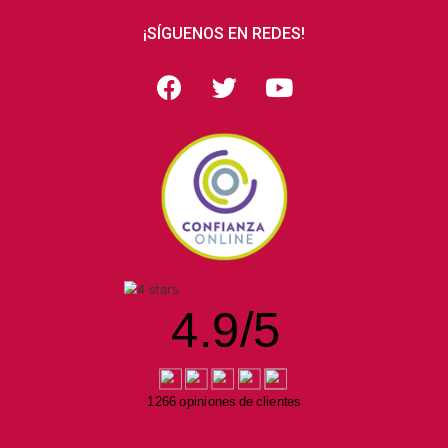
¡SÍGUENOS EN REDES!
4.9
/
5
1266 opiniones de clientes