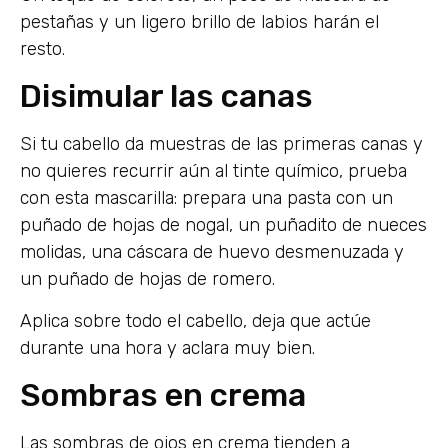
pestañas y un ligero brillo de labios harán el
resto.
Disimular las canas
Si tu cabello da muestras de las primeras canas y
no quieres recurrir aún al tinte químico, prueba
con esta mascarilla: prepara una pasta con un
puñado de hojas de nogal, un puñadito de nueces
molidas, una cáscara de huevo desmenuzada y
un puñado de hojas de romero.
Aplica sobre todo el cabello, deja que actúe
durante una hora y aclara muy bien.
Sombras en crema
Las sombras de ojos en crema tienden a