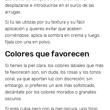
desplazarse e introducirse en el surco de las
arrugas.
Si tú las utilizas por su textura y su fácil
aplicación y quieres evitar que acaben
corriéndose, aplica la sombra en crema y luego,
fíjala con una en polvo.
Colores que favorecen
Si tienes la piel clara, los colores labiales que más
te favorecen son, sin duda, los rosas y los tonos
coral, ya que aportan luz con discreción; sin
embargo, si prefieres un aire más sofisticado,
decántate por los colores morados o granates
oscuros.
Si eres rubia pero con la piel oscura, uno tono