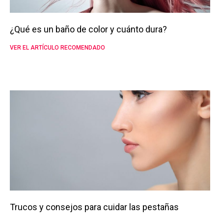
¿Qué es un baño de color y cuánto dura?
VER EL ARTÍCULO RECOMENDADO
Trucos y consejos para cuidar las pestañas