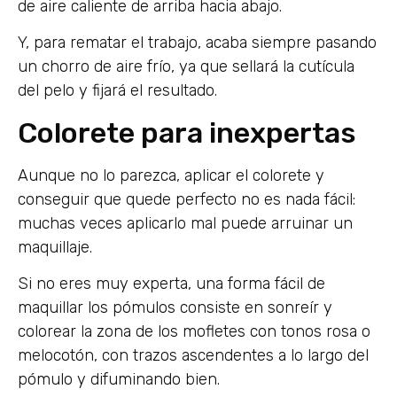
de aire caliente de arriba hacia abajo.
Y, para rematar el trabajo, acaba siempre pasando
un chorro de aire frío, ya que sellará la cutícula
del pelo y fijará el resultado.
Colorete para inexpertas
Aunque no lo parezca, aplicar el colorete y
conseguir que quede perfecto no es nada fácil:
muchas veces aplicarlo mal puede arruinar un
maquillaje.
Si no eres muy experta, una forma fácil de
maquillar los pómulos consiste en sonreír y
colorear la zona de los mofletes con tonos rosa o
melocotón, con trazos ascendentes a lo largo del
pómulo y difuminando bien.