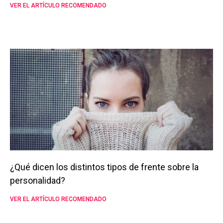
VER EL ARTÍCULO RECOMENDADO
¿Qué dicen los distintos tipos de frente sobre la
personalidad?
VER EL ARTÍCULO RECOMENDADO