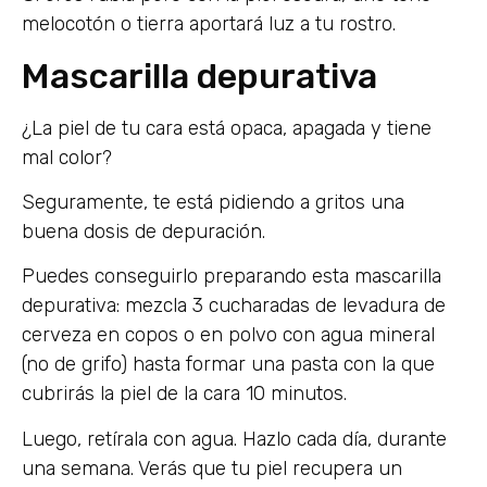
melocotón o tierra aportará luz a tu rostro.
Mascarilla depurativa
¿La piel de tu cara está opaca, apagada y tiene
mal color?
Seguramente, te está pidiendo a gritos una
buena dosis de depuración.
Puedes conseguirlo preparando esta mascarilla
depurativa: mezcla 3 cucharadas de levadura de
cerveza en copos o en polvo con agua mineral
(no de grifo) hasta formar una pasta con la que
cubrirás la piel de la cara 10 minutos.
Luego, retírala con agua. Hazlo cada día, durante
una semana. Verás que tu piel recupera un