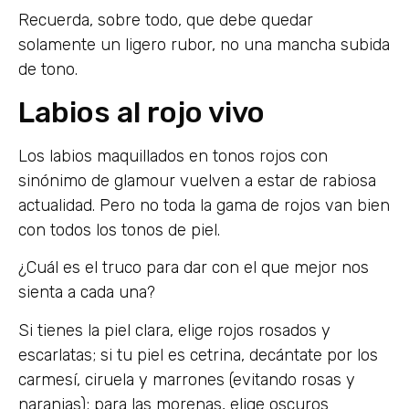
Recuerda, sobre todo, que debe quedar
solamente un ligero rubor, no una mancha subida
de tono.
Labios al rojo vivo
Los labios maquillados en tonos rojos con
sinónimo de glamour vuelven a estar de rabiosa
actualidad. Pero no toda la gama de rojos van bien
con todos los tonos de piel.
¿Cuál es el truco para dar con el que mejor nos
sienta a cada una?
Si tienes la piel clara, elige rojos rosados y
escarlatas; si tu piel es cetrina, decántate por los
carmesí, ciruela y marrones (evitando rosas y
naranjas); para las morenas, elige oscuros