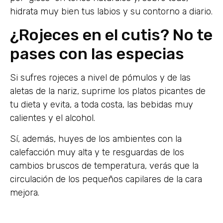
hidrata muy bien tus labios y su contorno a diario.
¿Rojeces en el cutis? No te
pases con las especias
Si sufres rojeces a nivel de pómulos y de las
aletas de la nariz, suprime los platos picantes de
tu dieta y evita, a toda costa, las bebidas muy
calientes y el alcohol.
Sí, además, huyes de los ambientes con la
calefacción muy alta y te resguardas de los
cambios bruscos de temperatura, verás que la
circulación de los pequeños capilares de la cara
mejora.