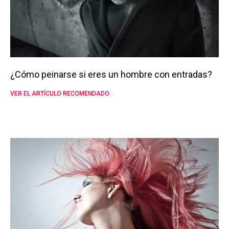
¿Cómo peinarse si eres un hombre con entradas?
VER EL ARTÍCULO RECOMENDADO