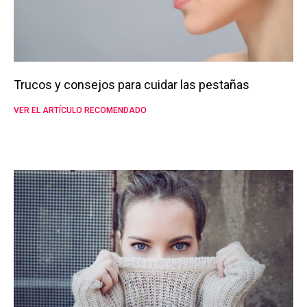
Trucos y consejos para cuidar las pestañas
VER EL ARTÍCULO RECOMENDADO