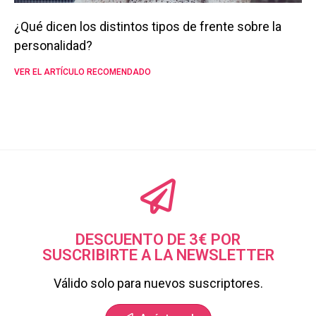
¿Qué dicen los distintos tipos de frente sobre la
personalidad?
VER EL ARTÍCULO RECOMENDADO
DESCUENTO DE 3€ POR
SUSCRIBIRTE A LA NEWSLETTER
Válido solo para nuevos suscriptores.