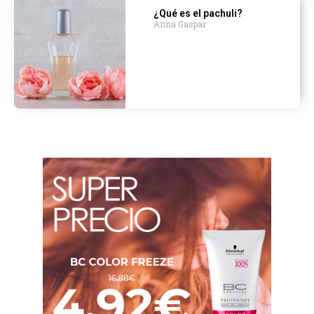
¿Qué es el pachuli?
Anna Gaspar