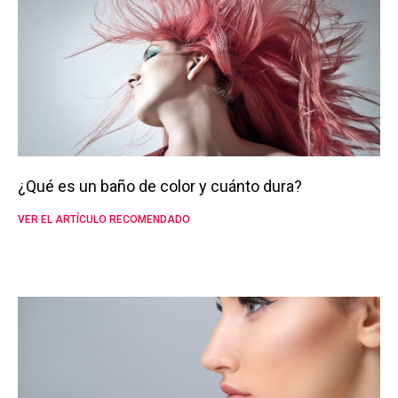
¿Qué es un baño de color y cuánto dura?
VER EL ARTÍCULO RECOMENDADO