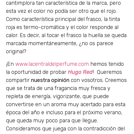
cantimplora tan característica de la marca, pero
esta vez el color no podía ser otro que el rojo.
Como característica principal del frasco, la tinta
roja es termo-cromática y el color responde al
calor. Es decir, al tocar el frasco la huella se queda
marcada momentáneamente, ¿no os parece
original?
¡En
www.lacentraldelperfume.com
hemos tenido
la oportunidad de probar
Hugo Red
! Queremos
compartir
nuestra opinión
con vosotros. Creemos
que se trata de una fragancia muy fresca y
repleta de energía, vigorizante, que puede
convertirse en un aroma muy acertado para esta
época del año e incluso para el próximo verano,
que queda muy poco para que llegue.
Consideramos que juega con la contradicción del