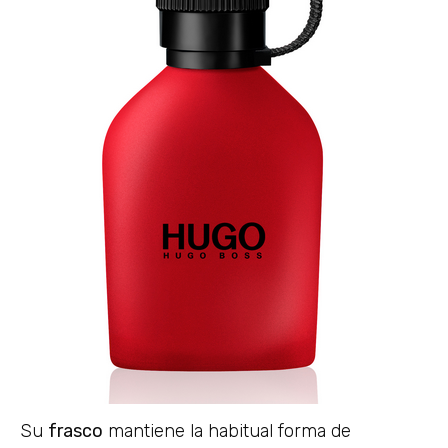
Su
frasco
mantiene la habitual forma de