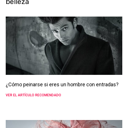
belleza
¿Cómo peinarse si eres un hombre con entradas?
VER EL ARTÍCULO RECOMENDADO