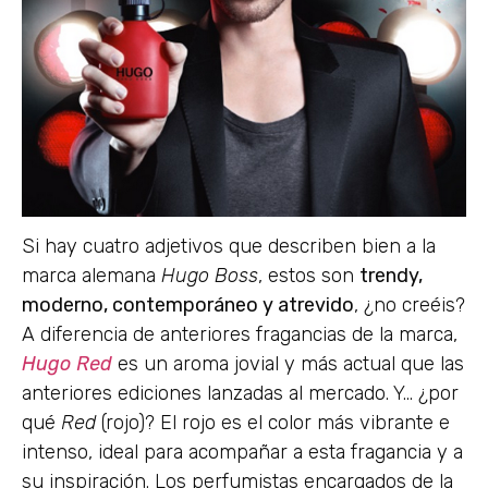
Si hay cuatro adjetivos que describen bien a la
marca alemana
Hugo Boss
, estos son
trendy,
moderno, contemporáneo y atrevido
, ¿no creéis?
A diferencia de anteriores fragancias de la marca,
Hugo Red
es un aroma jovial y más actual que las
anteriores ediciones lanzadas al mercado. Y… ¿por
qué
Red
(rojo)? El rojo es el color más vibrante e
intenso, ideal para acompañar a esta fragancia y a
su inspiración. Los perfumistas encargados de la