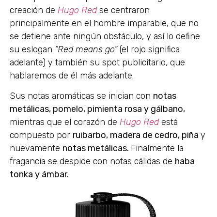
creación de
Hugo Red
se centraron
principalmente en el hombre imparable, que no
se detiene ante ningún obstáculo, y así lo define
su eslogan
“Red means go”
(el rojo significa
adelante) y también su spot publicitario, que
hablaremos de él más adelante.
Sus notas aromáticas se inician con
notas
metálicas, pomelo, pimienta rosa y gálbano,
mientras que el corazón de
Hugo Red
está
compuesto por
ruibarbo, madera de cedro, piña
y
nuevamente
notas metálicas.
Finalmente la
fragancia se despide con notas cálidas de
haba
tonka y ámbar.