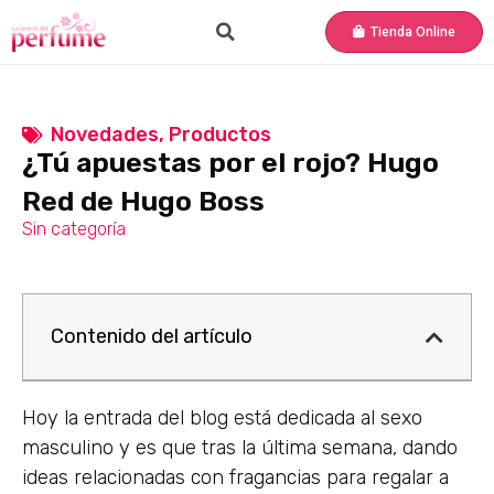
Tienda Online
Novedades
,
Productos
¿Tú apuestas por el rojo? Hugo
Red de Hugo Boss
Sin categoría
Contenido del artículo
Hoy la entrada del blog está dedicada al sexo
masculino y es que tras la última semana, dando
ideas relacionadas con fragancias para regalar a