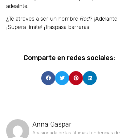
adealnte.
¿Te atreves a ser un hombre
Red
? ¡Adelante!
¡Supera límite! ¡Traspasa barreras!
Comparte en redes sociales:
Anna Gaspar
Apasionada de las últimas tendencias de