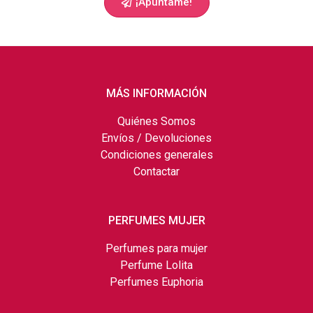
¡Apúntame!
MÁS INFORMACIÓN
Quiénes Somos
Envíos / Devoluciones
Condiciones generales
Contactar
PERFUMES MUJER
Perfumes para mujer
Perfume Lolita
Perfumes Euphoria