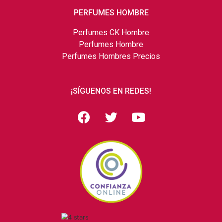
PERFUMES HOMBRE
Perfumes CK Hombre
Perfumes Hombre
Perfumes Hombres Precios
¡SÍGUENOS EN REDES!