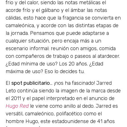
frio y del calor, siendo las notas metálicas el
acorde frío y el gálbano y el ámbar las notas
cálidas, esto hace que la fragancia se convierta en
camaleónica, y acorde con las distintas etapas de
la jornada. Pensamos que puede adaptarse a
cualquier situación, pero encaja más a un
escenario informal: reunión con amigos, comida
con compañeros de trabajo o paseos al atardecer.
¿Edad mínima de uso? Los 20 años. ¿Edad
máxima de uso? Eso lo decides tu.
El
spot publicitario
… ¡nos ha fascinado! Jarred
Leto continúa siendo la imagen de la marca desde
el 2011 y el papel interpretado en el anuncio de
Hugo Red
le viene como anillo al dedo. Jarred es
versátil, camaleónico, polifacético como el
hombre Hugo, este estadounidense de 41 años