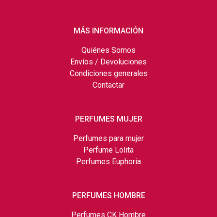
MÁS INFORMACIÓN
Quiénes Somos
Envíos / Devoluciones
Condiciones generales
Contactar
PERFUMES MUJER
Perfumes para mujer
Perfume Lolita
Perfumes Euphoria
PERFUMES HOMBRE
Perfumes CK Hombre