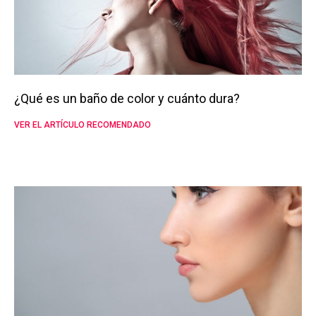
¿Qué es un baño de color y cuánto dura?
VER EL ARTÍCULO RECOMENDADO