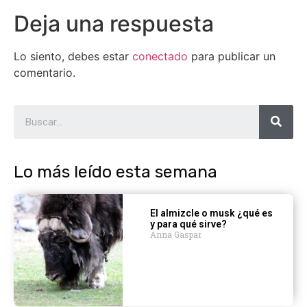
Deja una respuesta
Lo siento, debes estar
conectado
para publicar un
comentario.
Lo más leído esta semana
El almizcle o musk ¿qué es
y para qué sirve?
Anna Gaspar