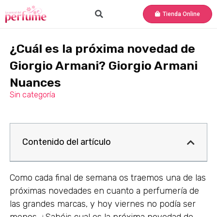
Tienda Online
¿Cuál es la próxima novedad de
Giorgio Armani? Giorgio Armani
Nuances
Sin categoría
Contenido del artículo
Como cada final de semana os traemos una de las
próximas novedades en cuanto a perfumería de
las grandes marcas, y hoy viernes no podía ser