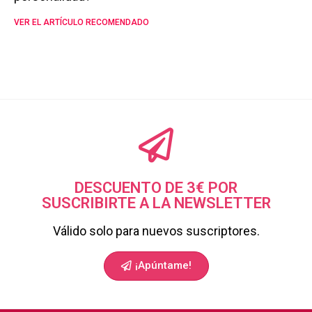
VER EL ARTÍCULO RECOMENDADO
DESCUENTO DE 3€ POR
SUSCRIBIRTE A LA NEWSLETTER
Válido solo para nuevos suscriptores.
¡Apúntame!