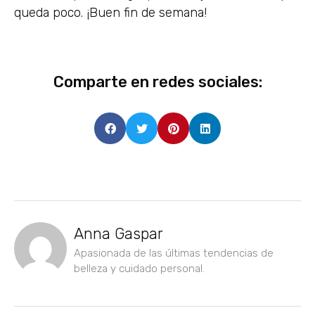
queda poco. ¡Buen fin de semana!
Comparte en redes sociales:
Anna Gaspar
Apasionada de las últimas tendencias de
belleza y cuidado personal.