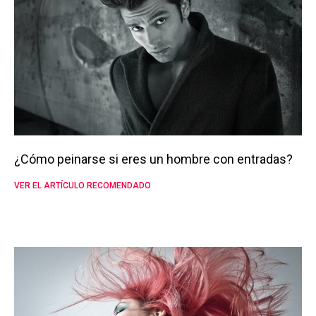
¿Cómo peinarse si eres un hombre con entradas?
VER EL ARTÍCULO RECOMENDADO