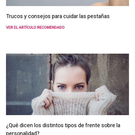
Trucos y consejos para cuidar las pestañas
VER EL ARTÍCULO RECOMENDADO
¿Qué dicen los distintos tipos de frente sobre la
personalidad?