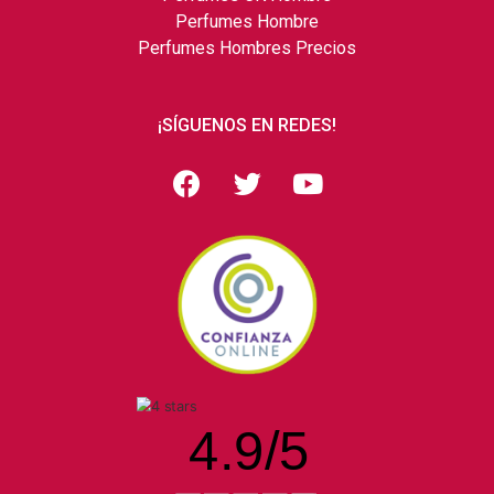
Perfumes Hombre
Perfumes Hombres Precios
¡SÍGUENOS EN REDES!
4.9
/
5