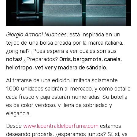
Giorgio Armani Nuances
, está inspirada en un
tejido de una bolsa creada por la marca italiana,
¿original? ¡Pues espera a ver cuáles son sus
notas
! ¿Preparados?
Orris, bergamota, canela,
heliotropo, vetiver y madera de sándalo.
Al tratarse de una edición limitada solamente
1.000 unidades saldrán al mercado, y como detalle
cada frasco y caja estarán numeradas. Su botella
es de color verdoso, y llena de sobriedad y
elegancia.
Desde
www.lacentraldelperfume.com
estamos
deseando probarla, ¿esperamos juntos? Sí, sí, ya