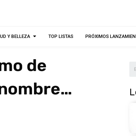
UD Y BELLEZA
TOP LISTAS
PRÓXIMOS LANZAMIEN
imo de
 nombre…
L