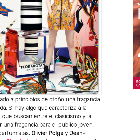
ado a principios de otoño una fragancia
da. Si hay algo que caracteriza a la
 que buscan entre el clasicismo y la
 una fragancia para el publico joven,
perfumistas,
Olivier Polge
y
Jean-