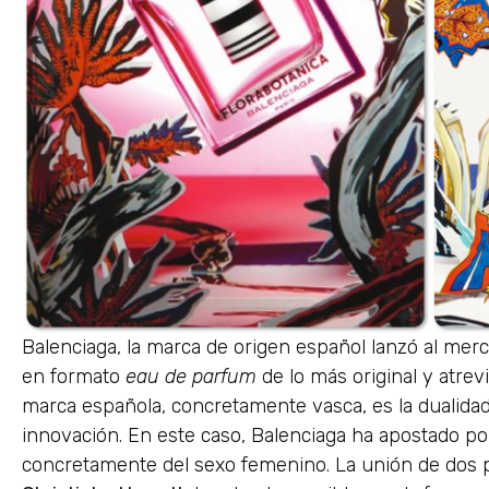
Balenciaga, la marca de origen español lanzó al merc
en formato
eau de parfum
de lo más original y atrevi
marca española, concretamente vasca, es la dualidad
innovación. En este caso, Balenciaga ha apostado por
concretamente del sexo femenino. La unión de dos 