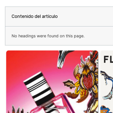
Contenido del artículo
No headings were found on this page.