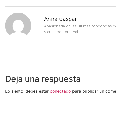
Anna Gaspar
Apasionada de las últimas tendencias d
y cuidado personal.
Deja una respuesta
Lo siento, debes estar
conectado
para publicar un come