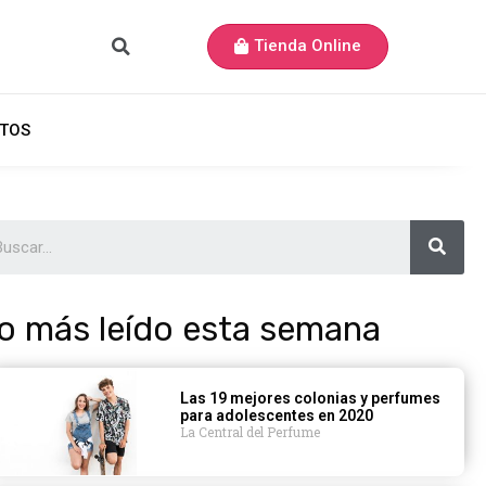
Tienda Online
TOS
o más leído esta semana
Las 19 mejores colonias y perfumes
para adolescentes en 2020
La Central del Perfume