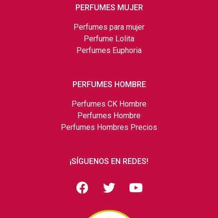
PERFUMES MUJER
Perfumes para mujer
Perfume Lolita
Perfumes Euphoria
PERFUMES HOMBRE
Perfumes CK Hombre
Perfumes Hombre
Perfumes Hombres Precios
¡SÍGUENOS EN REDES!