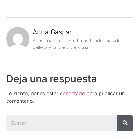
Anna Gaspar
Apasionada de las últimas tendencias de
belleza y cuidado personal.
Deja una respuesta
Lo siento, debes estar
conectado
para publicar un
comentario.