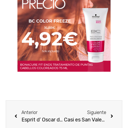
Anterior
Siguiente
Esprit d’ Oscar de Oscar de la Renta
Casi es San Valentín… ¡Especial perfumes para ellas!