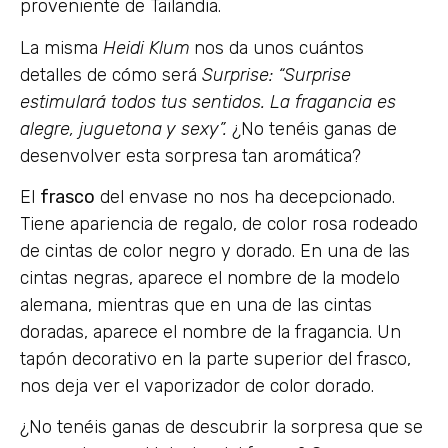
proveniente de Tailandia.
La misma
Heidi Klum
nos da unos cuántos
detalles de cómo será
Surprise: “Surprise
estimulará todos tus sentidos. La fragancia es
alegre, juguetona y sexy”.
¿No tenéis ganas de
desenvolver esta sorpresa tan aromática?
El
frasco
del envase no nos ha decepcionado.
Tiene apariencia de regalo, de color rosa rodeado
de cintas de color negro y dorado. En una de las
cintas negras, aparece el nombre de la modelo
alemana, mientras que en una de las cintas
doradas, aparece el nombre de la fragancia. Un
tapón decorativo en la parte superior del frasco,
nos deja ver el vaporizador de color dorado.
¿No tenéis ganas de descubrir la sorpresa que se