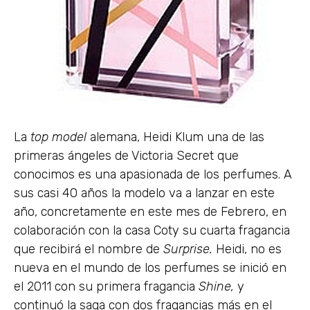
La
top model
alemana, Heidi Klum una de las
primeras ángeles de Victoria Secret que
conocimos es una apasionada de los perfumes. A
sus casi 40 años la modelo va a lanzar en este
año, concretamente en este mes de Febrero, en
colaboración con la casa Coty su cuarta fragancia
que recibirá el nombre de
Surprise.
Heidi, no es
nueva en el mundo de los perfumes se inició en
el 2011 con su primera fragancia
Shine,
y
continuó la saga con dos fragancias más en el