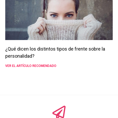
¿Qué dicen los distintos tipos de frente sobre la
personalidad?
VER EL ARTÍCULO RECOMENDADO