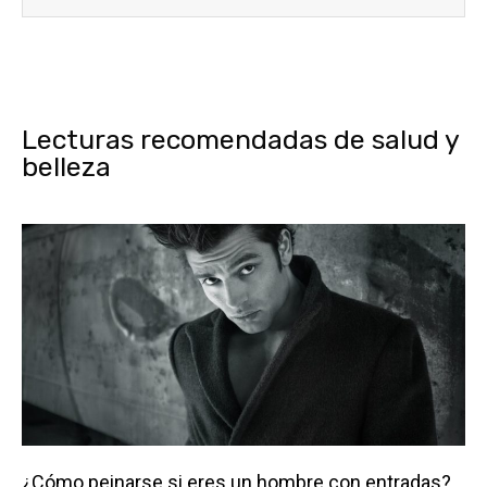
Lecturas recomendadas de salud y
belleza
¿Cómo peinarse si eres un hombre con entradas?