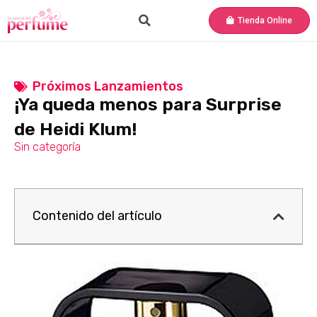
Tienda Online
Próximos Lanzamientos
¡Ya queda menos para Surprise
de Heidi Klum!
Sin categoría
Contenido del artículo