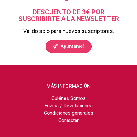
DESCUENTO DE 3€ POR
SUSCRIBIRTE A LA NEWSLETTER
Válido solo para nuevos suscriptores.
¡Apúntame!
MÁS INFORMACIÓN
Quiénes Somos
Envíos / Devoluciones
Condiciones generales
Contactar