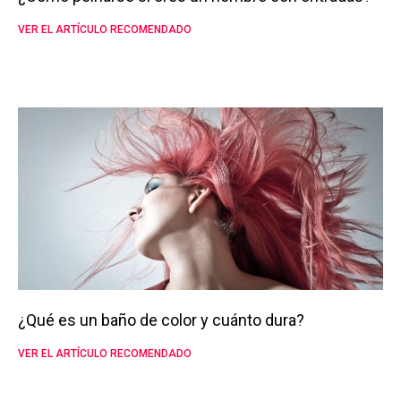
VER EL ARTÍCULO RECOMENDADO
¿Qué es un baño de color y cuánto dura?
VER EL ARTÍCULO RECOMENDADO