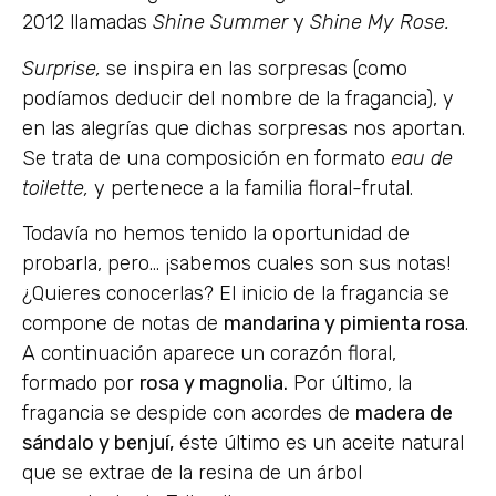
2012 llamadas
Shine Summer
y
Shine My Rose.
Surprise,
se inspira en las sorpresas (como
podíamos deducir del nombre de la fragancia), y
en las alegrías que dichas sorpresas nos aportan.
Se trata de una composición en formato
eau de
toilette,
y pertenece a la familia floral-frutal.
Todavía no hemos tenido la oportunidad de
probarla, pero… ¡sabemos cuales son sus notas!
¿Quieres conocerlas? El inicio de la fragancia se
compone de notas de
mandarina y pimienta rosa
.
A continuación aparece un corazón floral,
formado por
rosa y magnolia.
Por último, la
fragancia se despide con acordes de
madera de
sándalo y benjuí,
éste último es un aceite natural
que se extrae de la resina de un árbol