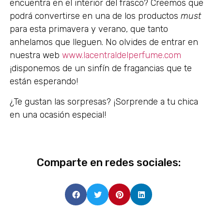
encuentra en el interior del frasco? Creemos que
podrá convertirse en una de los productos
must
para esta primavera y verano, que tanto
anhelamos que lleguen. No olvides de entrar en
nuestra web
www.lacentraldelperfume.com
¡disponemos de un sinfín de fragancias que te
están esperando!
¿Te gustan las sorpresas? ¡Sorprende a tu chica
en una ocasión especial!
Comparte en redes sociales: