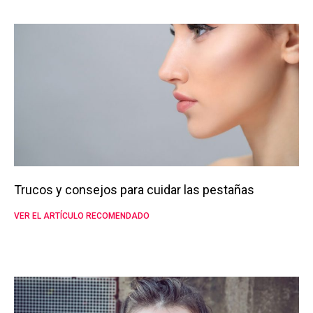
Trucos y consejos para cuidar las pestañas
VER EL ARTÍCULO RECOMENDADO