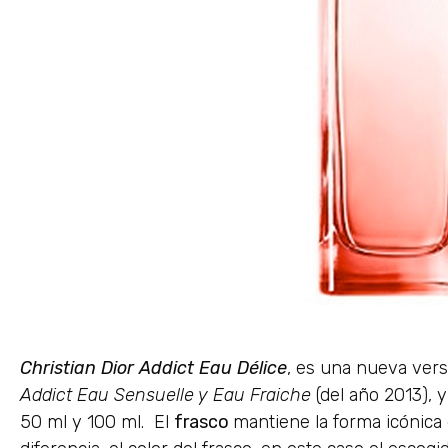
Christian Dior Addict Eau Délice
, es una nueva ver
Addict Eau Sensuelle y Eau Fraiche
(del año 2013), 
50 ml y 100 ml. El
frasco
mantiene la forma icónica 