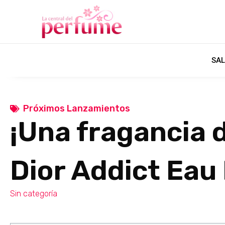
SAL
Próximos Lanzamientos
¡Una fragancia d
Dior Addict Eau 
Sin categoría