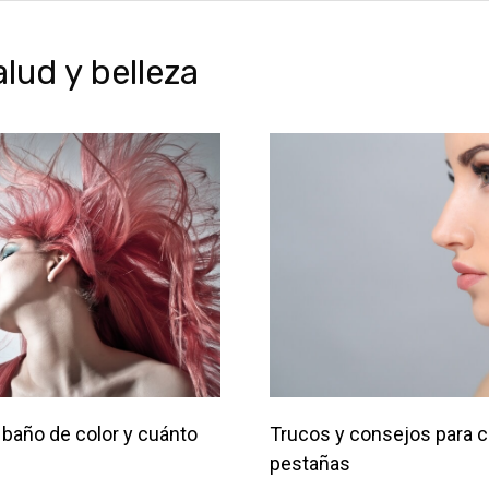
ud y belleza
baño de color y cuánto
Trucos y consejos para c
pestañas