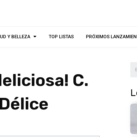
UD Y BELLEZA
TOP LISTAS
PRÓXIMOS LANZAMIEN
eliciosa! C.
L
Délice