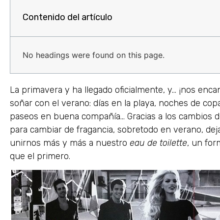
Contenido del artículo
No headings were found on this page.
La primavera y ha llegado oficialmente, y… ¡nos enc
soñar con el verano: días en la playa, noches de cop
paseos en buena compañía… Gracias a los cambios 
para cambiar de fragancia, sobretodo en verano, de
unirnos más y más a nuestro
eau de toilette
, un fo
que el primero.