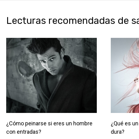
Lecturas recomendadas de sal
¿Cómo peinarse si eres un hombre
¿Qué es un 
con entradas?
dura?