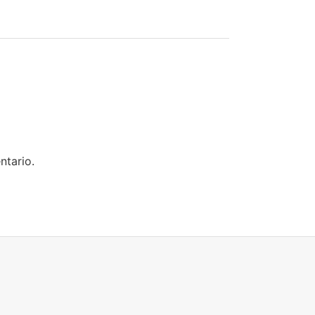
ntario.