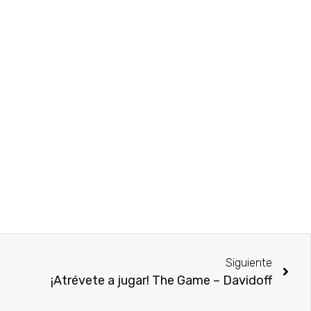
Siguiente
¡Atrévete a jugar! The Game – Davidoff