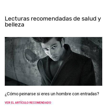
Lecturas recomendadas de salud y
belleza
¿Cómo peinarse si eres un hombre con entradas?
VER EL ARTÍCULO RECOMENDADO