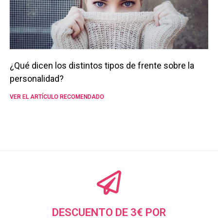
¿Qué dicen los distintos tipos de frente sobre la
personalidad?
VER EL ARTÍCULO RECOMENDADO
DESCUENTO DE 3€ POR