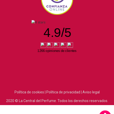
4.9
/
5
1266 opiniones de clientes
Política de cookies |
Política de privacidad |
Aviso legal
2020
© La Central del Perfume.
Todos los derechos reservados.