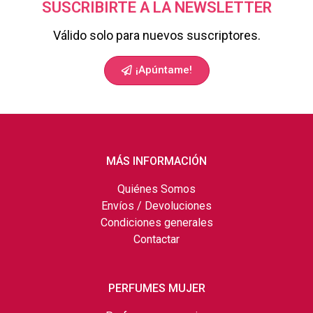
SUSCRIBIRTE A LA NEWSLETTER
Válido solo para nuevos suscriptores.
¡Apúntame!
MÁS INFORMACIÓN
Quiénes Somos
Envíos / Devoluciones
Condiciones generales
Contactar
PERFUMES MUJER