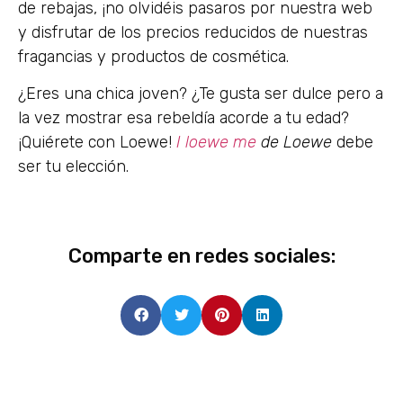
de rebajas, ¡no olvidéis pasaros por nuestra web
y disfrutar de los precios reducidos de nuestras
fragancias y productos de cosmética.
¿Eres una chica joven? ¿Te gusta ser dulce pero a
la vez mostrar esa rebeldía acorde a tu edad?
¡Quiérete con Loewe!
I loewe me
de Loewe
debe
ser tu elección.
Comparte en redes sociales: