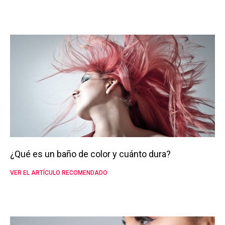
¿Qué es un baño de color y cuánto dura?
VER EL ARTÍCULO RECOMENDADO