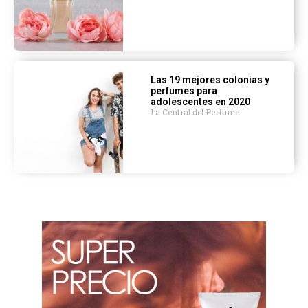
Las 19 mejores colonias y
perfumes para
adolescentes en 2020
La Central del Perfume