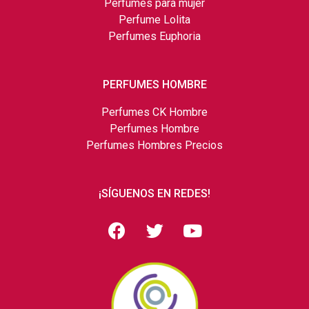
Perfumes para mujer
Perfume Lolita
Perfumes Euphoria
PERFUMES HOMBRE
Perfumes CK Hombre
Perfumes Hombre
Perfumes Hombres Precios
¡SÍGUENOS EN REDES!