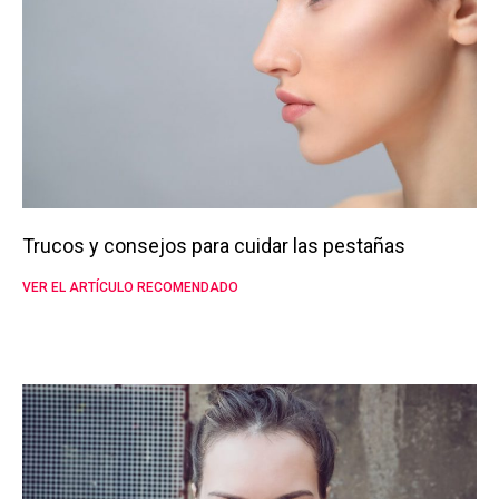
Trucos y consejos para cuidar las pestañas
VER EL ARTÍCULO RECOMENDADO