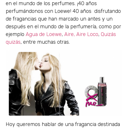
en el mundo de los perfumes. ¡40 años
perfumándonos con Loewe! 40 años disfrutando
de fragancias que han marcado un antes y un
después en el mundo de la perfumería, como por
ejemplo
Agua de Loewe
,
Aire,
Aire Loco
,
Quizás
quizás
, entre muchas otras.
Hoy queremos hablar de una fragancia destinada