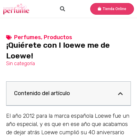
Tienda Online
Perfumes
,
Productos
¡Quiérete con I loewe me de
Loewe!
Sin categoría
Contenido del artículo
El año 2012 para la marca española Loewe fue un
año especial, y es que en ese año que acabamos
de dejar atrás Loewe cumplió su 40 aniversario