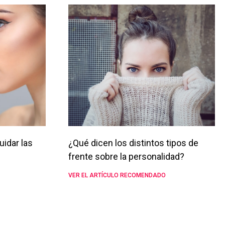
uidar las
¿Qué dicen los distintos tipos de
frente sobre la personalidad?
VER EL ARTÍCULO RECOMENDADO