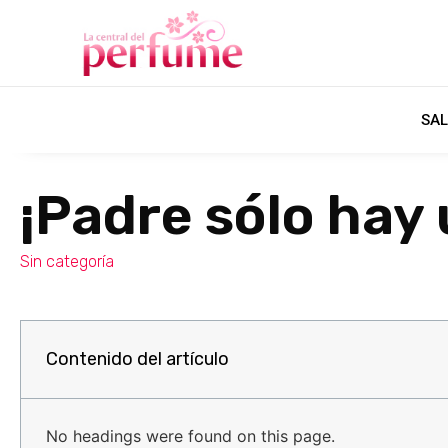
SAL
¡Padre sólo hay 
Sin categoría
Contenido del artículo
No headings were found on this page.