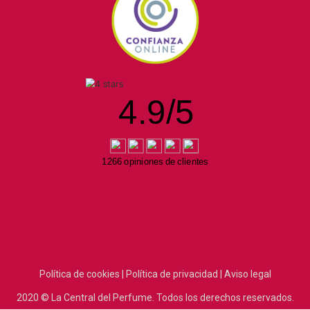
4.9
/
5
1266 opiniones de clientes
Política de cookies |
Política de privacidad |
Aviso legal
2020
© La Central del Perfume.
Todos los derechos reservados.