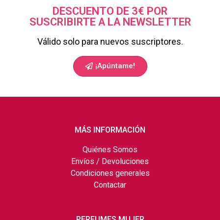
DESCUENTO DE 3€ POR
SUSCRIBIRTE A LA NEWSLETTER
Válido solo para nuevos suscriptores.
¡Apúntame!
MÁS INFORMACIÓN
Quiénes Somos
Envíos / Devoluciones
Condiciones generales
Contactar
PERFUMES MUJER