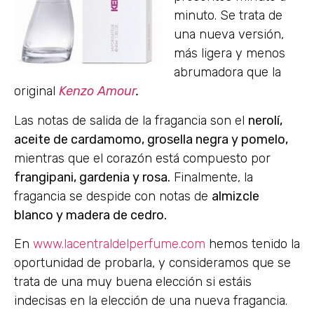
minuto. Se trata de
una nueva versión,
más ligera y menos
abrumadora que la
original
Kenzo Amour
.
Las notas de salida de la fragancia son el
nerolí,
aceite de cardamomo, grosella negra y pomelo,
mientras que el corazón está compuesto por
frangipani, gardenia y rosa.
Finalmente, la
fragancia se despide con notas de
almizcle
blanco y madera de cedro.
En
www.lacentraldelperfume.com
hemos tenido la
oportunidad de probarla, y consideramos que se
trata de una muy buena elección si estáis
indecisas en la elección de una nueva fragancia.