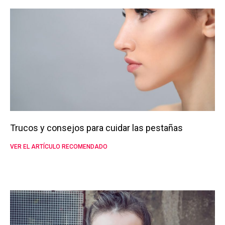
Trucos y consejos para cuidar las pestañas
VER EL ARTÍCULO RECOMENDADO