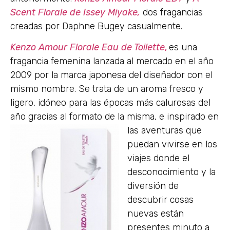
Scent Florale de Issey Miyake,
dos fragancias
creadas por Daphne Bugey casualmente.
Kenzo Amour Florale Eau de Toilette
,
es una
fragancia femenina lanzada al mercado en el año
2009 por la marca japonesa del diseñador con el
mismo nombre. Se trata de un aroma fresco y
ligero, idóneo para las épocas más calurosas del
año gracias al formato de la misma, e inspirado en
las aventuras
que
puedan vivirse en los
viajes donde el
desconocimiento y la
diversión de
descubrir cosas
nuevas están
presentes minuto a