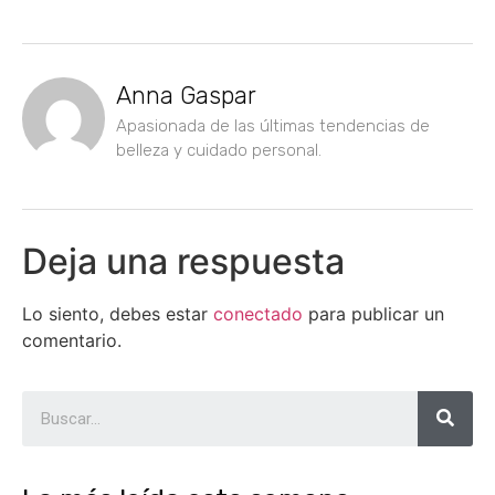
Anna Gaspar
Apasionada de las últimas tendencias de
belleza y cuidado personal.
Deja una respuesta
Lo siento, debes estar
conectado
para publicar un
comentario.