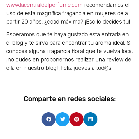
www.lacentraldelperfume.com
recomendamos el
uso de esta magnífica fragancia en mujeres de a
partir 20 años, ¿edad máxima? ¡Eso lo decides tu!
Esperamos que te haya gustado esta entrada en
el blog y te sirva para encontrar tu aroma ideal. Si
conoces alguna fragancia floral que te vuelva loca,
¡no dudes en proponernos realizar una review de
ella en nuestro blog! ¡Feliz jueves a tod@s!
Comparte en redes sociales: