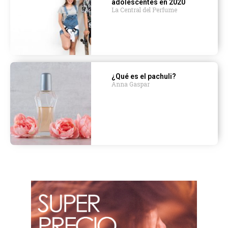
adolescentes en 2020
La Central del Perfume
¿Qué es el pachuli?
Anna Gaspar