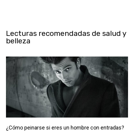
Lecturas recomendadas de salud y
belleza
¿Cómo peinarse si eres un hombre con entradas?