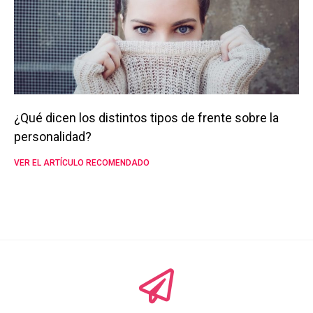
¿Qué dicen los distintos tipos de frente sobre la
personalidad?
VER EL ARTÍCULO RECOMENDADO