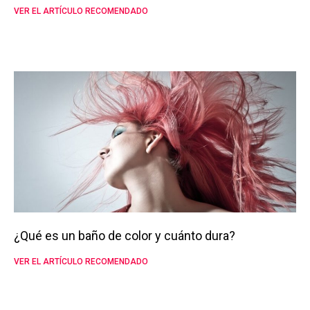
VER EL ARTÍCULO RECOMENDADO
¿Qué es un baño de color y cuánto dura?
VER EL ARTÍCULO RECOMENDADO