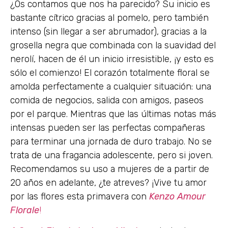
¿Os contamos que nos ha parecido? Su inicio es
bastante cítrico gracias al pomelo, pero también
intenso (sin llegar a ser abrumador), gracias a la
grosella negra que combinada con la suavidad del
nerolí, hacen de él un inicio irresistible, ¡y esto es
sólo el comienzo! El corazón totalmente floral se
amolda perfectamente a cualquier situación: una
comida de negocios, salida con amigos, paseos
por el parque. Mientras que las últimas notas más
intensas pueden ser las perfectas compañeras
para terminar una jornada de duro trabajo. No se
trata de una fragancia adolescente, pero si joven.
Recomendamos su uso a mujeres de a partir de
20 años en adelante, ¿te atreves? ¡Vive tu amor
por las flores esta primavera con
Kenzo Amour
Florale
!