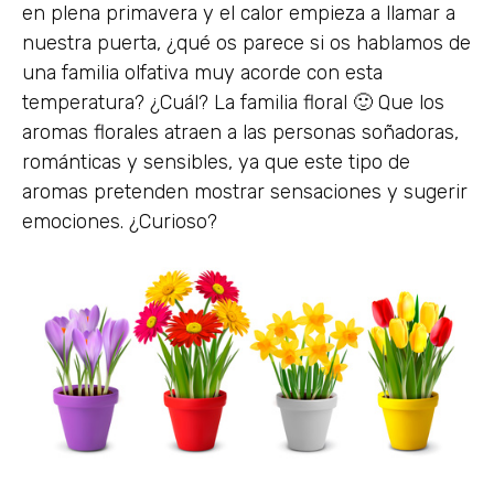
en plena primavera y el calor empieza a llamar a
nuestra puerta, ¿qué os parece si os hablamos de
una familia olfativa muy acorde con esta
temperatura? ¿Cuál? La familia floral 🙂 Que los
aromas florales atraen a las personas soñadoras,
románticas y sensibles, ya que este tipo de
aromas pretenden mostrar sensaciones y sugerir
emociones. ¿Curioso?