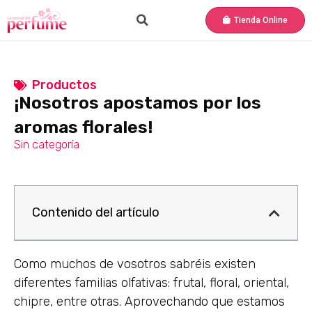
Tienda Online
Productos
¡Nosotros apostamos por los
aromas florales!
Sin categoría
Contenido del artículo
Como muchos de vosotros sabréis existen
diferentes familias olfativas: frutal, floral, oriental,
chipre, entre otras. Aprovechando que estamos