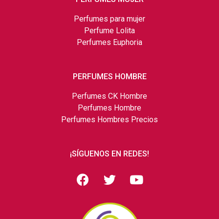
Perfumes para mujer
Perfume Lolita
Perfumes Euphoria
PERFUMES HOMBRE
Perfumes CK Hombre
Perfumes Hombre
Perfumes Hombres Precios
¡SÍGUENOS EN REDES!