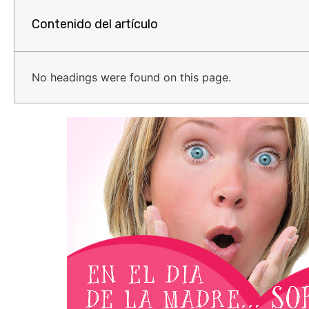
Contenido del artículo
No headings were found on this page.