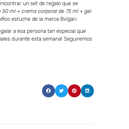
ncontrar un set de regalo que se
50 ml + crema corporal de 75 ml + gel
fico estuche de la marca Bvlgari.
alar a esa persona tan especial que
sociales durante esta semana! Seguiremos