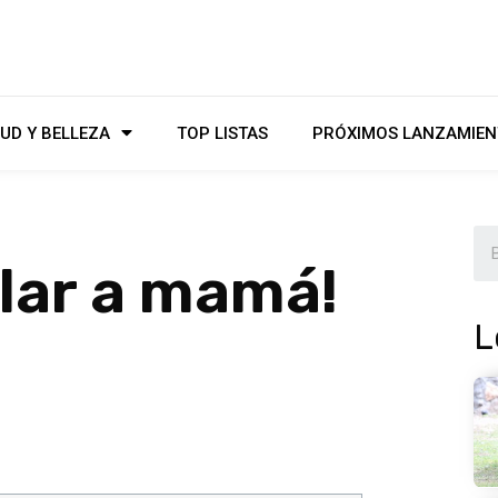
UD Y BELLEZA
TOP LISTAS
PRÓXIMOS LANZAMIEN
alar a mamá!
L