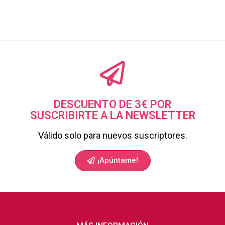
DESCUENTO DE 3€ POR
SUSCRIBIRTE A LA NEWSLETTER
Válido solo para nuevos suscriptores.
¡Apúntame!