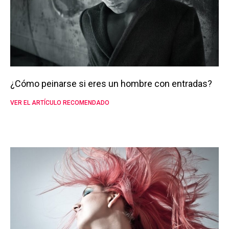
¿Cómo peinarse si eres un hombre con entradas?
VER EL ARTÍCULO RECOMENDADO