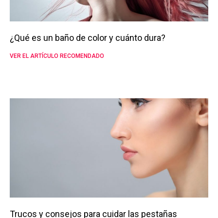
¿Qué es un baño de color y cuánto dura?
VER EL ARTÍCULO RECOMENDADO
Trucos y consejos para cuidar las pestañas