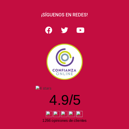
¡SÍGUENOS EN REDES!
4.9
/
5
1266 opiniones de clientes