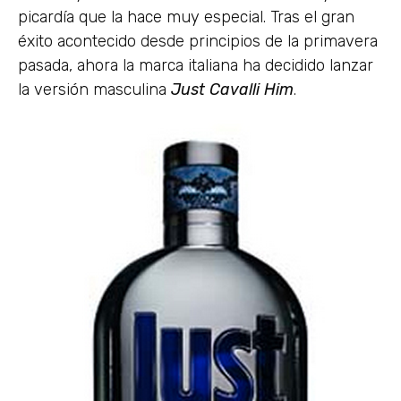
picardía que la hace muy especial. Tras el gran
éxito acontecido desde principios de la primavera
pasada, ahora la marca italiana ha decidido lanzar
la versión masculina
Just Cavalli Him
.