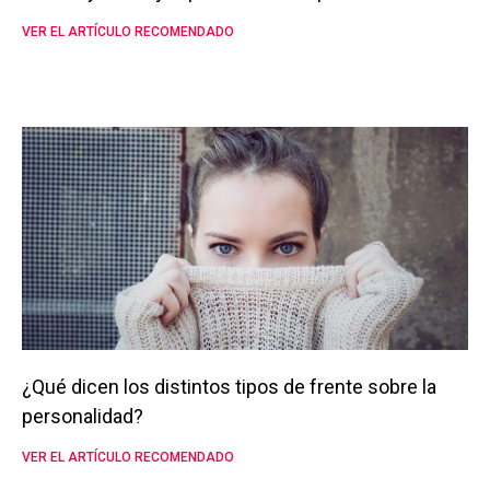
VER EL ARTÍCULO RECOMENDADO
¿Qué dicen los distintos tipos de frente sobre la
personalidad?
VER EL ARTÍCULO RECOMENDADO