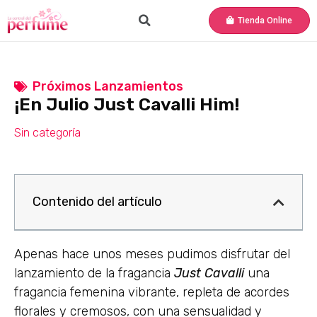
Tienda Online
Próximos Lanzamientos
¡En Julio Just Cavalli Him!
Sin categoría
Contenido del artículo
Apenas hace unos meses pudimos disfrutar del
lanzamiento de la fragancia
Just Cavalli
una
fragancia femenina vibrante, repleta de acordes
florales y cremosos, con una sensualidad y