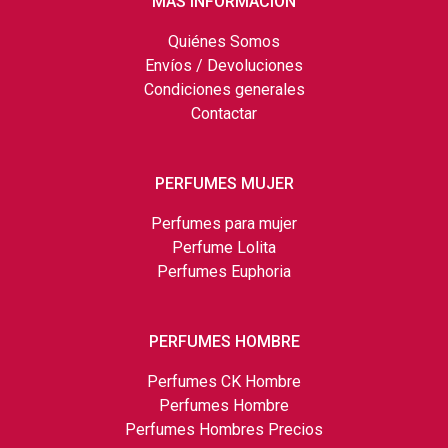
MÁS INFORMACIÓN
Quiénes Somos
Envíos / Devoluciones
Condiciones generales
Contactar
PERFUMES MUJER
Perfumes para mujer
Perfume Lolita
Perfumes Euphoria
PERFUMES HOMBRE
Perfumes CK Hombre
Perfumes Hombre
Perfumes Hombres Precios