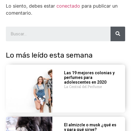
Lo siento, debes estar
conectado
para publicar un
comentario.
Lo más leído esta semana
Las 19 mejores colonias y
perfumes para
adolescentes en 2020
La Central del Perfume
El almizcle o musk ¿qué es
y para qué sirve?