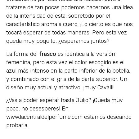
tratarse de tan pocas podemos hacernos una idea
de la intensidad de ésta, sobretodo por el
característico aroma a cuero. ¡Lo cierto es que nos
tocará esperar de todas maneras! Pero esta vez
queda muy poquito, ¿esperamos juntos?
La forma del
frasco
es idéntica a la versión
femenina, pero esta vez el color escogido es el
azul más intenso en la parte inferior de la botella,
y combinado con el gris de la parte superior. Un
diseño muy actual y atractivo, ¡muy Cavalli!
¿Vas a poder esperar hasta Julio? ¡Queda muy
poco, no desesperes! En
www.lacentraldelperfume.com estamos deseando
probarla.